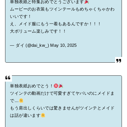
単独表紙と特集おめでとうございます
ムービーのお衣装もツインテールもめちゃくちゃかわ
いいです！
え、メイド服にもう一着もあるんですか！！！
大ボリューム楽しみです！！
— ダイ (@dai_kw_)
May 10, 2025
単独表紙おめでとう！
ツインテの動画だけで可愛すぎてヤバいのにメイドま
で…
もう肩出しくらいでは驚きませんがツインテとメイド
は話が違います