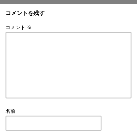
コメントを残す
コメント
※
名前