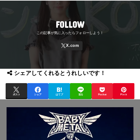
FOLLOW
シェアしてくれるとうれしいです！
ポスト
シェア
はてブ
送る
Pocket
Pin it