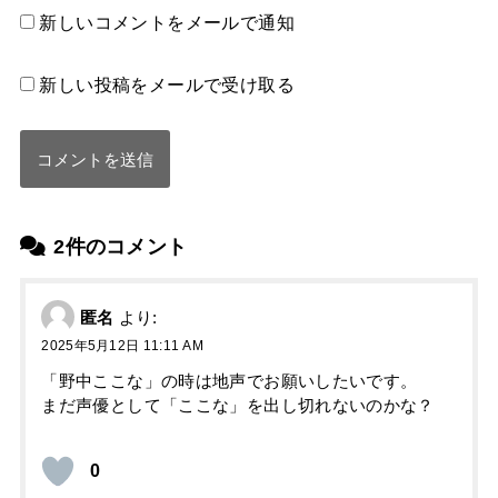
新しいコメントをメールで通知
新しい投稿をメールで受け取る
2件のコメント
匿名
より:
2025年5月12日 11:11 AM
「野中ここな」の時は地声でお願いしたいです。
まだ声優として「ここな」を出し切れないのかな？
0