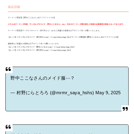
野中ここなさんのメイド服⋯？
— 村野にらとろろ (@mrmr_saya_hshs)
May 9, 2025