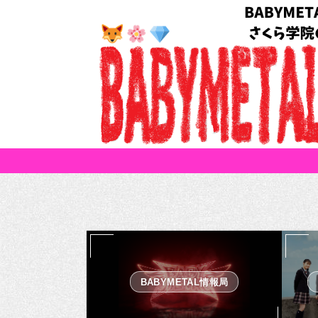
BABYMETAL情報局