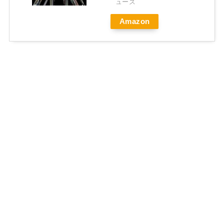
ューズ
Amazon