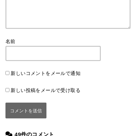
名前
新しいコメントをメールで通知
新しい投稿をメールで受け取る
49件のコメント