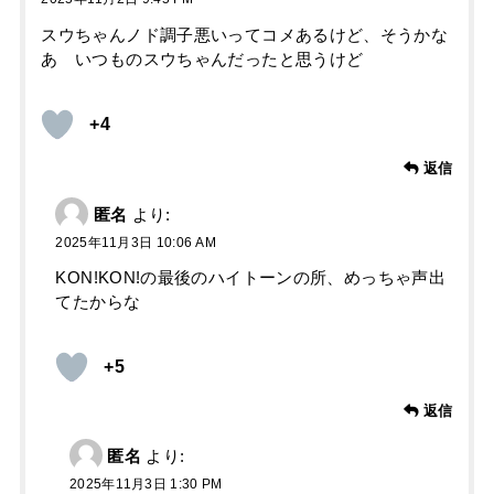
スウちゃんノド調子悪いってコメあるけど、そうかな
あ いつものスウちゃんだったと思うけど
+4
返信
匿名
より:
2025年11月3日 10:06 AM
KON!KON!の最後のハイトーンの所、めっちゃ声出
てたからな
+5
返信
匿名
より:
2025年11月3日 1:30 PM