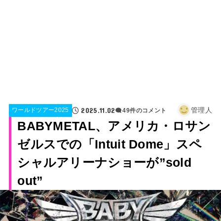
2025.11.02
管理人
ワールドツアー2025
49件のコメント
BABYMETAL、アメリカ・ロサン
ゼルスでの「Intuit Dome」スペ
シャルアリーナショーが”sold
out”