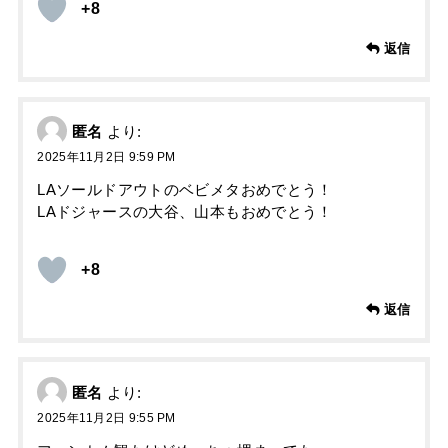
+8
返信
匿名
より:
2025年11月2日 9:59 PM
LAソールドアウトのベビメタおめでとう！
LAドジャースの大谷、山本もおめでとう！
+8
返信
匿名
より:
2025年11月2日 9:55 PM