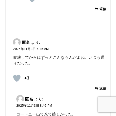
返信
匿名
より:
2025年11月3日 6:15 AM
喉壊してからはずっとこんなもんだよね。いつも通
りだった。
+3
返信
匿名
より:
2025年11月3日 8:46 PM
コートニー出て来て嬉しかった。