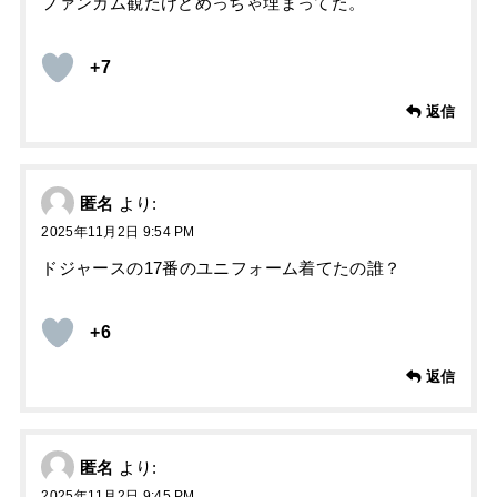
ファンカム観たけどめっちゃ埋まってた。
+7
返信
匿名
より:
2025年11月2日 9:54 PM
ドジャースの17番のユニフォーム着てたの誰？
+6
返信
匿名
より:
2025年11月2日 9:45 PM