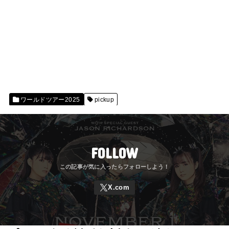
ワールドツアー2025
pickup
FOLLOW