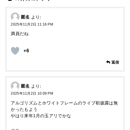
匿名
より:
2025年11月2日 11:16 PM
満員だね
+6
返信
匿名
より:
2025年11月2日 10:09 PM
アルゴリズムとホワイトフレームのライブ初披露は無
かったもよう
やはり来年1月の玉アリでかな