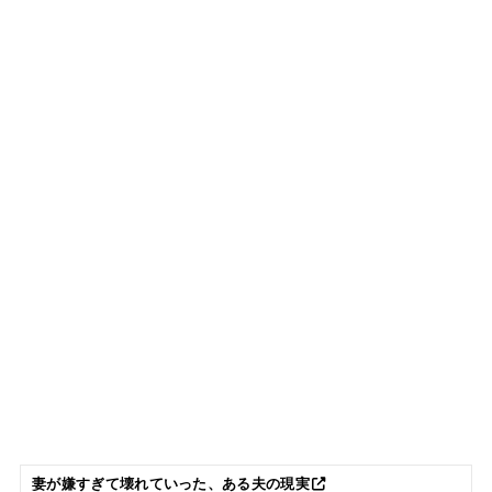
妻が嫌すぎて壊れていった、ある夫の現実