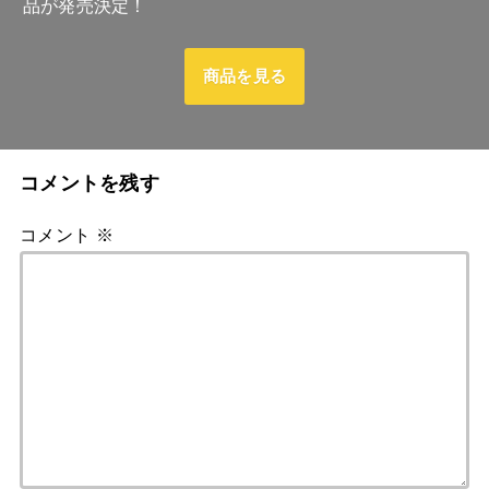
品が発売決定！
商品を見る
コメントを残す
コメント
※