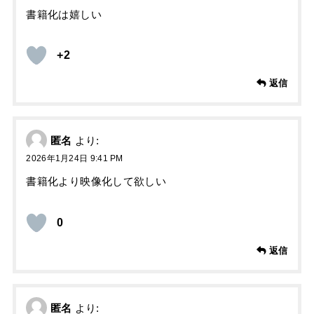
書籍化は嬉しい
+2
返信
匿名
より:
2026年1月24日 9:41 PM
書籍化より映像化して欲しい
0
返信
匿名
より: