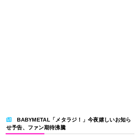
BABYMETAL「メタラジ！」今夜嬉しいお知ら
せ予告、ファン期待沸騰