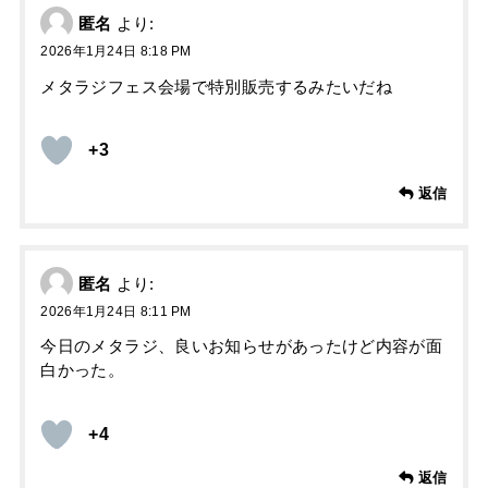
匿名
より:
2026年1月24日 8:18 PM
メタラジフェス会場で特別販売するみたいだね
+3
返信
匿名
より:
2026年1月24日 8:11 PM
今日のメタラジ、良いお知らせがあったけど内容が面
白かった。
+4
返信