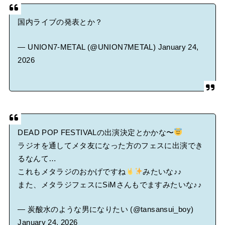
国内ライブの発表とか？
— UNION7-METAL (@UNION7METAL)
January 24,
2026
DEAD POP FESTIVALの出演決定とかかな〜
ラジオを通してメタ友になった方のフェスに出演でき
るなんて…
これもメタラジのおかげですね
みたいな♪♪
また、メタラジフェスにSiMさんもでますみたいな♪♪
— 炭酸水のような男になりたい (@tansansui_boy)
January 24, 2026