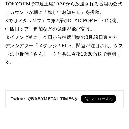
TOKYO FMで毎週土曜19:30から放送される番組の公式
アカウントが朝に「嬉しいお知らせ」を投稿。
Xではメタラジフェス第2弾やDEAD POP FEST出演、
中四国ツアー追加などの憶測が飛び交う。
タイミング的に、今日から抽選開始の3月29日東京ガー
デンシアター「メタラジ！FES」関連が注目され、ゲス
トの中野信子さんトークと共に今夜19:30放送で判明す
る。
Twitter でBABYMETAL TIMESを