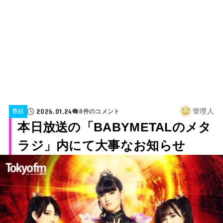
2026.01.24
管理人
番組
8件のコメント
本日放送の「BABYMETALのメタ
ラジ」内にて大事なお知らせ