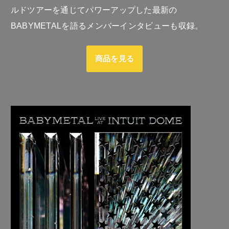
ルドツアーを通じてパワーアップした最新の
BABYMETALを語るメンバーインタビューも収録。
商品を見る