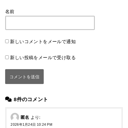
名前
新しいコメントをメールで通知
新しい投稿をメールで受け取る
8件のコメント
匿名
より:
2026年1月24日 10:24 PM