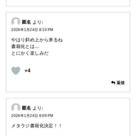
匿名
より:
2026年1月24日 8:10 PM
やはり斜め上から来るね
書籍化とは…
とにかく楽しみだ
+4
返信
匿名
より:
2026年1月24日 8:09 PM
メタラジ書籍化決定！！