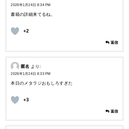
2026年1月24日 8:34 PM
書籍の詳細来てるね。
+2
返信
匿名
より:
2026年1月24日 8:33 PM
本日のメタラジおもしろすぎた
+3
返信