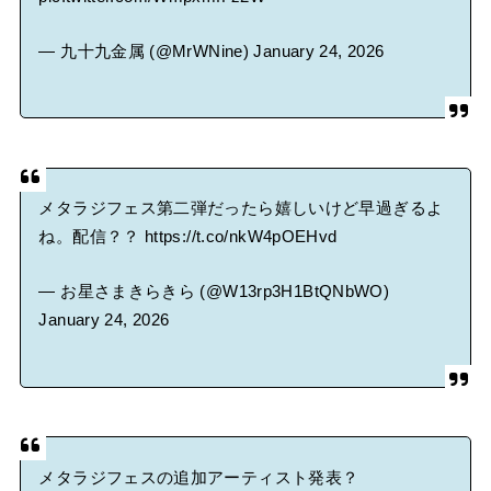
— 九十九金属 (@MrWNine)
January 24, 2026
メタラジフェス第二弾だったら嬉しいけど早過ぎるよ
ね。配信？？
https://t.co/nkW4pOEHvd
— お星さまきらきら (@W13rp3H1BtQNbWO)
January 24, 2026
メタラジフェスの追加アーティスト発表？