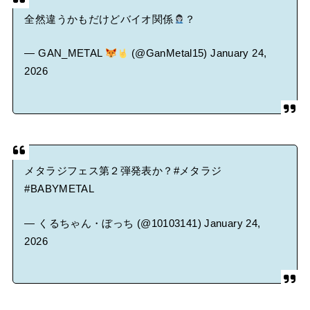
全然違うかもだけどバイオ関係
？
— GAN_METAL
(@GanMetal15)
January 24,
2026
メタラジフェス第２弾発表か？
#メタラジ
#BABYMETAL
— くるちゃん・ぼっち (@10103141)
January 24,
2026