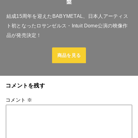
盤
結成15周年を迎えたBABYMETAL、日本人アーティス
ト初となったロサンゼルス・Intuit Dome公演の映像作
品が発売決定！
商品を見る
コメントを残す
コメント
※