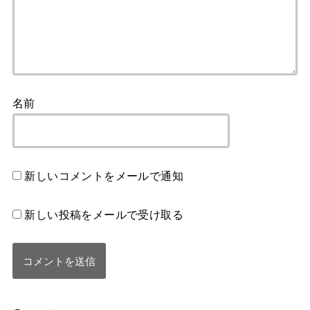
名前
新しいコメントをメールで通知
新しい投稿をメールで受け取る