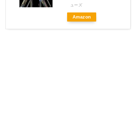
ューズ
Amazon