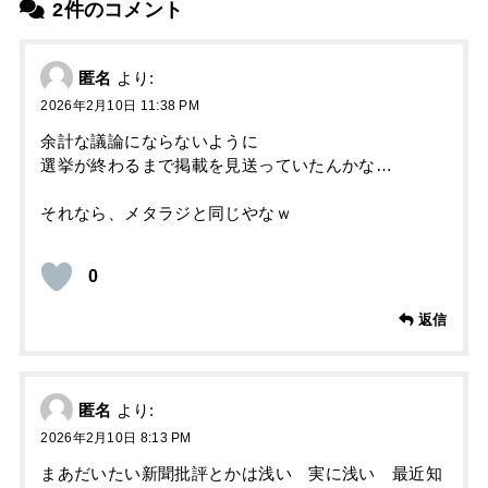
2件のコメント
匿名
より:
2026年2月10日 11:38 PM
余計な議論にならないように
選挙が終わるまで掲載を見送っていたんかな…
それなら、メタラジと同じやなｗ
0
返信
匿名
より:
2026年2月10日 8:13 PM
まあだいたい新聞批評とかは浅い 実に浅い 最近知