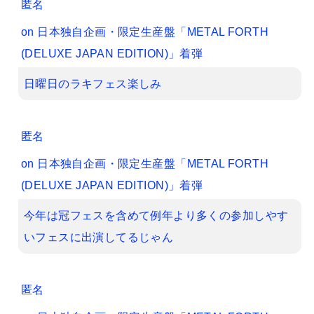
匿名
on
日本独自企画・限定生産盤「METAL FORTH
(DELUXE JAPAN EDITION)」着弾
日曜日のラキフェス楽しみ
匿名
on
日本独自企画・限定生産盤「METAL FORTH
(DELUXE JAPAN EDITION)」着弾
今年は冠フェスを含めて例年より多くの参加しやす
いフェスに出演してるじゃん
匿名