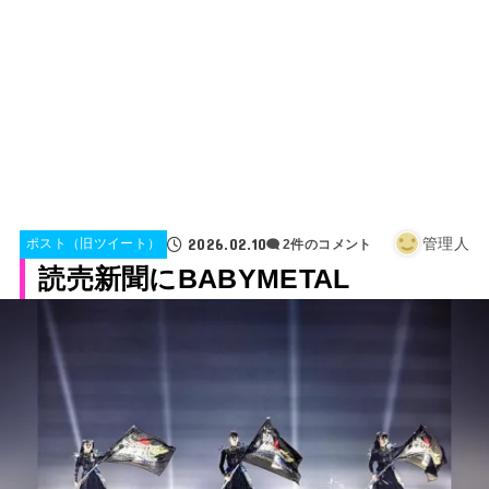
2026.02.10
管理人
ポスト（旧ツイート）
2件のコメント
読売新聞にBABYMETAL