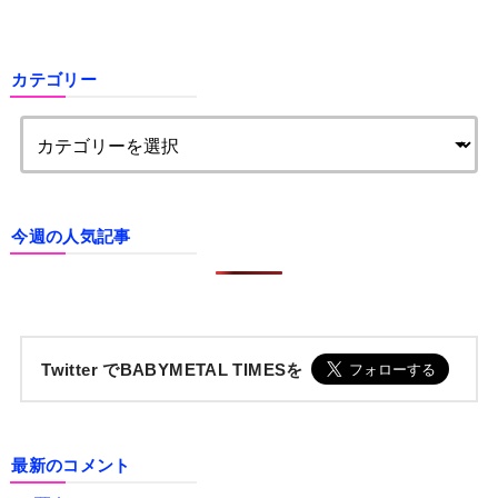
カテゴリー
今週の人気記事
Twitter でBABYMETAL TIMESを
最新のコメント