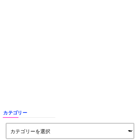
カテゴリー