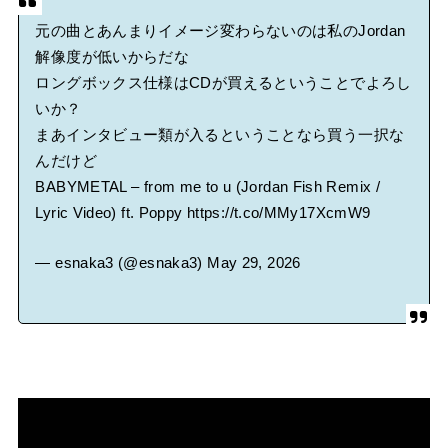
元の曲とあんまりイメージ変わらないのは私のJordan
解像度が低いからだな
ロングボックス仕様はCDが買えるということでよろし
いか？
まあインタビュー類が入るということなら買う一択な
んだけど
BABYMETAL – from me to u (Jordan Fish Remix /
Lyric Video) ft. Poppy
https://t.co/MMy17XcmW9
— esnaka3 (@esnaka3)
May 29, 2026