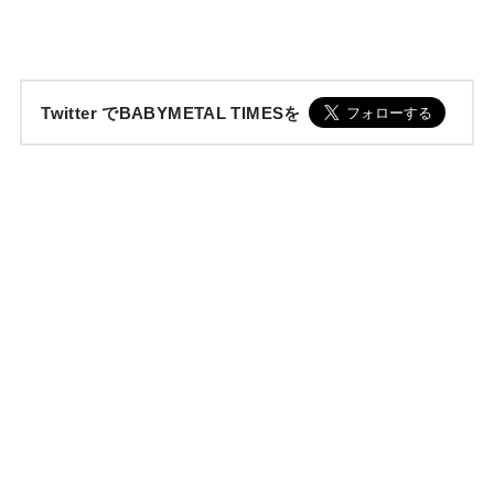
Twitter でBABYMETAL TIMESを