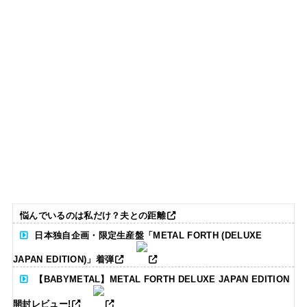
悩んでいるのは私だけ？夫との距離
日本独自企画・限定生産盤「METAL FORTH (DELUXE
JAPAN EDITION)」着弾
【BABYMETAL】METAL FORTH DELUXE JAPAN EDITION
開封レビュー!