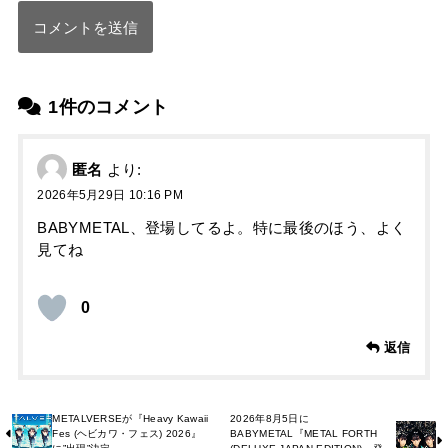
1件のコメント
匿名
より:
2026年5月29日 10:16 PM
BABYMETAL、登場してるよ。特に最後のほう、よく
見てね
0
返信
METALVERSEが『Heavy Kawaii
2026年8月5日に
Fes (ヘビカワ・フェス) 2026』
BABYMETAL『METAL FORTH