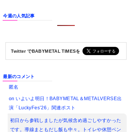
今週の人気記事
Twitter でBABYMETAL TIMESを
最新のコメント
匿名
on
いよいよ明日！BABYMETAL＆METALVERSE出
演「LuckyFes’26」関連ポスト
初日から参戦しましたが気候含め過ごしやすかった
です。導線まともだし飯も中々。トイレや休憩ベン