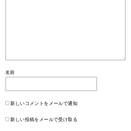
名前
新しいコメントをメールで通知
新しい投稿をメールで受け取る