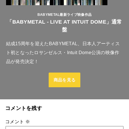
BABYMETAL最新ライブ映像作品
「BABYMETAL - LIVE AT INTUIT DOME」通常
盤
結成15周年を迎えたBABYMETAL、日本人アーティス
ト初となったロサンゼルス・Intuit Dome公演の映像作
品が発売決定！
商品を見る
コメントを残す
コメント
※