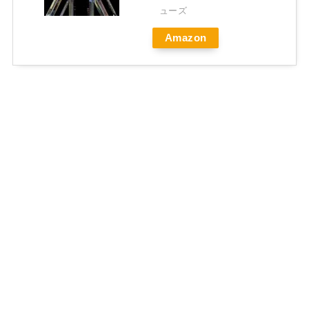
ューズ
Amazon