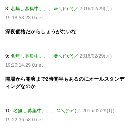
8:
名無し募集中。。。＠＼(^o^)／
2016/02/29(月)
19:18:53.23 0.net
深夜価格だからしょうがないな
9:
名無し募集中。。。＠＼(^o^)／
2016/02/29(月)
19:20:14.29 0.net
開場から開演まで2時間半もあるのにオールスタンデ
ィングなのか
10:
名無し募集中。。。＠＼(^o^)／
2016/02/29(月)
19:22:36.58 0.net