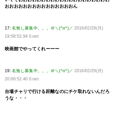
おおおおおおおおおおおおおおおん
17:
名無し募集中。。。＠＼(^o^)／
2016/02/29(月)
19:58:52.94 0.net
映画館でやってくれーーー
19:
名無し募集中。。。＠＼(^o^)／
2016/02/29(月)
20:00:52.40 0.net
台場チャリで行ける距離なのにチケ取れないんだろ
うな・・・