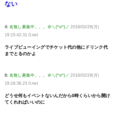
ない
4:
名無し募集中。。。＠＼(^o^)／
2016/02/29(月)
19:15:42.31 0.net
ライブビューイングでチケット代の他にドリンク代
までとるのかよ
6:
名無し募集中。。。＠＼(^o^)／
2016/02/29(月)
19:16:36.23 0.net
どうせ何もイベントないんだから0時くらいから開け
てくれればいいのに