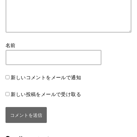
名前
新しいコメントをメールで通知
新しい投稿をメールで受け取る