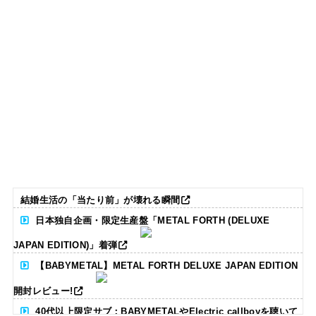
結婚生活の「当たり前」が壊れる瞬間
日本独自企画・限定生産盤「METAL FORTH (DELUXE
JAPAN EDITION)」着弾
【BABYMETAL】METAL FORTH DELUXE JAPAN EDITION
開封レビュー!
40代以上限定サブ：BABYMETALやElectric callboyを聴いて