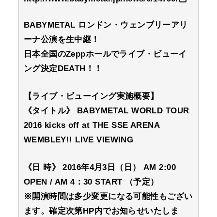
BABYMETAL ロンドン・ウェンブリーアリ
ーナ公演を生中継！
日本全国のZeppホールでライブ・ビューイ
ング決定DEATH！！
【ライブ・ビューイング実施概要】
《タイトル》 BABYMETAL WORLD TOUR
2016 kicks off at THE SSE ARENA
WEMBLEY!! LIVE VIEWING
《日 時》 2016年4月3日（日） AM 2:00
OPEN / AM 4：30 START （予定）
※開演時間は多少変更になる可能性もござい
ます。確定次第HP内でお知らせいたしま