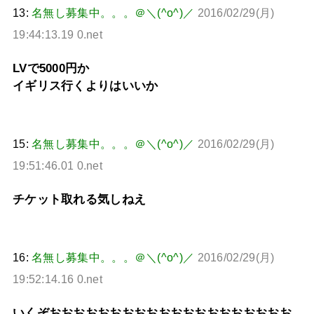
13:
名無し募集中。。。＠＼(^o^)／
2016/02/29(月)
19:44:13.19 0.net
LVで5000円か
イギリス行くよりはいいか
15:
名無し募集中。。。＠＼(^o^)／
2016/02/29(月)
19:51:46.01 0.net
チケット取れる気しねえ
16:
名無し募集中。。。＠＼(^o^)／
2016/02/29(月)
19:52:14.16 0.net
いくぞおおおおおおおおおおおおおおおおおおおお