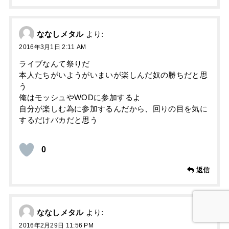
ななしメタル
より:
2016年3月1日 2:11 AM
ライブなんて祭りだ
本人たちがいようがいまいが楽しんだ奴の勝ちだと思
う
俺はモッシュやWODに参加するよ
自分が楽しむ為に参加するんだから、回りの目を気に
するだけバカだと思う
0
返信
ななしメタル
より:
2016年2月29日 11:56 PM