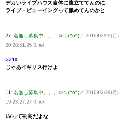
デカいライブハウス自体に腹立ててんのに
ライブ・ビューイングって舐めてんのかと
27:
名無し募集中。。。＠＼(^o^)／
2016/02/29(月)
20:28:51.95 0.net
>>10
じゃあイギリス行けよ
11:
名無し募集中。。。＠＼(^o^)／
2016/02/29(月)
19:23:27.27 0.net
LVって割高だよな