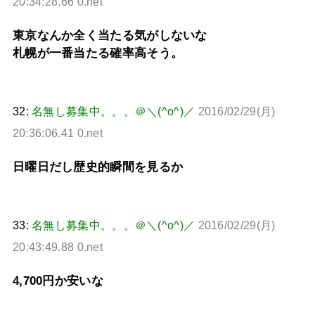
20:34:28.66 0.net
東京なんか全く当たる気がしないな
札幌が一番当たる確率高そう。
32:
名無し募集中。。。＠＼(^o^)／
2016/02/29(月)
20:36:06.41 0.net
日曜日だし歴史的瞬間を見るか
33:
名無し募集中。。。＠＼(^o^)／
2016/02/29(月)
20:43:49.88 0.net
4,700円か安いな