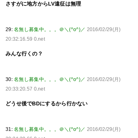
さすがに地方からLV遠征は無理
29:
名無し募集中。。。＠＼(^o^)／
2016/02/29(月)
20:32:16.59 0.net
みんな行くの？
30:
名無し募集中。。。＠＼(^o^)／
2016/02/29(月)
20:33:20.57 0.net
どうせ後でBDにするから行かない
31:
名無し募集中。。。＠＼(^o^)／
2016/02/29(月)