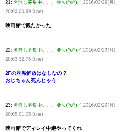
21:
名無し募集中。。。＠＼(^o^)／
2016/02/29(月)
20:03:00.89 0.net
映画館で観たかった
22:
名無し募集中。。。＠＼(^o^)／
2016/02/29(月)
20:03:32.76 0.net
2Fの座席解放はなしなの？
おじちゃん死んじゃう
23:
名無し募集中。。。＠＼(^o^)／
2016/02/29(月)
20:05:01.05 0.net
映画館でディレイ中継やってくれ