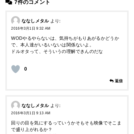
7件のコメント
ななしメタル
より:
2016年3月1日 9:32 AM
WODやるやらないは、気持ちがもりあがるかどうか
で、本人達がいるいないは関係ないよ。
ドルオタって、そういうの理解できんのだな
0
返信
ななしメタル
より:
2016年3月1日 9:13 AM
回りの目を気にするっていうかそもそも映像でそこま
で盛り上がれるか？