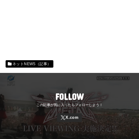
ネットNEWS（記事）
FOLLOW