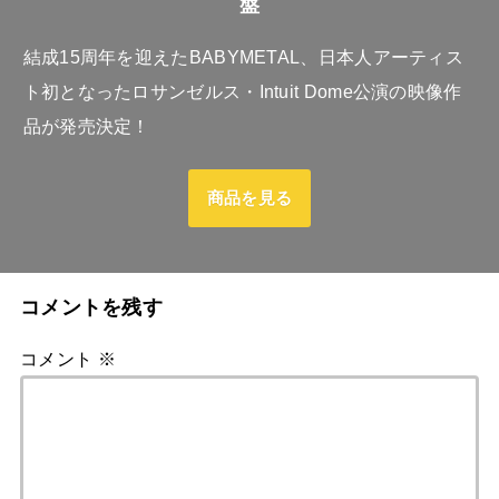
盤
結成15周年を迎えたBABYMETAL、日本人アーティス
ト初となったロサンゼルス・Intuit Dome公演の映像作
品が発売決定！
商品を見る
コメントを残す
コメント
※