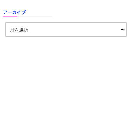
アーカイブ