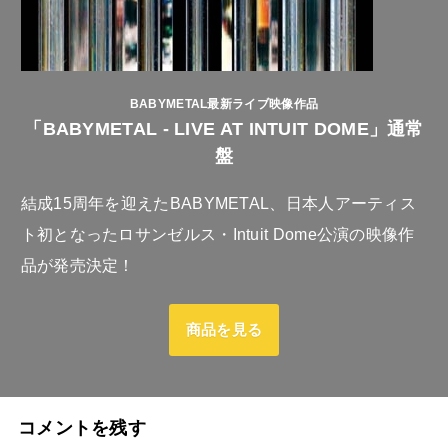
BABYMETAL最新ライブ映像作品
「BABYMETAL - LIVE AT INTUIT DOME」通常
盤
結成15周年を迎えたBABYMETAL、日本人アーティス
ト初となったロサンゼルス・Intuit Dome公演の映像作
品が発売決定！
商品を見る
コメントを残す