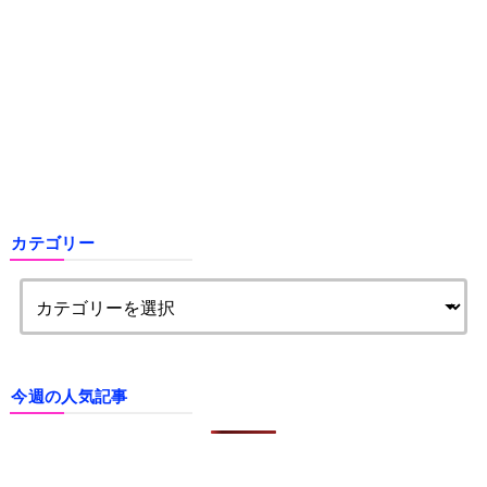
カテゴリー
今週の人気記事