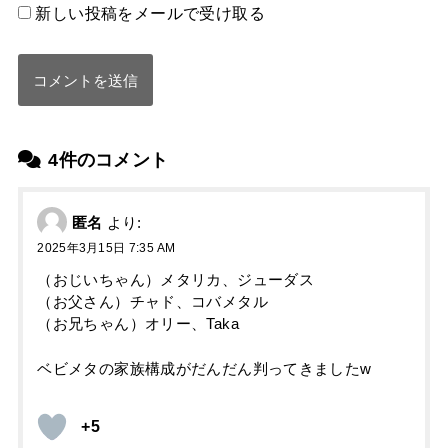
新しい投稿をメールで受け取る
4件のコメント
匿名
より:
2025年3月15日 7:35 AM
（おじいちゃん）メタリカ、ジューダス
（お父さん）チャド、コバメタル
（お兄ちゃん）オリー、Taka
ベビメタの家族構成がだんだん判ってきましたw
+5