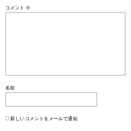
コメント
※
名前
新しいコメントをメールで通知