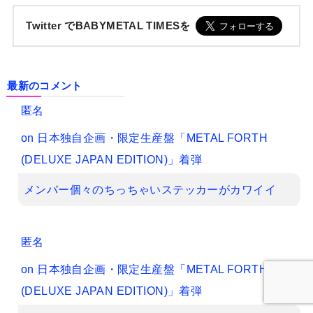
Twitter でBABYMETAL TIMESを
最新のコメント
匿名
on
日本独自企画・限定生産盤「METAL FORTH
(DELUXE JAPAN EDITION)」着弾
メンバー個々のちっちゃいステッカーがカワイイ
匿名
on
日本独自企画・限定生産盤「METAL FORTH
(DELUXE JAPAN EDITION)」着弾