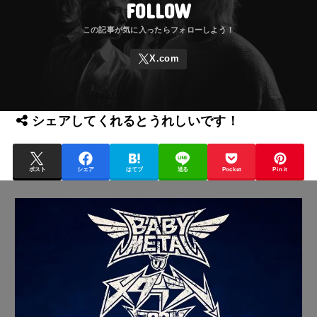
FOLLOW
シェアしてくれるとうれしいです！
ポスト
シェア
はてブ
送る
Pocket
Pin it