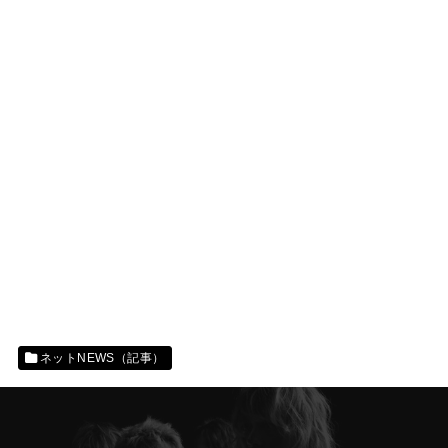
ネットNEWS（記事）