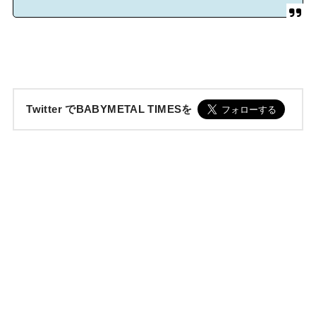
Twitter でBABYMETAL TIMESを