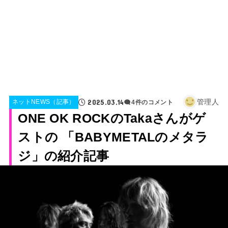
2025.03.14
管理人
ネットNEWS（記事）
4件のコメント
ONE OK ROCKのTakaさんがゲ
ストの 「BABYMETALのメタラ
ジ」の紹介記事