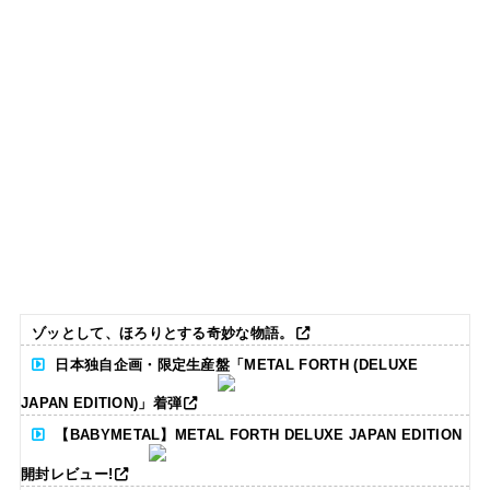
ゾッとして、ほろりとする奇妙な物語。
日本独自企画・限定生産盤「METAL FORTH (DELUXE
JAPAN EDITION)」着弾
【BABYMETAL】METAL FORTH DELUXE JAPAN EDITION
開封レビュー!