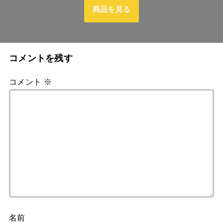
商品を見る
コメントを残す
コメント
※
名前