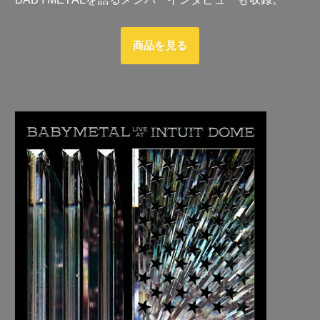
商品を見る