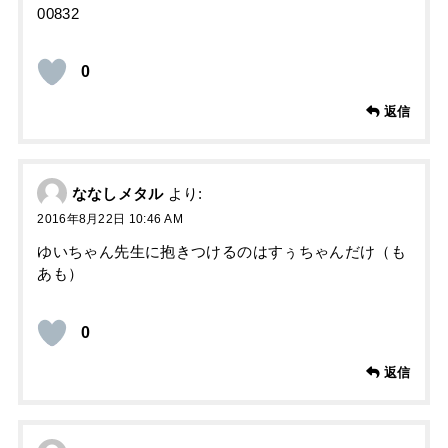
00832
0
返信
ななしメタル
より:
2016年8月22日 10:46 AM
ゆいちゃん先生に抱きつけるのはすぅちゃんだけ（も
あも）
0
返信