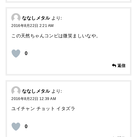
ななしメタル
より:
2016年8月22日 2:21 AM
この天然ちゃんコンビは微笑ましいなや。
0
返信
ななしメタル
より:
2016年8月22日 12:39 AM
ユイチャン チョット イタズラ
0