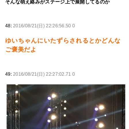
そんな萌え絡みがステージ上で展開してるのか
48:
2016/08/21(日) 22:26:56.50 0
ゆいちゃんにいたずらされるとかどんな
ご褒美だよ
49:
2016/08/21(日) 22:27:02.71 0