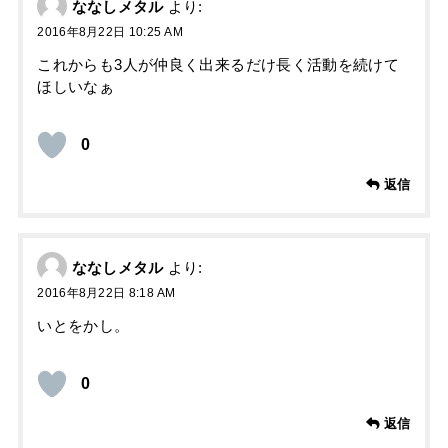
ななしメタル
より:
2016年8月22日 10:25 AM
これからも3人が仲良く出来るだけ長く活動を続けて
ほしいなぁ
0
返信
ななしメタル
より:
2016年8月22日 8:18 AM
いとをかし。
0
返信