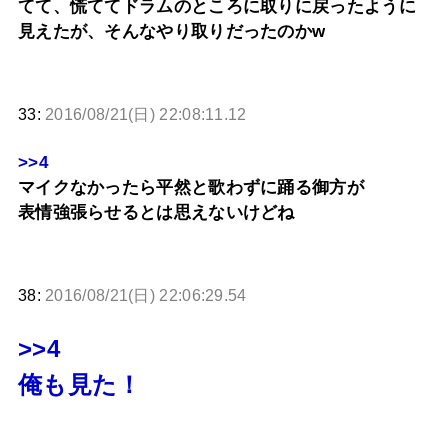
てて、慌ててドラムのところに取りに戻ったように
見えたが、そんなやり取りだったのかw
33:
2016/08/21(日) 22:08:11.12
>>4
マイクなかったら平然と歌わずに踊る御方が
表情強張らせるとは思えないけどね
38:
2016/08/21(日) 22:06:29.54
>>4
俺も見た！