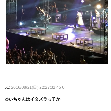
51:
2016/08/21(日) 22:27:32.45 0
ゆいちゃんはイタズラっ子か