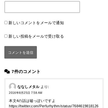
新しいコメントをメールで通知
新しい投稿をメールで受け取る
7件のコメント
ななしメタル
より:
2016年8月25日 7:58 AM
本文4の話は嘘っぽいですよ
https://twitter.com/Perfurhythm/status/7684619818126