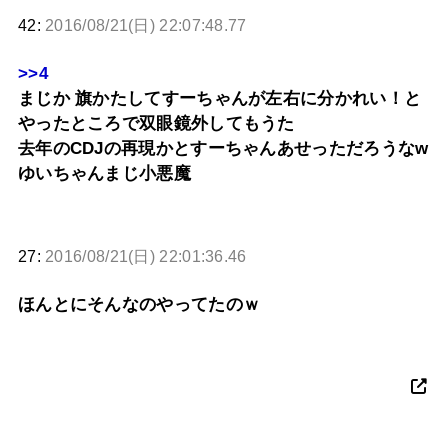
42:
2016/08/21(日) 22:07:48.77
>>4
まじか 旗かたしてすーちゃんが左右に分かれい！と
やったところで双眼鏡外してもうた
去年のCDJの再現かとすーちゃんあせっただろうなw
ゆいちゃんまじ小悪魔
27:
2016/08/21(日) 22:01:36.46
ほんとにそんなのやってたのｗ