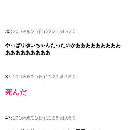
30:
2016/08/21(日) 22:21:51.72 0
やっぱりゆいちゃんだったのかあああああああああ
あああああああああ
37:
2016/08/21(日) 22:23:49.59 0
死んだ
47:
2016/08/21(日) 22:26:51.05 0