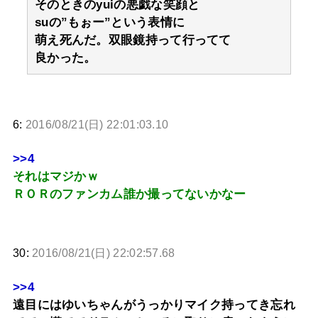
そのときのyuiの悪戯な笑顔と
suの”もぉー”という表情に
萌え死んだ。双眼鏡持って行ってて
良かった。
6:
2016/08/21(日) 22:01:03.10
>>4
それはマジかｗ
ＲＯＲのファンカム誰か撮ってないかなー
30:
2016/08/21(日) 22:02:57.68
>>4
遠目にはゆいちゃんがうっかりマイク持ってき忘れ