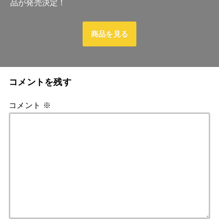
品が発売決定！
商品を見る
コメントを残す
コメント
※