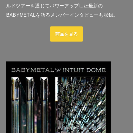
ルドツアーを通じてパワーアップした最新の
BABYMETALを語るメンバーインタビューも収録。
商品を見る