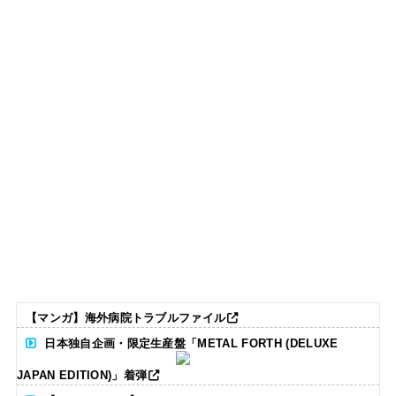
【マンガ】海外病院トラブルファイル
日本独自企画・限定生産盤「METAL FORTH (DELUXE
JAPAN EDITION)」着弾