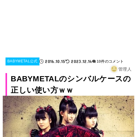
2016.10.15
2023.12.14
BABYMETAL公式
10件のコメント
管理人
BABYMETALのシンバルケースの
正しい使い方ｗｗ