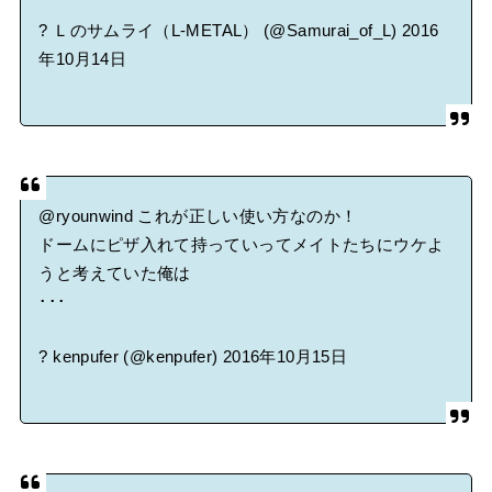
? Ｌのサムライ（L-METAL） (@Samurai_of_L)
2016
年10月14日
@ryounwind
これが正しい使い方なのか！
ドームにピザ入れて持っていってメイトたちにウケよ
うと考えていた俺は
･･･
? kenpufer (@kenpufer)
2016年10月15日