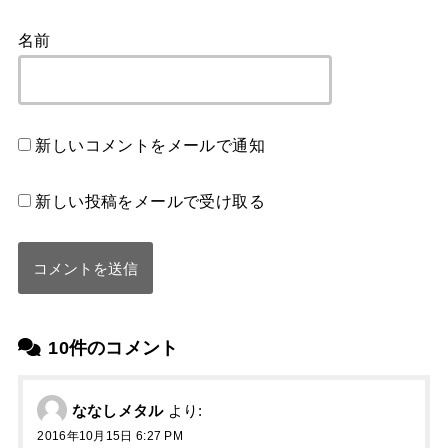
名前
新しいコメントをメールで通知
新しい投稿をメールで受け取る
10件のコメント
ななしメタル
より:
2016年10月15日 6:27 PM