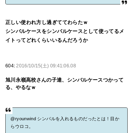
正しい使われ方し過ぎててわらたｗ
シンバルケースをシンバルケースとして使ってるメ
イトってどれくらいいるんだろうか
604:
2016/10/15(土) 09:41:06.08
旭川永嶺高校さんの子達、シンバルケースつかって
る、やるなｗ
@ryounwind
シンバルを入れるものだったとは！目か
らウロコ。