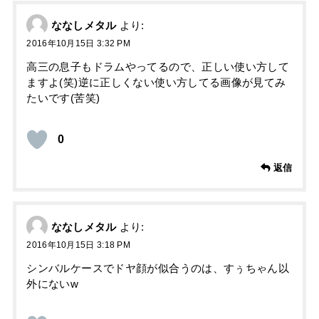
ななしメタル
より:
2016年10月15日 3:32 PM
高三の息子もドラムやってるので、正しい使い方して
ますよ(笑)逆に正しくない使い方してる画像が見てみ
たいです(苦笑)
0
返信
ななしメタル
より:
2016年10月15日 3:18 PM
シンバルケースでドヤ顔が似合うのは、すぅちゃん以
外にないw