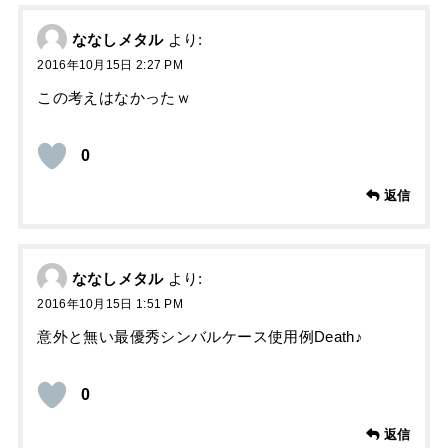
ななしメタル
より:
2016年10月15日 2:27 PM
この考えはなかったｗ
0
返信
ななしメタル
より:
2016年10月15日 1:51 PM
意外と無い最優秀シンバルケース使用例Death♪
0
返信