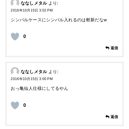
ななしメタル
より:
2016年10月15日 3:02 PM
シンバルケースにシンバル入れるのは斬新だなw
0
返信
ななしメタル
より:
2016年10月15日 3:00 PM
おっ亀仙人仕様にしてるやん
0
返信