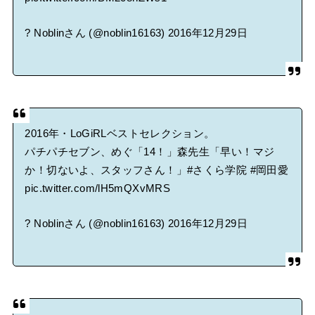
? Noblinさん (@noblin16163)
2016年12月29日
2016年・LoGiRLベストセレクション。
パチパチセブン、めぐ「14！」森先生「早い！マジ
か！切ないよ、スタッフさん！」
#さくら学院
#岡田愛
pic.twitter.com/lH5mQXvMRS
? Noblinさん (@noblin16163)
2016年12月29日