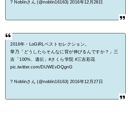
? Noblinさん (@noblin16163)
2016年12月28日
2016年・LoGiRLベストセレクション。
華乃「どうしたらそんなに背が伸びるんですか？」三
吉「100%、遺伝」
#さくら学院
#三吉彩花
pic.twitter.com/DUWEvDQgnG
? Noblinさん (@noblin16163)
2016年12月27日