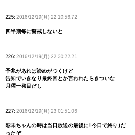
225:
2016/12/19(月) 22:10:56.72
四半期毎に警戒しないと
226:
2016/12/19(月) 22:30:22.21
予兆があれば諦めがつくけど
告知でいきなり最終回とか言われたらきついな
月曜一発目だし
227:
2016/12/19(月) 23:01:51.06
彩未ちゃんの時は当日放送の最後に｢今日で終り｣だ
ったぞ