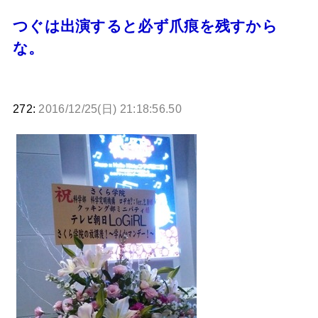
つぐは出演すると必ず爪痕を残すから
な。
272:
2016/12/25(日) 21:18:56.50