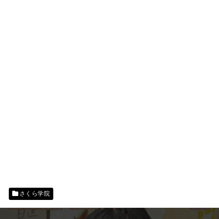
さくら学院