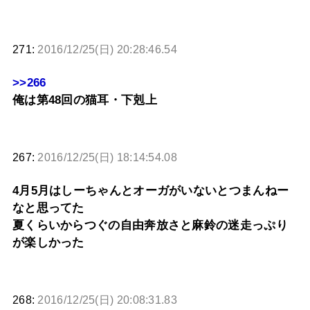
271:
2016/12/25(日) 20:28:46.54
>>266
俺は第48回の猫耳・下剋上
267:
2016/12/25(日) 18:14:54.08
4月5月はしーちゃんとオーガがいないとつまんねー
なと思ってた
夏くらいからつぐの自由奔放さと麻鈴の迷走っぷり
が楽しかった
268:
2016/12/25(日) 20:08:31.83