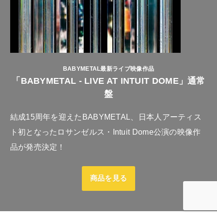
BABYMETAL最新ライブ映像作品
「BABYMETAL - LIVE AT INTUIT DOME」通常
盤
結成15周年を迎えたBABYMETAL、日本人アーティス
ト初となったロサンゼルス・Intuit Dome公演の映像作
品が発売決定！
商品を見る