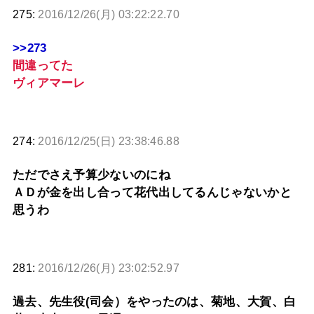
275:
2016/12/26(月) 03:22:22.70
>>273
間違ってた
ヴィアマーレ
274:
2016/12/25(日) 23:38:46.88
ただでさえ予算少ないのにね
ＡＤが金を出し合って花代出してるんじゃないかと
思うわ
281:
2016/12/26(月) 23:02:52.97
過去、先生役(司会）をやったのは、菊地、大賀、白