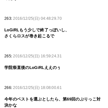
263:
2016/12/25(日) 04:48:29.70
LoGiRLもう少しで終了っぽいし、
さくらロスが巻き起こるで
265:
2016/12/25(日) 16:59:24.31
学院祭直後のLoGiRLええのぅ
266:
2016/12/25(日) 18:08:00.61
今年のベストを選ぶとしたら、第69回のぶりっこ対
決かな