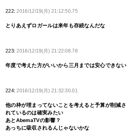
222:
2016/12/19(月) 21:12:50.75
とりあえずロガールは来年も存続なんだな
223:
2016/12/19(月) 21:22:08.78
年度で考えた方がいいから三月までは安心できない
224:
2016/12/19(月) 21:32:30.01
他の枠が埋まってないことを考えると予算が削減さ
れているのは確実みたい
あとAbemaTVの影響？
あっちに吸収されるんじゃないかな