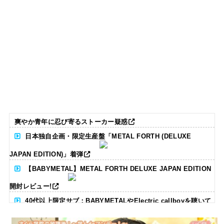
爽やか青年に忍び寄るストーカー疑惑
日本独自企画・限定生産盤「METAL FORTH (DELUXE
JAPAN EDITION)」着弾
【BABYMETAL】METAL FORTH DELUXE JAPAN EDITION
開封レビュー!
40代以上限定サブ：BABYMETALやElectric callboyを聴いて
る人いる？ 【海外の反応】