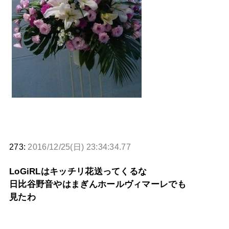
273:
2016/12/25(日) 23:34:34.77
LoGiRLはキッチリ花送ってくるな
日比谷野音やはまぎんホールヴィマーレでも
見たわ