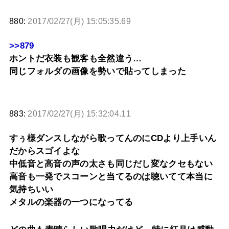
880:
2017/02/27(月) 15:05:35.69
>>879
ホントだ衣装も観客も全然違う…
同じフォルダの画像を勢いで貼ってしまった
883:
2017/02/27(月) 15:32:04.11
すぅ様ダンスしながら歌ってんのにCDより上手いん
だからスゴイよな
中低音と高音の声の太さも同じだし変なクセもない
高音も一発でスコーンと当てるのは聴いてて本当に
気持ちいい
メタルの楽器の一つになってる