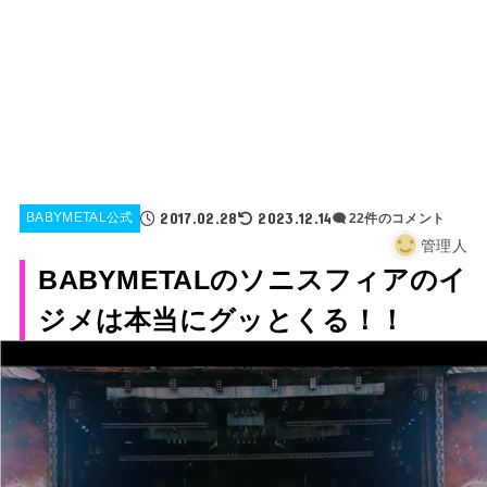
2017.02.28
2023.12.14
BABYMETAL公式
22件のコメント
管理人
BABYMETALのソニスフィアのイ
ジメは本当にグッとくる！！