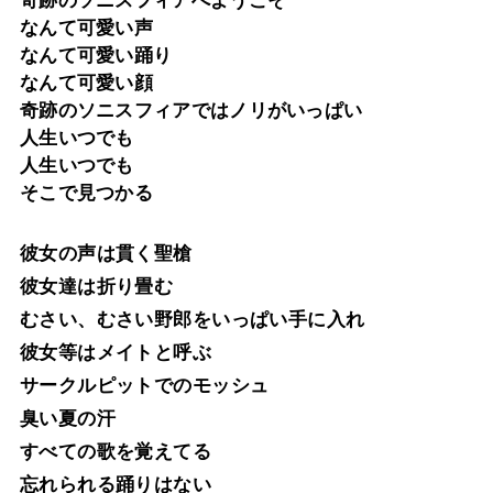
奇跡のソニスフィアへようこそ
なんて可愛い声
なんて可愛い踊り
なんて可愛い顔
奇跡のソニスフィアではノリがいっぱい
人生いつでも
人生いつでも
そこで見つかる
彼女の声は貫く聖槍
彼女達は折り畳む
むさい、むさい野郎をいっぱい手に入れ
彼女等はメイトと呼ぶ
サークルピットでのモッシュ
臭い夏の汗
すべての歌を覚えてる
忘れられる踊りはない