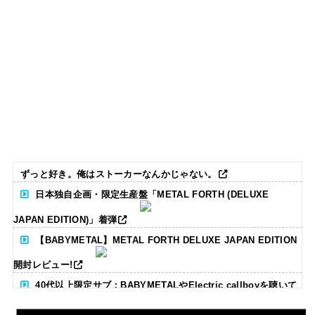
ずっと好き。俺はストーカーなんかじゃない。
日本独自企画・限定生産盤「METAL FORTH (DELUXE
JAPAN EDITION)」着弾
【BABYMETAL】METAL FORTH DELUXE JAPAN EDITION
開封レビュー!
40代以上限定サブ：BABYMETALやElectric callboyを聴いて
る人いる？ 【海外の反応】