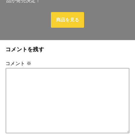
品が発売決定！
商品を見る
コメントを残す
コメント
※