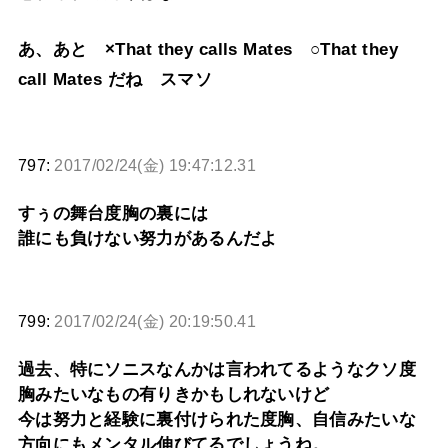
あ、あと ×That they calls Mates ○That they
call Mates だね スマソ
797:
2017/02/24(金) 19:47:12.31
すぅの舞台度胸の裏には
誰にも負けない努力があるんだよ
799:
2017/02/24(金) 20:19:50.41
過去、特にソニスなんかは言われてるようなクソ度
胸みたいなもの有りきかもしれないけど
今は努力と経験に裏付けられた度胸、自信みたいな
方向にもメンタル伸びてるでしょうね。