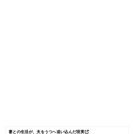
妻との生活が、夫をうつへ追い込んだ現実