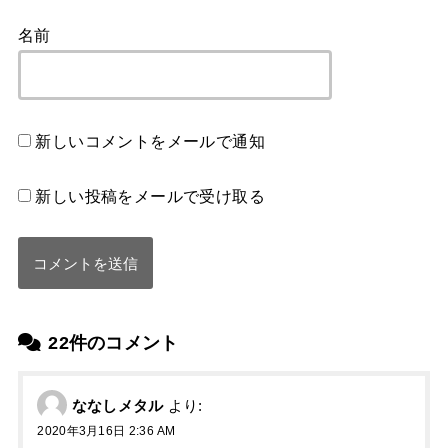
名前
新しいコメントをメールで通知
新しい投稿をメールで受け取る
22件のコメント
ななしメタル
より:
2020年3月16日 2:36 AM