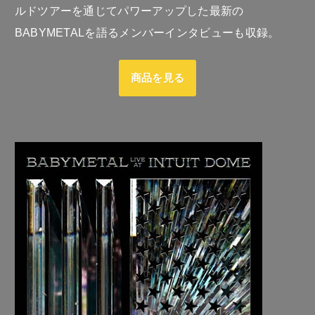
ルドツアーを通じてパワーアップした最新の
BABYMETALを語るメンバーインタビューも収録。
商品を見る