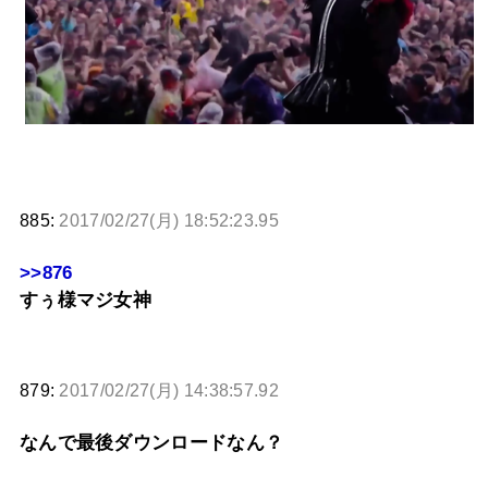
885:
2017/02/27(月) 18:52:23.95
>>876
すぅ様マジ女神
879:
2017/02/27(月) 14:38:57.92
なんで最後ダウンロードなん？