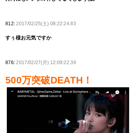
812:
2017/02/25(土) 08:22:24.83
すぅ様お元気ですか
876:
2017/02/27(月) 12:09:22.39
500万突破DEATH！