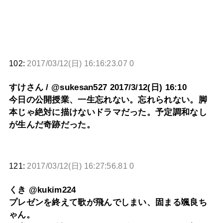
102:
2017/03/12(日) 16:16:23.07 0
すけさん / @sukesan527 2017/3/12(日) 16:10
今日の公開授業、一生忘れない。忘れられない。脚
本じゃ絶対に描けないドラマだった。予定調和なし
が生んだ奇跡だった。
121:
2017/03/12(日) 16:27:56.81 0
くき @kukim224
プレゼンを終えて歌が飛んでしまい、固まる颯良ち
ゃん。