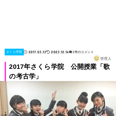
2017.03.13
2023.12.14
さくら学院
3件のコメント
管理人
2017年さくら学院 公開授業「歌
の考古学」