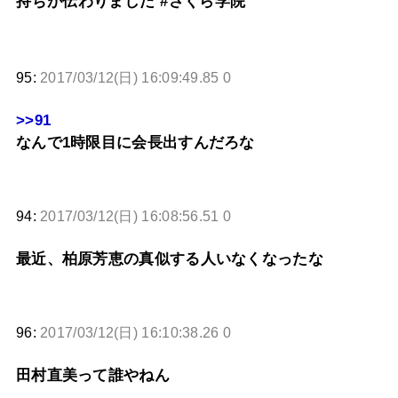
持ちが伝わりました #さくら学院
95:
2017/03/12(日) 16:09:49.85 0
>>91
なんで1時限目に会長出すんだろな
94:
2017/03/12(日) 16:08:56.51 0
最近、柏原芳恵の真似する人いなくなったな
96:
2017/03/12(日) 16:10:38.26 0
田村直美って誰やねん