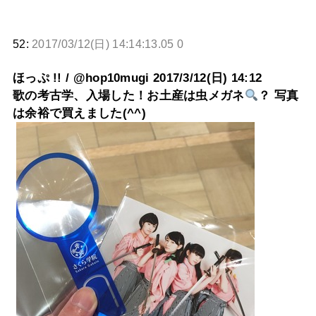
52:
2017/03/12(日) 14:14:13.05 0
ほっぷ !! / @hop10mugi 2017/3/12(日) 14:12
歌の考古学、入場した！お土産は虫メガネ
？ 写真
は余裕で買えました(^^)