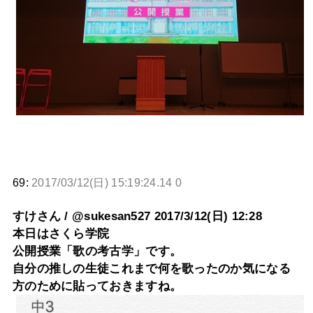
69:
2017/03/12(日) 15:19:24.14 0
すけさん / @sukesan527 2017/3/12(日) 12:28
本日はさくら学院
公開授業「歌の考古学」です。
自分の推しの生徒これまで何を歌ったのか気になる
方のために貼っておきますね。