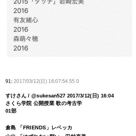
91:
2017/03/12(日) 16:07:54.55 0
すけさん / @sukesan527 2017/3/12(日) 16:04
さくら学院 公開授業 歌の考古学
01部
倉島 「FRIENDS」レベッカ