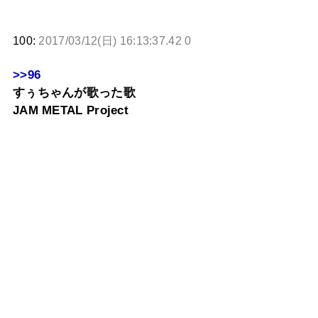
100:
2017/03/12(日) 16:13:37.42 0
>>96
すぅちゃんが歌った歌
JAM METAL Project