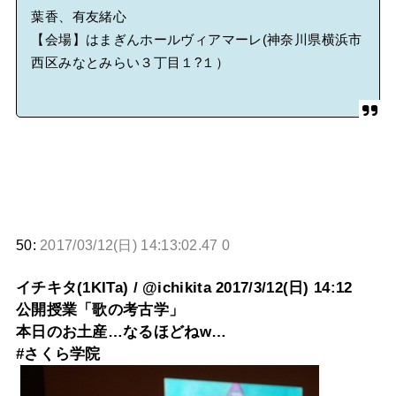
葉香、有友緒心
【会場】はまぎんホールヴィアマーレ(神奈川県横浜市
西区みなとみらい３丁目１?１）
50:
2017/03/12(日) 14:13:02.47 0
イチキタ(1KITa) / @ichikita 2017/3/12(日) 14:12
公開授業「歌の考古学」
本日のお土産…なるほどねw…
#さくら学院