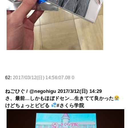
62:
2017/03/12(日) 14:56:07.08 0
ねごひぐ / @negohigu 2017/3/12(日) 14:29
さ、最前…しかもほぼドセン…生きてて良かった
けどちょっとビビる
#さくら学院