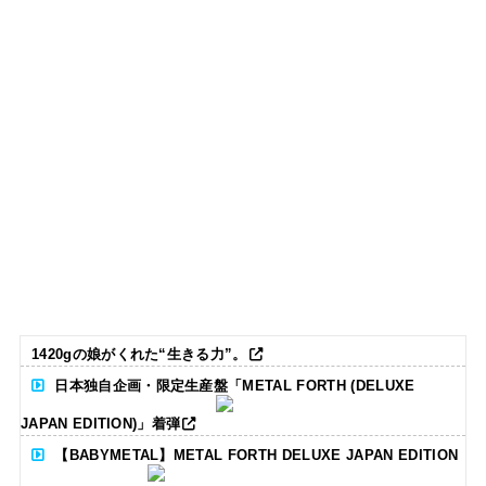
1420gの娘がくれた“生きる力”。
日本独自企画・限定生産盤「METAL FORTH (DELUXE
JAPAN EDITION)」着弾
【BABYMETAL】METAL FORTH DELUXE JAPAN EDITION