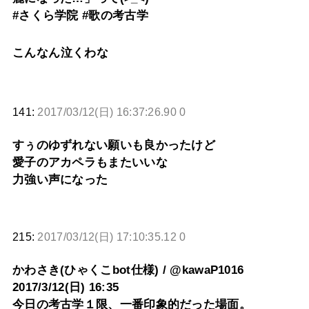
#さくら学院 #歌の考古学
こんなん泣くわな
141:
2017/03/12(日) 16:37:26.90 0
すぅのゆずれない願いも良かったけど
愛子のアカペラもまたいいな
力強い声になった
215:
2017/03/12(日) 17:10:35.12 0
かわさき(ひゃくこbot仕様) / @kawaP1016
2017/3/12(日) 16:35
今日の考古学１限、一番印象的だった場面。