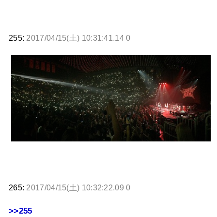
255:
2017/04/15(土) 10:31:41.14 0
265:
2017/04/15(土) 10:32:22.09 0
>>255