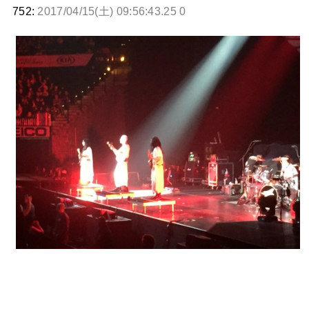
752:
2017/04/15(土) 09:56:43.25 0