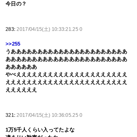
今日の？
283:
2017/04/15(土) 10:33:21.25 0
>>255
うああああああああああああああああああああああ
あああああああああああああああああああああああ
ああああああ
やべえええええええええええええええええええええ
えええええええええええええええええええええええ
ええええええ
321:
2017/04/15(土) 10:36:05.25 0
1万5千人くらい入ってたよな