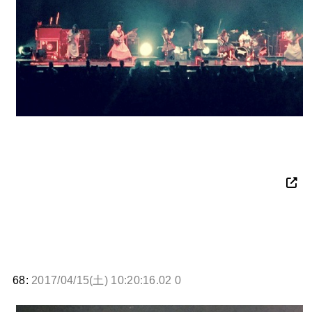
68:
2017/04/15(土) 10:20:16.02 0