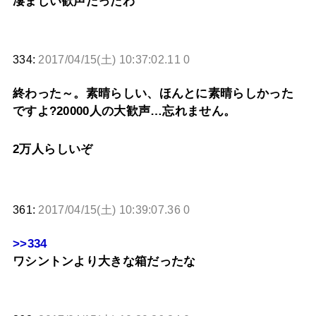
凄まじい歓声だったわ
334:
2017/04/15(土) 10:37:02.11 0
終わった～。素晴らしい、ほんとに素晴らしかった
ですよ?20000人の大歓声…忘れません。
2万人らしいぞ
361:
2017/04/15(土) 10:39:07.36 0
>>334
ワシントンより大きな箱だったな