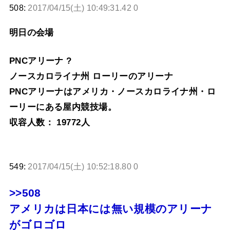
508:
2017/04/15(土) 10:49:31.42 0
明日の会場
PNCアリーナ ?
ノースカロライナ州 ローリーのアリーナ
PNCアリーナはアメリカ・ノースカロライナ州・ロ
ーリーにある屋内競技場。
収容人数： 19772人
549:
2017/04/15(土) 10:52:18.80 0
>>508
アメリカは日本には無い規模のアリーナ
がゴロゴロ