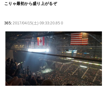
こりゃ最初から盛り上がるぞ
365:
2017/04/15(土) 09:33:20.85 0