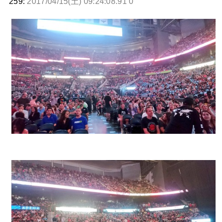
259:
2017/04/15(土) 09:24:08.91 0