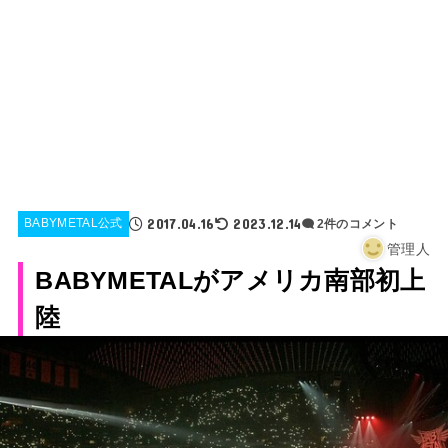
2017.04.16
2023.12.14
BABYMETAL公式
2件のコメント
管理人
BABYMETALがアメリカ南部初上
陸