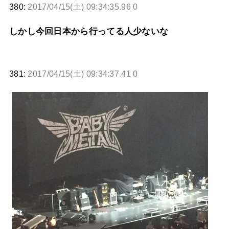
380:
2017/04/15(土) 09:34:35.96 0
しかし今回日本から行ってる人少ないな
381:
2017/04/15(土) 09:34:37.41 0