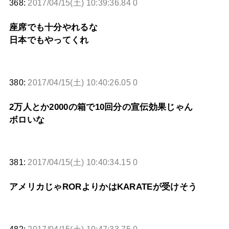
368:
2017/04/15(土) 10:39:36.84 0
座席でも十分やれるな
日本でもやってくれ
380:
2017/04/15(土) 10:40:26.05 0
2万人とか2000の箱で10回分の宣伝効果じゃん
ボロいな
381:
2017/04/15(土) 10:40:34.15 0
アメリカじゃRORよりかはKARATEが受けそう