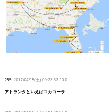
255:
2017/04/15(土) 09:23:53.20 0
アトランタといえばコカコーラ