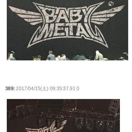
389:
2017/04/15(土) 09:35:37.91 0