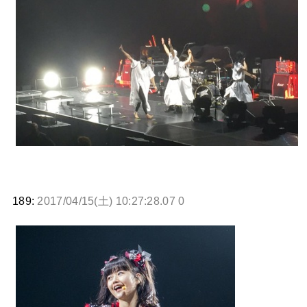
189:
2017/04/15(土) 10:27:28.07 0