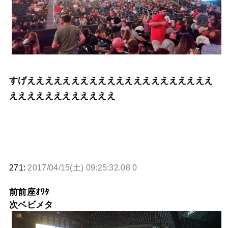
すげえええええええええええええええええええええ
ええええええええええええ
271:
2017/04/15(土) 09:25:32.08 0
前前座ｵﾜﾀ
次ベビメタ