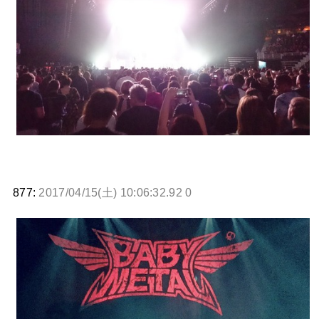
877:
2017/04/15(土) 10:06:32.92 0