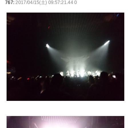
767:
2017/04/15(土) 09:57:21.44 0