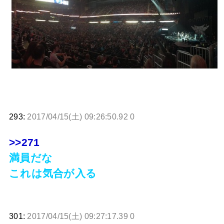
293:
2017/04/15(土) 09:26:50.92 0
>>271
満員だな
これは気合が入る
301:
2017/04/15(土) 09:27:17.39 0