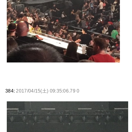
384:
2017/04/15(土) 09:35:06.79 0