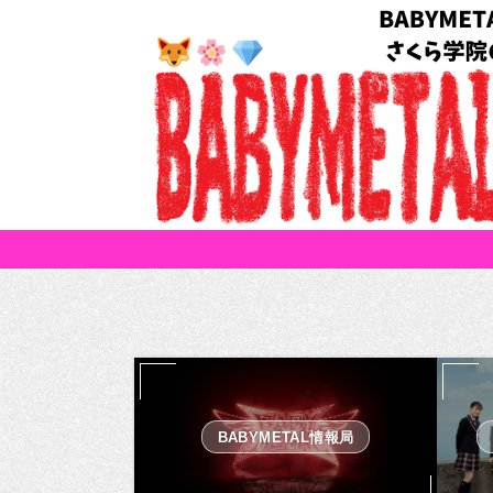
BABYMETAL情報局