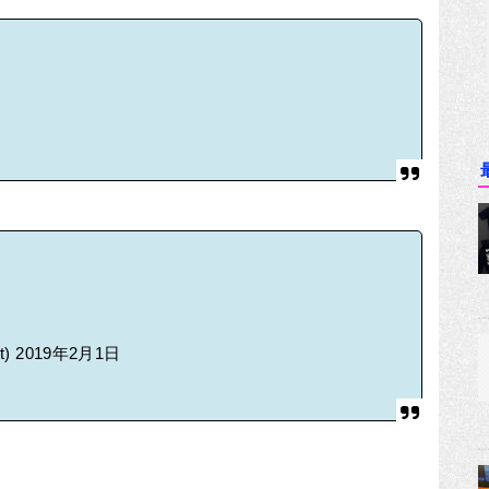
t)
2019年2月1日