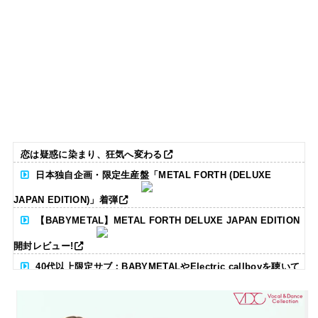
恋は疑惑に染まり、狂気へ変わる
日本独自企画・限定生産盤「METAL FORTH (DELUXE
JAPAN EDITION)」着弾
【BABYMETAL】METAL FORTH DELUXE JAPAN EDITION
開封レビュー!
40代以上限定サブ：BABYMETALやElectric callboyを聴いて
る人いる？ 【海外の反応】