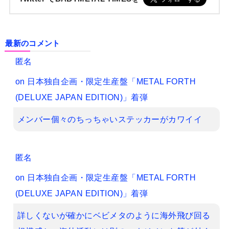
最新のコメント
匿名
on
日本独自企画・限定生産盤「METAL FORTH
(DELUXE JAPAN EDITION)」着弾
メンバー個々のちっちゃいステッカーがカワイイ
匿名
on
日本独自企画・限定生産盤「METAL FORTH
(DELUXE JAPAN EDITION)」着弾
詳しくないが確かにベビメタのように海外飛び回る