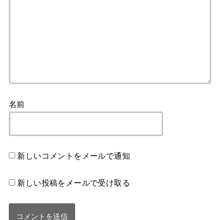
名前
新しいコメントをメールで通知
新しい投稿をメールで受け取る