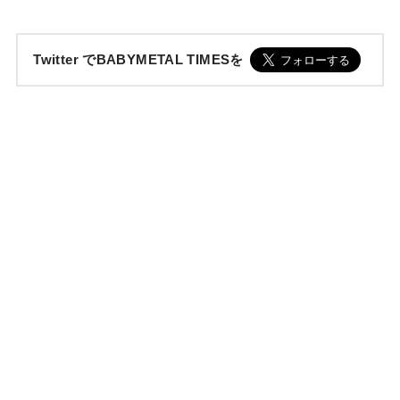
Twitter でBABYMETAL TIMESを