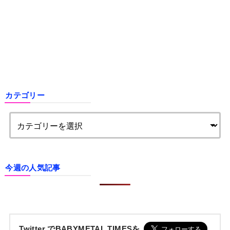
カテゴリー
今週の人気記事
Twitter でBABYMETAL TIMESを