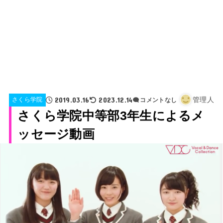
2019.03.16
2023.12.14
管理人
さくら学院
コメントなし
さくら学院中等部3年生によるメ
ッセージ動画