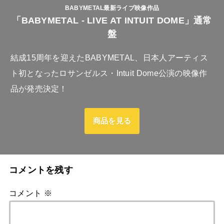
BABYMETAL最新ライブ映像作品
「BABYMETAL - LIVE AT INTUIT DOME」通常
盤
結成15周年を迎えたBABYMETAL、日本人アーティス
ト初となったロサンゼルス・Intuit Dome公演の映像作
品が発売決定！
商品を見る
コメントを残す
コメント
※