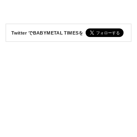
Twitter でBABYMETAL TIMESを