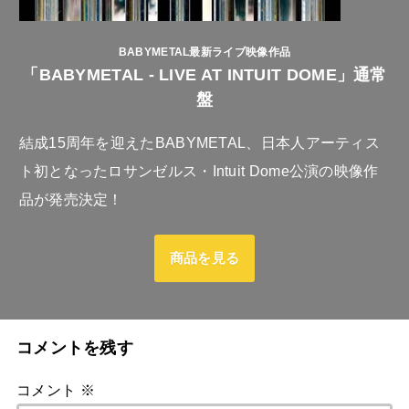
BABYMETAL最新ライブ映像作品
「BABYMETAL - LIVE AT INTUIT DOME」通常
盤
結成15周年を迎えたBABYMETAL、日本人アーティス
ト初となったロサンゼルス・Intuit Dome公演の映像作
品が発売決定！
商品を見る
コメントを残す
コメント
※