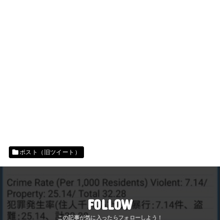
ポスト（旧ツイート）
FOLLOW