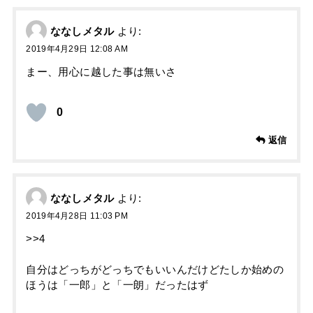
ななしメタル
より:
2019年4月29日 12:08 AM
まー、用心に越した事は無いさ
0
返信
ななしメタル
より:
2019年4月28日 11:03 PM
>>4
自分はどっちがどっちでもいいんだけどたしか始めの
ほうは「一郎」と「一朗」だったはず