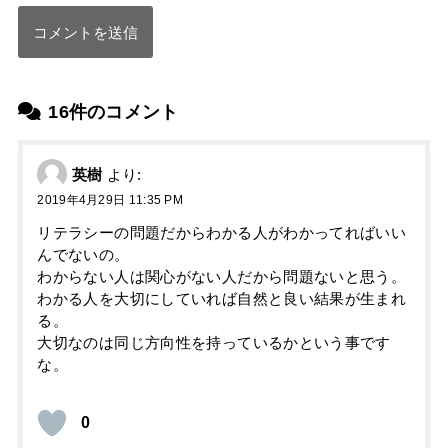
16件のコメント
英樹
より:
2019年4月29日 11:35 PM
リテラシーの問題だからわかる人がわかってればいい
んでないの。
わからない人は関心がない人だから問題ないと思う。
わかる人を大切にしていれば自然と良い結果が生まれ
る。
大切なのは同じ方向性を持っているかという事です
な。
0