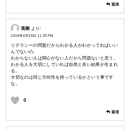
返信
英樹
より:
2019年4月29日 11:35 PM
リテラシーの問題だからわかる人がわかってればいい
んでないの。
わからない人は関心がない人だから問題ないと思う。
わかる人を大切にしていれば自然と良い結果が生まれ
る。
大切なのは同じ方向性を持っているかという事です
な。
0
返信