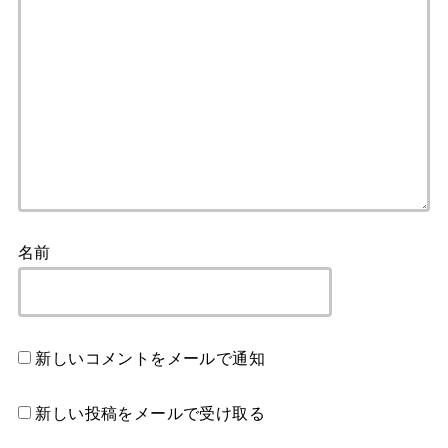
名前
新しいコメントをメールで通知
新しい投稿をメールで受け取る