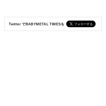
Twitter でBABYMETAL TIMESを