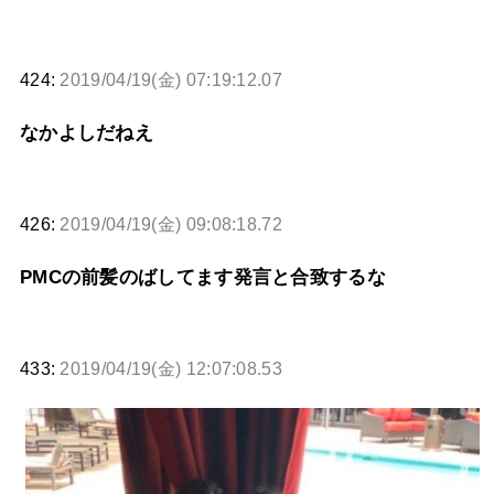
424:
2019/04/19(金) 07:19:12.07
なかよしだねえ
426:
2019/04/19(金) 09:08:18.72
PMCの前髪のばしてます発言と合致するな
433:
2019/04/19(金) 12:07:08.53