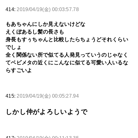
414:
2019/04/19(金) 00:03:57.78
もあちゃんにしか見えないけどな
えくぼあるし髪の長さも
身長もすぅちゃんと比較したらちょうどそれくらい
でしょ
全く関係ない所で似てる人発見っていうのじゃなく
てベビメタの近くにこんなに似てる可愛い人いるな
らすごいよ
415:
2019/04/19(金) 00:05:27.94
しかし仲がよろしいようで