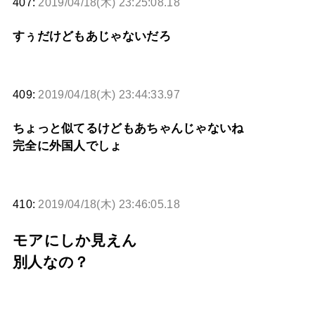
407:
2019/04/18(木) 23:25:08.18
すぅだけどもあじゃないだろ
409:
2019/04/18(木) 23:44:33.97
ちょっと似てるけどもあちゃんじゃないね
完全に外国人でしょ
410:
2019/04/18(木) 23:46:05.18
モアにしか見えん
別人なの？