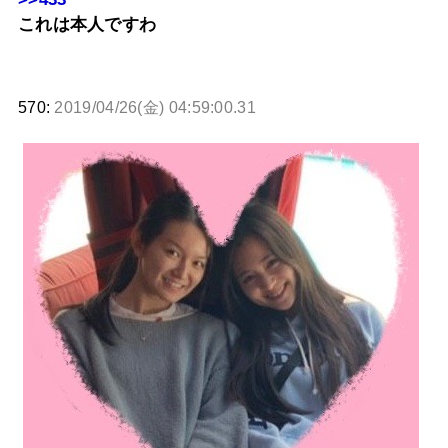
これは本人ですわ
570:
2019/04/26(金) 04:59:00.31