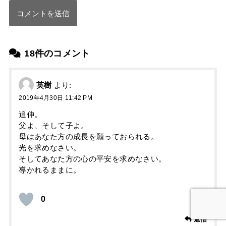
18件のコメント
英樹
より:
2019年4月30日 11:42 PM
追伸。
父よ、そして子よ。
母はあなた方の成長を願っておられる。
光を求めなさい。
そしてあなた方の心の平安を求めなさい。
導かれるままに。
0
返信