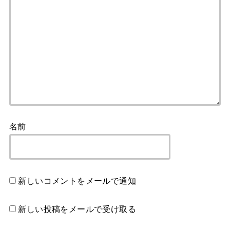
名前
新しいコメントをメールで通知
新しい投稿をメールで受け取る