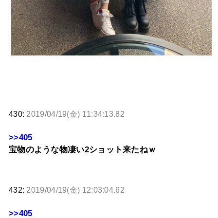
430:
2019/04/19(金) 11:34:13.82
>>405
宝物のような物凄い2ショット来たねｗ
432:
2019/04/19(金) 12:03:04.62
>>405