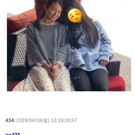
434:
2019/04/19(金) 12:19:26.97
>>433