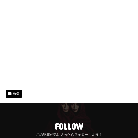
画像
FOLLOW