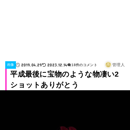
2019.04.29
2023.12.14
管理人
画像
18件のコメント
平成最後に宝物のような物凄い2
ショットありがとう