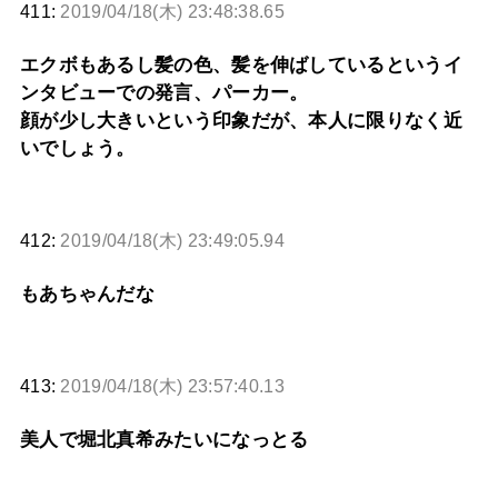
411:
2019/04/18(木) 23:48:38.65
エクボもあるし髪の色、髪を伸ばしているというイ
ンタビューでの発言、パーカー。
顔が少し大きいという印象だが、本人に限りなく近
いでしょう。
412:
2019/04/18(木) 23:49:05.94
もあちゃんだな
413:
2019/04/18(木) 23:57:40.13
美人で堀北真希みたいになっとる