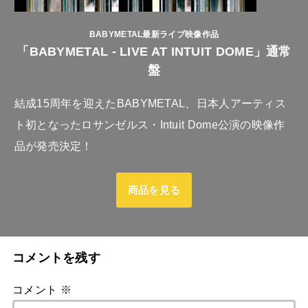
BABYMETAL最新ライブ映像作品
「BABYMETAL - LIVE AT INTUIT DOME」通常
盤
結成15周年を迎えたBABYMETAL、日本人アーティス
ト初となったロサンゼルス・Intuit Dome公演の映像作
品が発売決定！
商品を見る
コメントを残す
コメント
※