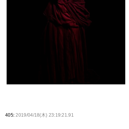
405:
2019/04/18(木) 23:19:21.91