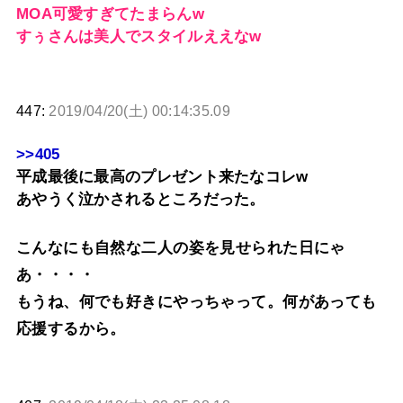
MOA可愛すぎてたまらんw
すぅさんは美人でスタイルええなw
447:
2019/04/20(土) 00:14:35.09
>>405
平成最後に最高のプレゼント来たなコレw
あやうく泣かされるところだった。
こんなにも自然な二人の姿を見せられた日にゃ
あ・・・・
もうね、何でも好きにやっちゃって。何があっても
応援するから。