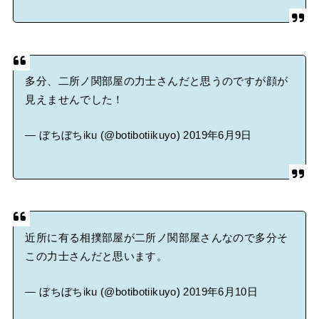
多分、二所ノ関部屋の力士さんだと思うのですが顔が
見えませんでした！
— ぼちぼちiku (@botibotiikuyo)
2019年6月9日
近所に有る相撲部屋が二所ノ関部屋さんなので多分そ
この力士さんだと思います。
— ぼちぼちiku (@botibotiikuyo)
2019年6月10日