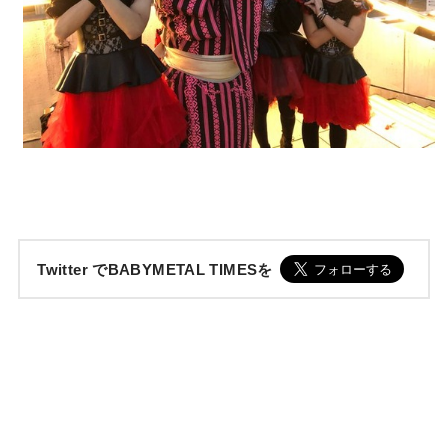
Twitter でBABYMETAL TIMESを