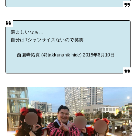
羨ましいなぁ…
自分はTシャツサイズないので笑笑
— 西園寺拓真 (@takkunshikihide)
2019年6月10日