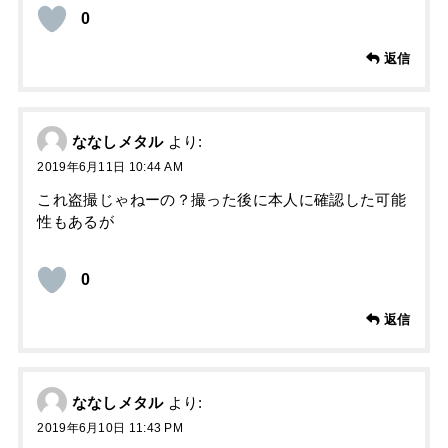
0
返信
ななしメタル
より:
2019年6月11日 10:44 AM
これ盗撮じゃねーの？撮った後に本人に確認した可能
性もあるが
0
返信
ななしメタル
より:
2019年6月10日 11:43 PM