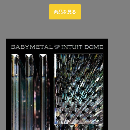
商品を見る