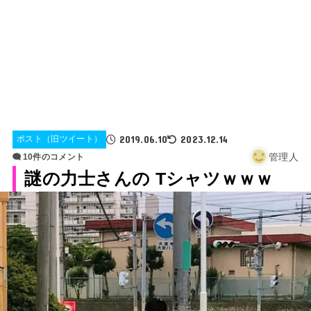
2019.06.10
2023.12.14
ポスト（旧ツイート）
管理人
10件のコメント
謎の力士さんの Tシャツｗｗｗ