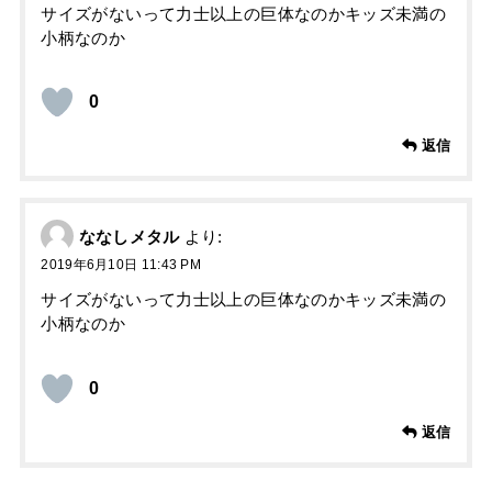
サイズがないって力士以上の巨体なのかキッズ未満の
小柄なのか
0
返信
ななしメタル
より:
2019年6月10日 11:43 PM
サイズがないって力士以上の巨体なのかキッズ未満の
小柄なのか
0
返信