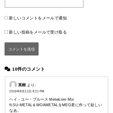
新しいコメントをメールで通知
新しい投稿をメールで受け取る
10件のコメント
英樹
より:
2019年6月11日 8:21 PM
ヘイ・ユー・ブルース Metalcore Mix
ft.SU-METAL＆MOAMETALをMEG君に作って欲しい
なあ。