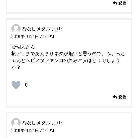
返信
ななしメタル
より:
2019年6月11日 7:16 PM
管理人さん
横アリまであんまりネタが無いと思うので、みよっち
ゃんとベビメタファンコの絡みネタはどうでしょう
か？
0
返信
ななしメタル
より:
2019年6月11日 7:16 PM