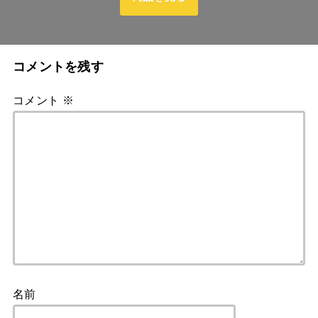
コメントを残す
コメント
※
名前