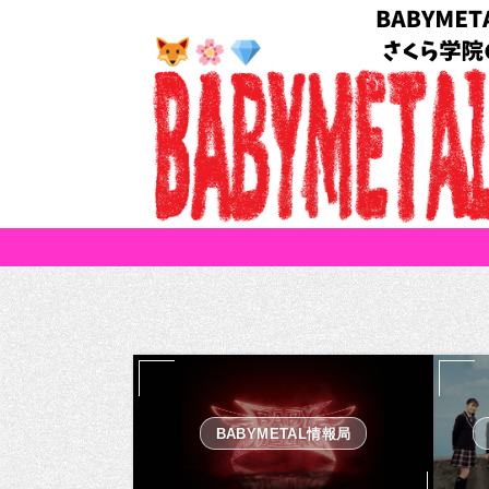
BABYMETAL情報局