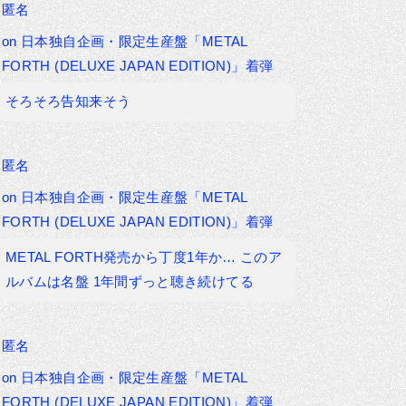
匿名
on
日本独自企画・限定生産盤「METAL
FORTH (DELUXE JAPAN EDITION)」着弾
そろそろ告知来そう
匿名
on
日本独自企画・限定生産盤「METAL
FORTH (DELUXE JAPAN EDITION)」着弾
METAL FORTH発売から丁度1年か… このア
ルバムは名盤 1年間ずっと聴き続けてる
匿名
on
日本独自企画・限定生産盤「METAL
FORTH (DELUXE JAPAN EDITION)」着弾