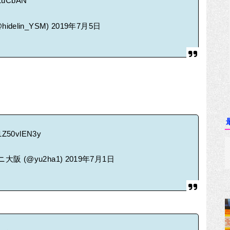
DlZuCbAN
delin_YSM)
2019年7月5日
m/1Z50vlEN3y
大阪 (@yu2ha1)
2019年7月1日