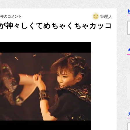
管理人
6件のコメント
が神々しくてめちゃくちゃカッコ