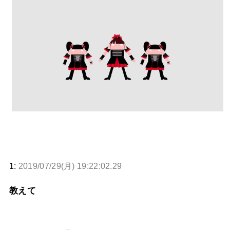
BABYMETAL「CANNONBALL外伝」グッズ販売決定
タワーレコード新宿店にてBABYMETALのパネル展が開催中
Powered by livedoor 相互RSS
1:
2019/07/29(月) 19:22:02.29
教えて