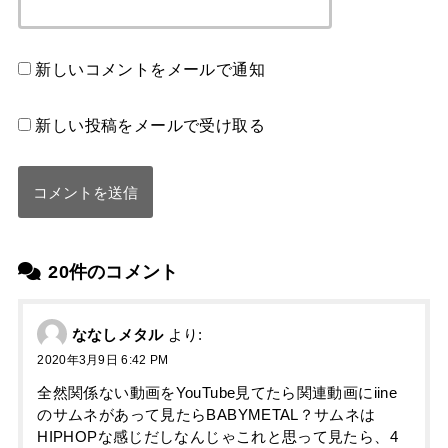
新しいコメントをメールで通知
新しい投稿をメールで受け取る
20件のコメント
ななしメタル
より:
2020年3月9日 6:42 PM
全然関係ない動画をYouTube見てたら関連動画にiine
のサムネがあって見たらBABYMETAL？サムネは
HIPHOPな感じだしなんじゃこれと思って見たら、4