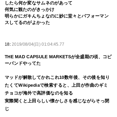
したら何か変なサムネのがあって
何気に観たのがきっかけ
明らかにガキんちょなのに妙に堂々とパフォーマン
スしてるのがよかった
18:
2019/08/04(日) 01:04:45.77
THE MAD CAPSULE MARKETSが全盛期の頃、コピ
ーバンドやってた
マッドが解散してかれこれ10数年後、その後を知り
たくてWikipediaで検索すると、上田が作曲のギミ
チョコが海外で高評価なのを知る
実際聞くと上田らしい懐かしさを感じながらそっ閉
じ