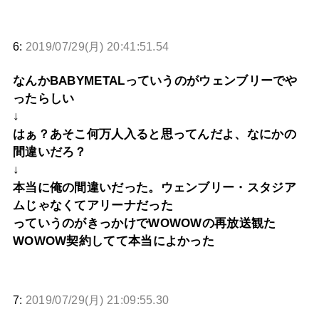
6:
2019/07/29(月) 20:41:51.54
なんかBABYMETALっていうのがウェンブリーでや
ったらしい
↓
はぁ？あそこ何万人入ると思ってんだよ、なにかの
間違いだろ？
↓
本当に俺の間違いだった。ウェンブリー・スタジア
ムじゃなくてアリーナだった
っていうのがきっかけでWOWOWの再放送観た
WOWOW契約してて本当によかった
7:
2019/07/29(月) 21:09:55.30