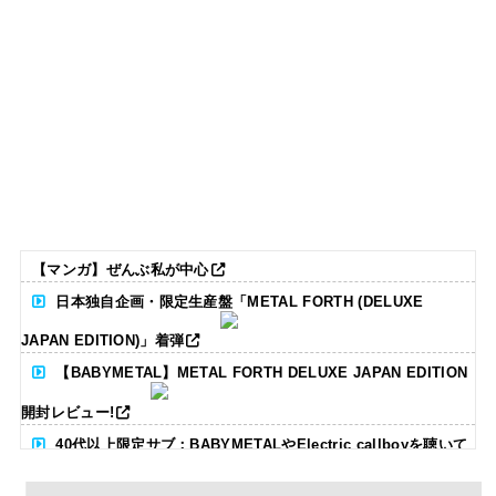
【マンガ】ぜんぶ私が中心
日本独自企画・限定生産盤「METAL FORTH (DELUXE
JAPAN EDITION)」着弾
【BABYMETAL】METAL FORTH DELUXE JAPAN EDITION
開封レビュー!
40代以上限定サブ：BABYMETALやElectric callboyを聴いて
る人いる？ 【海外の反応】