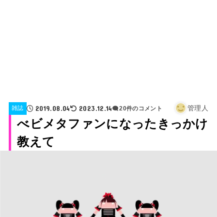
2019.08.04
2023.12.14
管理人
雑誌
20件のコメント
べビメタファンになったきっかけ
教えて