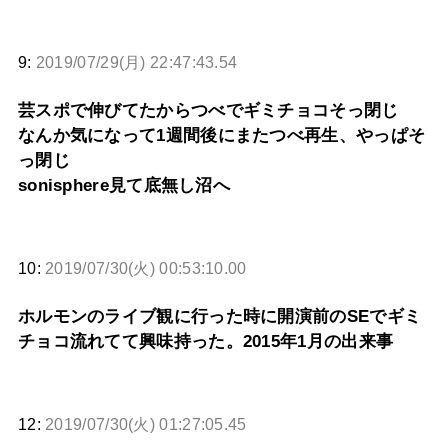
9:
2019/07/29(月) 22:47:43.54
芸スポで伸びてたからつべでギミチョコそっ閉じ
なんか気になって1週間後にまたつべ再生、やっぱそ
っ閉じ
sonisphere見て底無し沼へ
10:
2019/07/30(火) 00:53:10.00
ホルモンのライブ観に行った時に開演前のSEでギミ
チョコ流れてて興味持った。2015年1月の出来事
12:
2019/07/30(火) 01:27:05.45