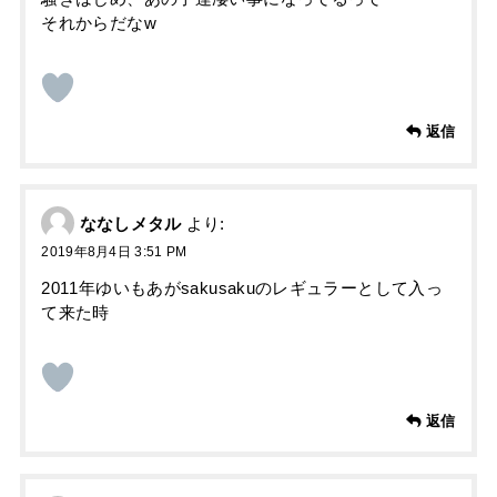
それからだなw
返信
ななしメタル
より:
2019年8月4日 3:51 PM
2011年ゆいもあがsakusakuのレギュラーとして入っ
て来た時
返信