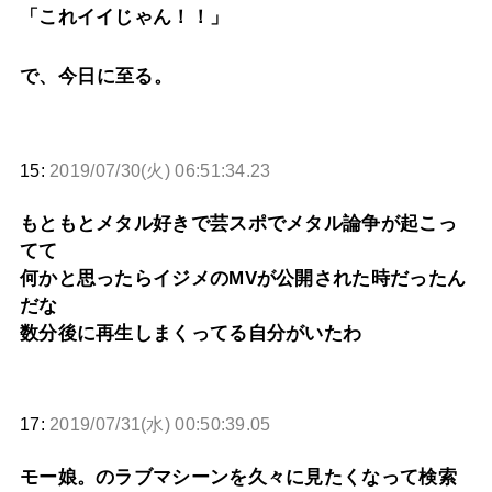
「これイイじゃん！！」
で、今日に至る。
15:
2019/07/30(火) 06:51:34.23
もともとメタル好きで芸スポでメタル論争が起こっ
てて
何かと思ったらイジメのMVが公開された時だったん
だな
数分後に再生しまくってる自分がいたわ
17:
2019/07/31(水) 00:50:39.05
モー娘。のラブマシーンを久々に見たくなって検索