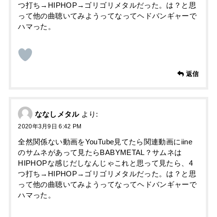
つ打ち→HIPHOP→ゴリゴリメタルだった。は？と思
って他の曲聴いてみようってなってヘドバンギャーで
ハマった。
返信
ななしメタル
より:
2020年3月9日 6:42 PM
全然関係ない動画をYouTube見てたら関連動画にiine
のサムネがあって見たらBABYMETAL？サムネは
HIPHOPな感じだしなんじゃこれと思って見たら、4
つ打ち→HIPHOP→ゴリゴリメタルだった。は？と思
って他の曲聴いてみようってなってヘドバンギャーで
ハマった。