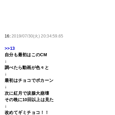
16:
2019/07/30(火) 20:34:59.65
>>13
自分も最初はこのCM
↓
調べたら動画が色々と
↓
最初はチョコでポカーン
↓
次に紅月で涙腺大崩壊
その晩に10回以上は見た
↓
改めてギミチョコ！！