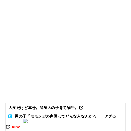
大変だけど幸せ。等身大の子育て物語。
男の子「モモンガの声優ってどんな人なんだろ」→ググる
NEW!