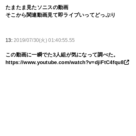
たまたま見たソニスの動画
そこから関連動画見て即ライブいってどっぷり
13:
2019/07/30(火) 01:40:55.55
この動画に一瞬でた3人組が気になって調べた。
https://www.youtube.com/watch?v=djiFtC4fqu8