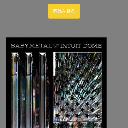
商品を見る