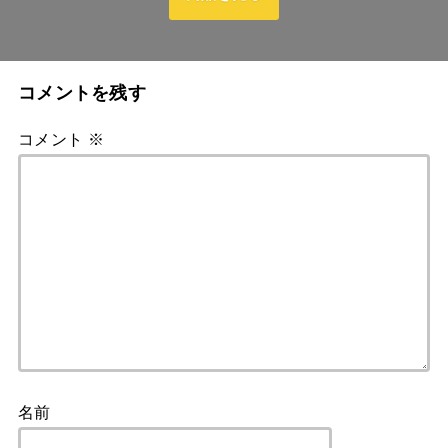
コメントを残す
コメント
※
名前