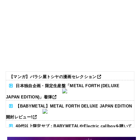
【マンガ】バラシ屋トシヤの漫画セレクション
日本独自企画・限定生産盤「METAL FORTH (DELUXE
JAPAN EDITION)」着弾
【BABYMETAL】METAL FORTH DELUXE JAPAN EDITION
開封レビュー!
40代以上限定サブ：BABYMETALやElectric callboyを聴いて
る人いる？ 【海外の反応】