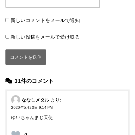
新しいコメントをメールで通知
新しい投稿をメールで受け取る
31件のコメント
ななしメタル
より:
2020年5月23日 9:14 PM
ゆいちゃんまじ天使
0