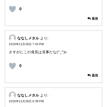
0
返信
ななしメタル
より:
2019年11月26日 7:43 PM
さすがにこの発見は見事だな(^_^)v
0
返信
ななしメタル
より:
2019年11月26日 6:39 PM