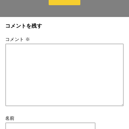
コメントを残す
コメント
※
名前