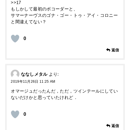
>>17
もしかして最初のボコーダーと、
サマーナーヴスのゴナ・ゴー・トゥ・アイ・コロニー
と間違えてない？
0
返信
ななしメタル
より:
2019年11月26日 11:25 AM
オマージュだったんだ，ただ，ツインテールにしてい
ないだけかと思っていたけれど．
0
返信