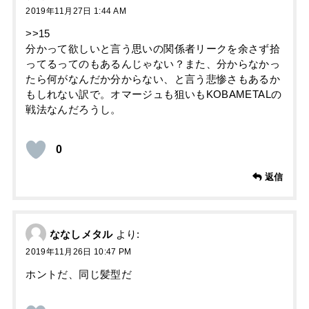
2019年11月27日 1:44 AM
>>15
分かって欲しいと言う思いの関係者リークを余さず拾
ってるってのもあるんじゃない？また、分からなかっ
たら何がなんだか分からない、と言う悲惨さもあるか
もしれない訳で。オマージュも狙いもKOBAMETALの
戦法なんだろうし。
0
返信
ななしメタル
より:
2019年11月26日 10:47 PM
ホントだ、同じ髪型だ