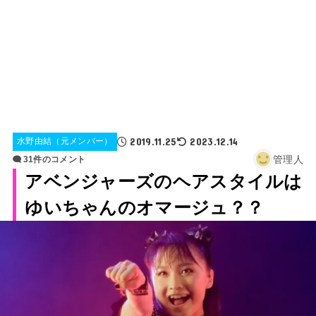
2019.11.25
2023.12.14
水野由結（元メンバー）
管理人
31件のコメント
アベンジャーズのヘアスタイルは
ゆいちゃんのオマージュ？？