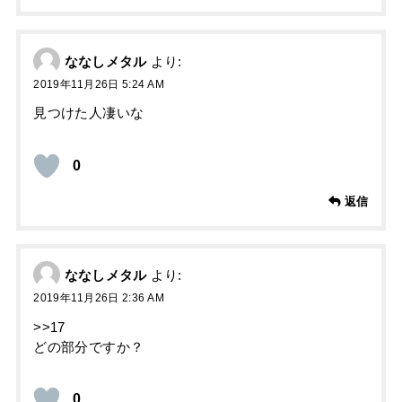
ななしメタル
より:
2019年11月26日 5:24 AM
見つけた人凄いな
0
返信
ななしメタル
より:
2019年11月26日 2:36 AM
>>17
どの部分ですか？
0