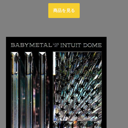
商品を見る