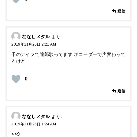
返信
ななしメタル
より:
2019年11月26日 2:21 AM
千のナイフで達郎歌ってます ボコーダーで声変わって
るけど
0
返信
ななしメタル
より:
2019年11月26日 1:24 AM
>>9