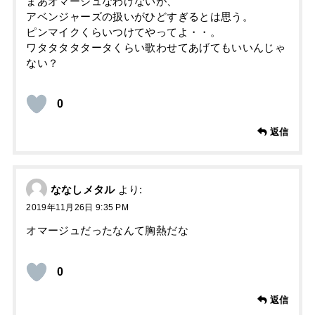
まあオマージュなわけないが、
アベンジャーズの扱いがひどすぎるとは思う。
ピンマイクくらいつけてやってよ・・。
ワタタタタタータくらい歌わせてあげてもいいんじゃ
ない？
0
返信
ななしメタル
より:
2019年11月26日 9:35 PM
オマージュだったなんて胸熱だな
0
返信