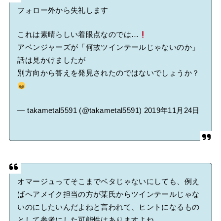
フォロー外から失礼します
これは素晴らしい着眼点なのでは…
アベンジャーズが「何故ツインテールじゃないのか」
話は見かけましたが
別方向から答えを発見されたのではないでしょうか？
— takametal5591 (@takametal5591)
2019年11月24日
オマージュってそこまでベタじゃないにしても、例え
ばヘアメイク担当の方が某氏からツインテールじゃな
いのにしたいんだよねと言われて、ヒントになるもの
として参考にした可能性はありますよね。