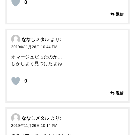
0
返信
ななしメタル
より:
2019年11月26日 10:44 PM
オマージュだったのか…
しかしよく見つけたよね
0
返信
ななしメタル
より:
2019年11月26日 10:14 PM