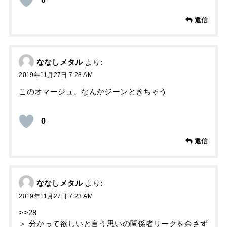
返信
ななしメタル
より:
2019年11月27日 7:28 AM
このオマージュ、なんかジーンときちゃう
0
返信
ななしメタル
より:
2019年11月27日 7:23 AM
>>28
＞ 分かって欲しいと言う思いの関係者リークを余さず