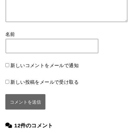
名前
新しいコメントをメールで通知
新しい投稿をメールで受け取る
12件のコメント