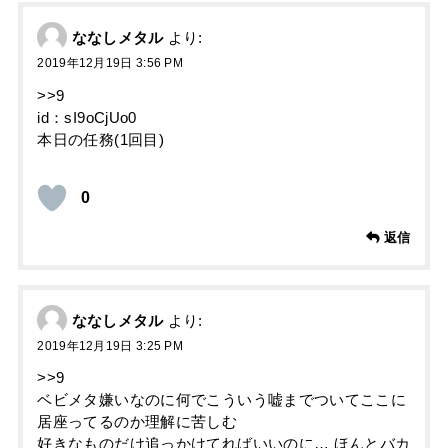
ななしメタル
より:
2019年12月19日 3:56 PM
>>9
id：sI9oCjUo0
本日の任務(1回目)
0
返信
ななしメタル
より:
2019年12月19日 3:25 PM
>>9
ベビメタ嫌いなのに何でこういう嘘までついてここに
居座ってるのか理解に苦しむ
好きなものだけ追っかけてればいいのに… ほんとバカ