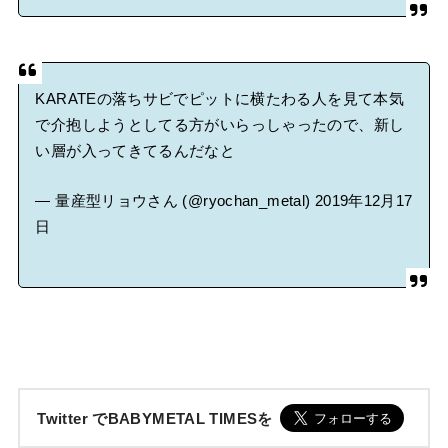
KARATEの落ちサビでピットに横たわる人を見て本気
で介抱しようとしてる方がいらっしゃったので、新し
い層が入ってきてるんだなと
— 量産型リョウさん (@ryochan_metal)
2019年12月17
日
Twitter でBABYMETAL TIMESを