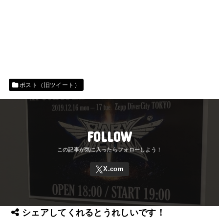
ポスト（旧ツイート）
FOLLOW
シェアしてくれるとうれしいです！