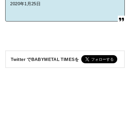
2020年1月25日
Twitter でBABYMETAL TIMESを