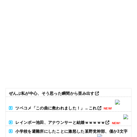
ぜんぶ私が中心、そう思った瞬間から歪み出す
ツベコメ「この曲に救われました！」←これ
NEW!
レインボー池田、アナウンサーと結婚ｗｗｗｗｗ
NEW!
小学校を避難所にしたことに激怒した某野党幹部、僅か3文字