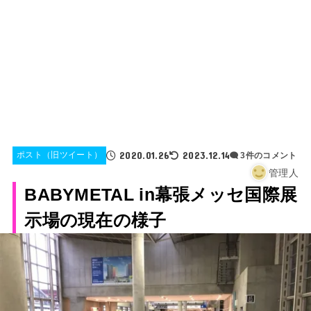
2020.01.26
2023.12.14
ポスト（旧ツイート）
3件のコメント
管理人
BABYMETAL in幕張メッセ国際展
示場の現在の様子