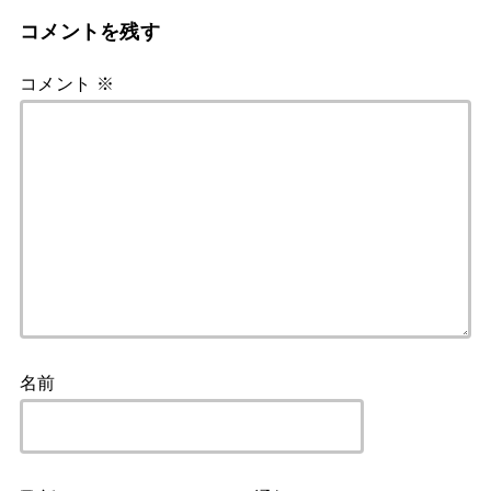
コメントを残す
コメント
※
名前