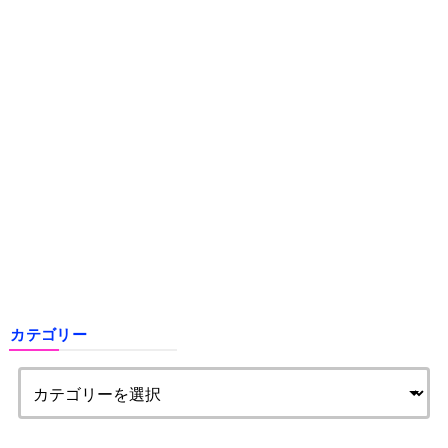
カテゴリー