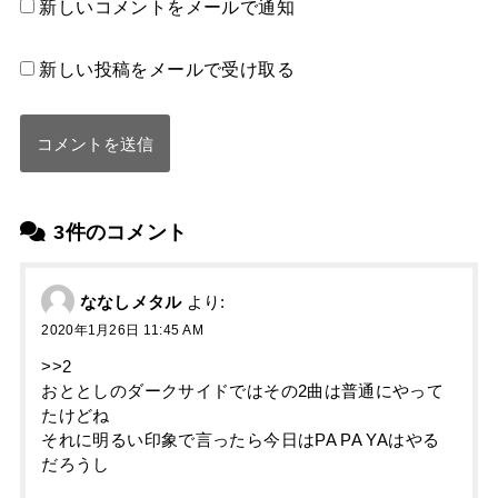
新しいコメントをメールで通知
新しい投稿をメールで受け取る
3件のコメント
ななしメタル
より:
2020年1月26日 11:45 AM
>>2
おととしのダークサイドではその2曲は普通にやって
たけどね
それに明るい印象で言ったら今日はPA PA YAはやる
だろうし