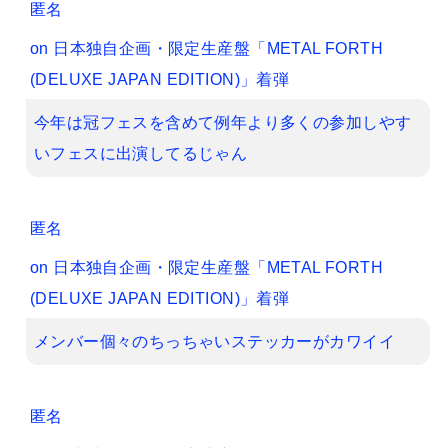
匿名
on
日本独自企画・限定生産盤「METAL FORTH
(DELUXE JAPAN EDITION)」着弾
今年は冠フェスを含めて例年より多くの参加しやす
いフェスに出演してるじゃん
匿名
on
日本独自企画・限定生産盤「METAL FORTH
(DELUXE JAPAN EDITION)」着弾
メンバー個々のちっちゃいステッカーがカワイイ
匿名