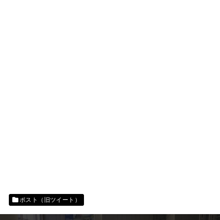
ポスト（旧ツイート）