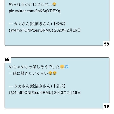
怒られるかとヒヤヒヤ…
pic.twitter.com/9nKSqYREXq
— タカさん(絵描きさん)【公式】
(@4m6TONP1est6RMU)
2020年2月16日
めちゃめちゃ楽しそうでした
一緒に騒ぎたいくらい
— タカさん(絵描きさん)【公式】
(@4m6TONP1est6RMU)
2020年2月16日