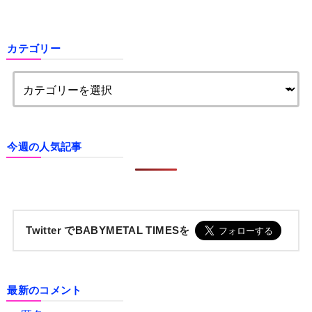
カテゴリー
今週の人気記事
Twitter でBABYMETAL TIMESを
最新のコメント