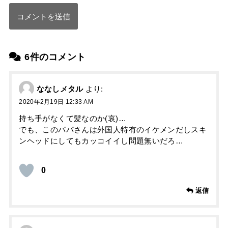
6件のコメント
ななしメタル
より:
2020年2月19日 12:33 AM
持ち手がなくて髪なのか(哀)…
でも、このパパさんは外国人特有のイケメンだしスキ
ンヘッドにしてもカッコイイし問題無いだろ…
0
返信