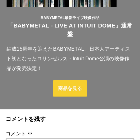
BABYMETAL最新ライブ映像作品
「BABYMETAL - LIVE AT INTUIT DOME」通常
盤
結成15周年を迎えたBABYMETAL、日本人アーティス
ト初となったロサンゼルス・Intuit Dome公演の映像作
品が発売決定！
商品を見る
コメントを残す
コメント
※