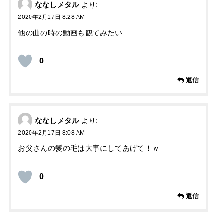
ななしメタル
より:
2020年2月17日 8:28 AM
他の曲の時の動画も観てみたい
0
返信
ななしメタル
より:
2020年2月17日 8:08 AM
お父さんの髪の毛は大事にしてあげて！ｗ
0
返信