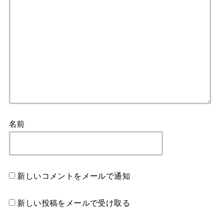
名前
新しいコメントをメールで通知
新しい投稿をメールで受け取る