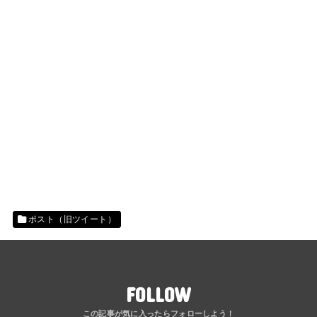
ポスト（旧ツイート）
FOLLOW