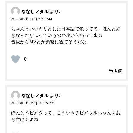
ななしメタル
より:
2020年2月17日 5:51 AM
ちゃんとハッキリとした日本語で歌ってて、ほんと好
きなんだなぁっていうのが凄い伝わって来る
普段からMVとか頻繁に観てそうだな
0
返信
ななしメタル
より:
2020年2月16日 10:35 PM
ほんとベビメタって、こういうチビメタルちゃんを惹
き付けるよね