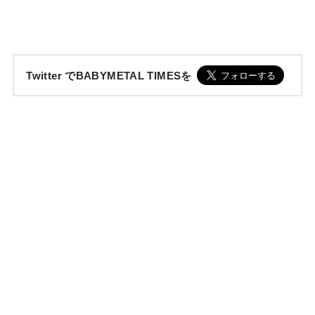
Twitter でBABYMETAL TIMESを