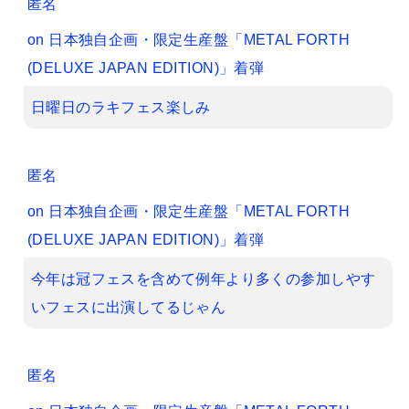
匿名
on
日本独自企画・限定生産盤「METAL FORTH
(DELUXE JAPAN EDITION)」着弾
日曜日のラキフェス楽しみ
匿名
on
日本独自企画・限定生産盤「METAL FORTH
(DELUXE JAPAN EDITION)」着弾
今年は冠フェスを含めて例年より多くの参加しやす
いフェスに出演してるじゃん
匿名