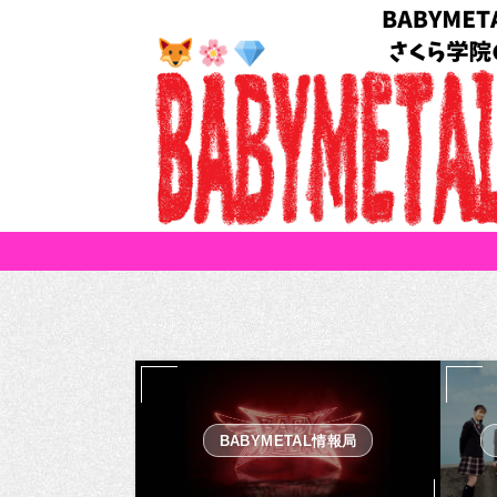
BABYMETAL情報局