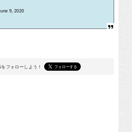
June 9, 2020
ESを
フォローしよう！