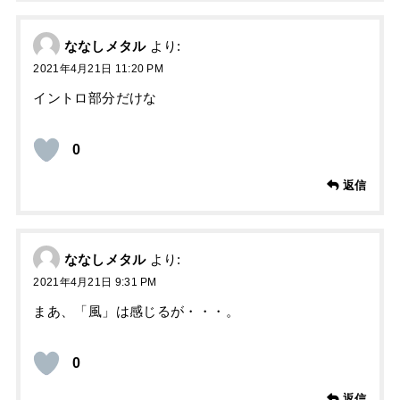
ななしメタル
より:
2021年4月21日 11:20 PM
イントロ部分だけな
0
返信
ななしメタル
より:
2021年4月21日 9:31 PM
まあ、「風」は感じるが・・・。
0
返信