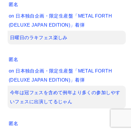
匿名
on
日本独自企画・限定生産盤「METAL FORTH
(DELUXE JAPAN EDITION)」着弾
日曜日のラキフェス楽しみ
匿名
on
日本独自企画・限定生産盤「METAL FORTH
(DELUXE JAPAN EDITION)」着弾
今年は冠フェスを含めて例年より多くの参加しやす
いフェスに出演してるじゃん
匿名