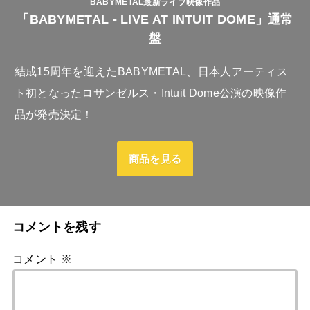
BABYMETAL最新ライブ映像作品
「BABYMETAL - LIVE AT INTUIT DOME」通常
盤
結成15周年を迎えたBABYMETAL、日本人アーティス
ト初となったロサンゼルス・Intuit Dome公演の映像作
品が発売決定！
商品を見る
コメントを残す
コメント
※