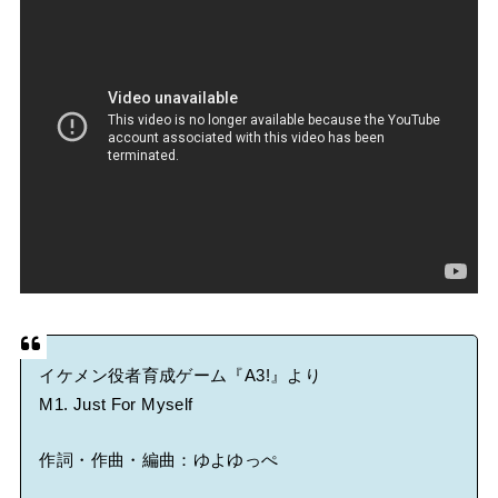
イケメン役者育成ゲーム『A3!』より
M1. Just For Myself
作詞・作曲・編曲：ゆよゆっぺ