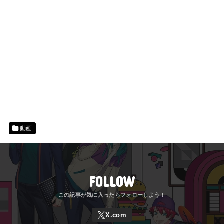
動画
FOLLOW