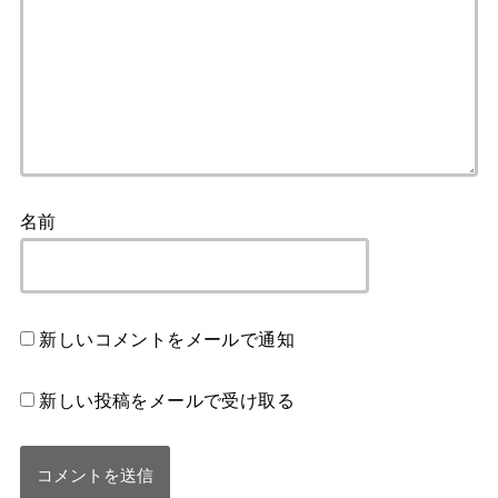
名前
新しいコメントをメールで通知
新しい投稿をメールで受け取る