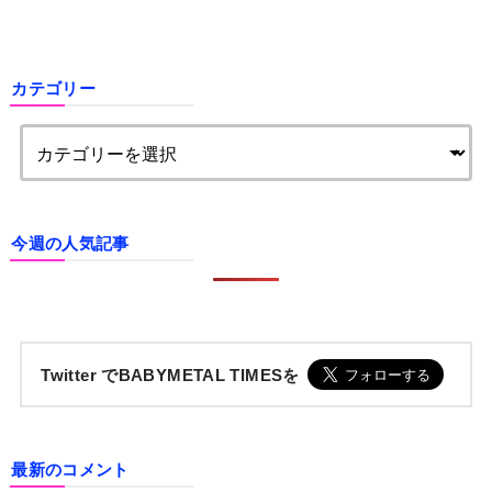
カテゴリー
今週の人気記事
Twitter でBABYMETAL TIMESを
最新のコメント