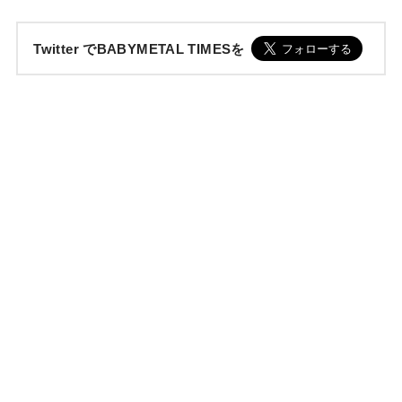
Twitter でBABYMETAL TIMESを