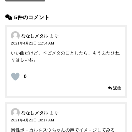
5件のコメント
ななしメタル
より:
2021年4月22日 11:54 AM
いい曲だけど、ベビメタの曲としたら、もうふたひね
りほしいね。
0
返信
ななしメタル
より:
2021年4月22日 10:17 AM
男性ボ－カルをスウちゃんの声でイメ－ジしてみる