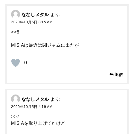
ななしメタル
より:
2020年10月5日 8:15 AM
>>8
MISIAは最近は関ジャムに出たが
0
返信
ななしメタル
より:
2020年10月5日 4:19 AM
>>7
MISIAを取り上げてたけど