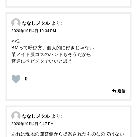
ななしメタル
より:
2020年10月4日 10:34 PM
>>2
BMって呼び方、個人的に好きじゃない
某メイド服コスのバンドもそうだから
普通にベビメタでいいと思う
0
返信
ななしメタル
より:
2020年10月4日 9:47 PM
あれは現地の運営側から提案されたものなのではない