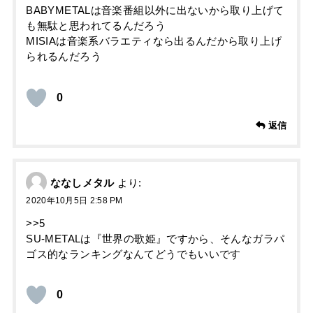
BABYMETALは音楽番組以外に出ないから取り上げて
も無駄と思われてるんだろう
MISIAは音楽系バラエティなら出るんだから取り上げ
られるんだろう
0
返信
ななしメタル
より:
2020年10月5日 2:58 PM
>>5
SU-METALは『世界の歌姫』ですから、そんなガラパ
ゴス的なランキングなんてどうでもいいです
0