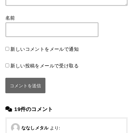
名前
新しいコメントをメールで通知
新しい投稿をメールで受け取る
19件のコメント
ななしメタル
より: