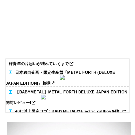
好青年の片思いが壊れていくまで
日本独自企画・限定生産盤「METAL FORTH (DELUXE
JAPAN EDITION)」着弾
【BABYMETAL】METAL FORTH DELUXE JAPAN EDITION
開封レビュー!
40代以上限定サブ：BABYMETALやElectric callboyを聴いて
る人いる？ 【海外の反応】