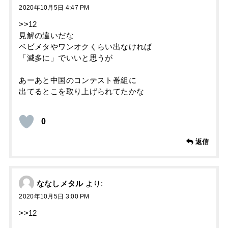
2020年10月5日 4:47 PM
>>12
見解の違いだな
ベビメタやワンオクくらい出なければ
「滅多に」でいいと思うが
あーあと中国のコンテスト番組に
出てるとこを取り上げられてたかな
0
返信
ななしメタル
より:
2020年10月5日 3:00 PM
>>12