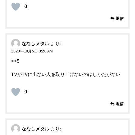
0
返信
ななしメタル
より:
2020年10月5日 3:20 AM
>>5
TVがTVに出ない人を取り上げないのはしかたがない
0
返信
ななしメタル
より: