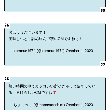
おはようございます！
美味しいとこ詰め込んで凄いCMですねぇ！
— kuronue1974 (@kuronue1974)
October 4, 2020
短い時間の中でカッコいい所がぎゅっと詰まってい
る、素晴らしいCMですね
— ちょこぺこ (@moonstoneblm)
October 4, 2020