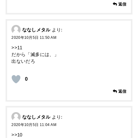
返信
ななしメタル
より:
2020年10月5日 11:50 AM
>>11
だから「滅多には、」
出ないだろ
0
返信
ななしメタル
より:
2020年10月5日 11:04 AM
>>10