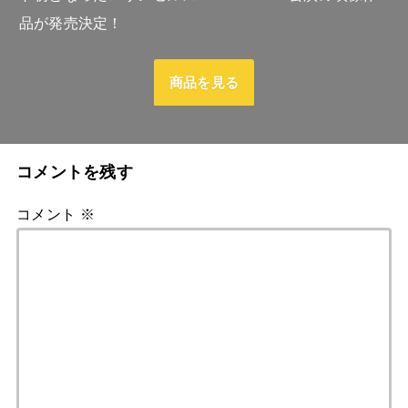
品が発売決定！
商品を見る
コメントを残す
コメント
※