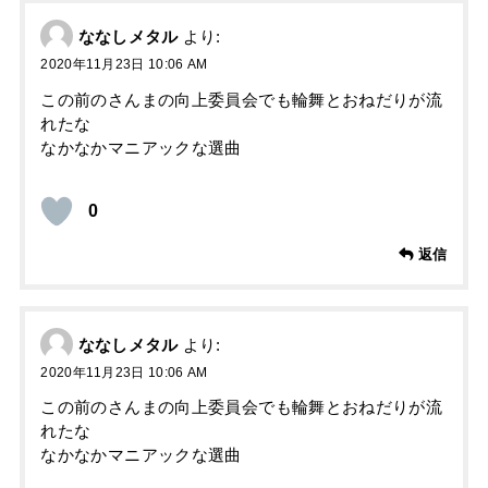
ななしメタル
より:
2020年11月23日 10:06 AM
この前のさんまの向上委員会でも輪舞とおねだりが流
れたな
なかなかマニアックな選曲
0
返信
ななしメタル
より:
2020年11月23日 10:06 AM
この前のさんまの向上委員会でも輪舞とおねだりが流
れたな
なかなかマニアックな選曲