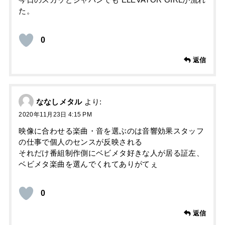
た。
0
返信
ななしメタル
より:
2020年11月23日 4:15 PM
映像に合わせる楽曲・音を選ぶのは音響効果スタッフ
の仕事で個人のセンスが反映される
それだけ番組制作側にベビメタ好きな人が居る証左、
ベビメタ楽曲を選んでくれてありがてぇ
0
返信