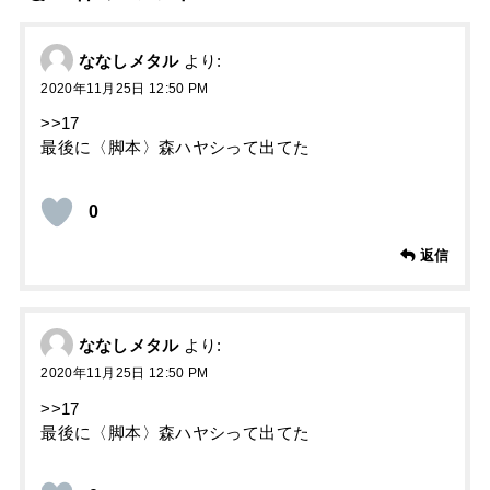
ななしメタル
より:
2020年11月25日 12:50 PM
>>17
最後に〈脚本〉森ハヤシって出てた
0
返信
ななしメタル
より:
2020年11月25日 12:50 PM
>>17
最後に〈脚本〉森ハヤシって出てた