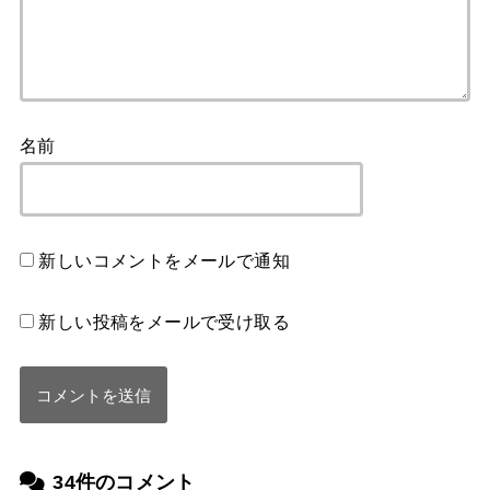
名前
新しいコメントをメールで通知
新しい投稿をメールで受け取る
34件のコメント