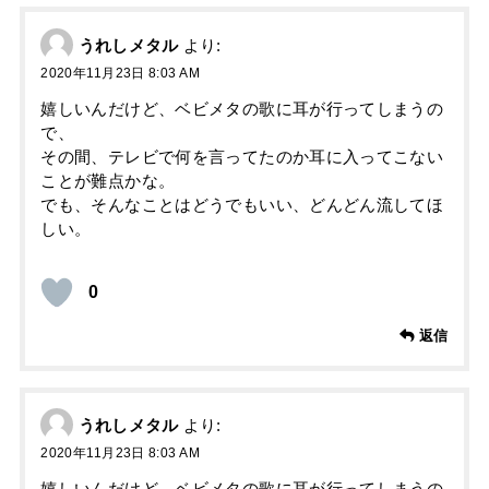
うれしメタル
より:
2020年11月23日 8:03 AM
嬉しいんだけど、ベビメタの歌に耳が行ってしまうの
で、
その間、テレビで何を言ってたのか耳に入ってこない
ことが難点かな。
でも、そんなことはどうでもいい、どんどん流してほ
しい。
0
返信
うれしメタル
より:
2020年11月23日 8:03 AM