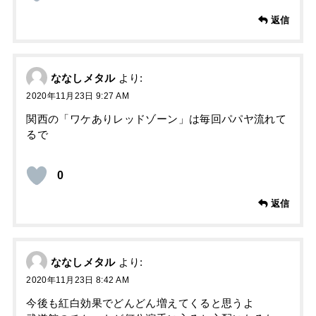
返信
ななしメタル
より:
2020年11月23日 9:27 AM
関西の「ワケありレッドゾーン」は毎回パパヤ流れて
るで
0
返信
ななしメタル
より:
2020年11月23日 8:42 AM
今後も紅白効果でどんどん増えてくると思うよ