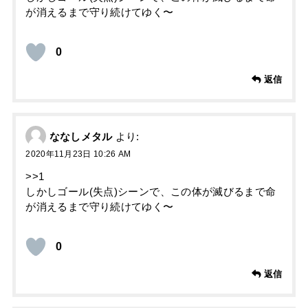
が消えるまで守り続けてゆく〜
0
返信
ななしメタル
より:
2020年11月23日 10:26 AM
>>1
しかしゴール(失点)シーンで、この体が滅びるまで命
が消えるまで守り続けてゆく〜
0
返信