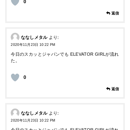
0
返信
ななしメタル
より:
2020年11月23日 10:22 PM
今日のスカッとジャパンでも ELEVATOR GIRLが流れ
た。
0
返信
ななしメタル
より:
2020年11月23日 10:22 PM
今日のスカッとジャパンでも ELEVATOR GIRLが流れ