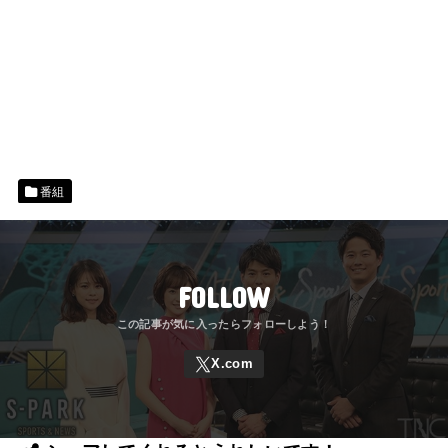
番組
FOLLOW