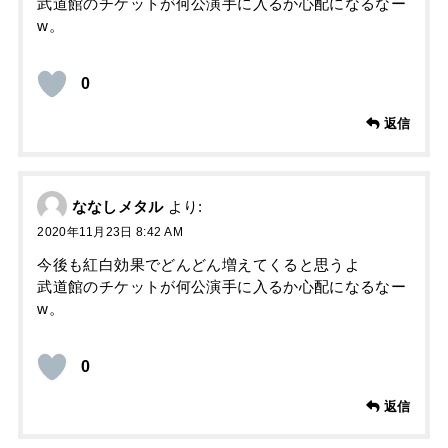
武道館のチケットが何公演手に入るか心配になるなー
w。
0
返信
ななしメタル
より:
2020年11月23日 8:42 AM
今後も紅白効果でどんどん増えてくると思うよ
武道館のチケットが何公演手に入るか心配になるなー
w。
0
返信