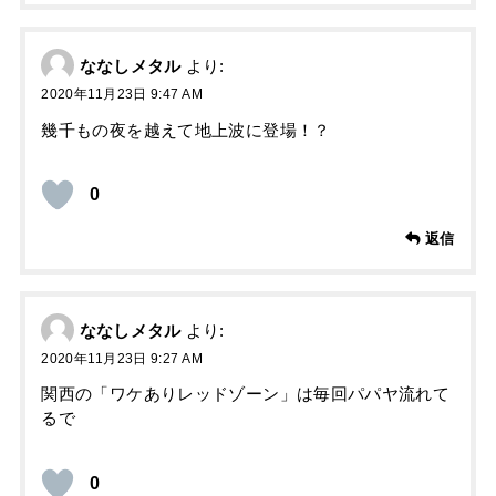
ななしメタル
より:
2020年11月23日 9:47 AM
幾千もの夜を越えて地上波に登場！？
0
返信
ななしメタル
より:
2020年11月23日 9:27 AM
関西の「ワケありレッドゾーン」は毎回パパヤ流れて
るで
0