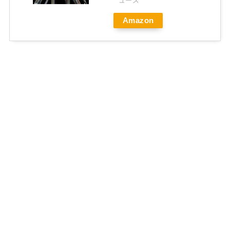
ューズ
Amazon