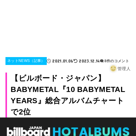
2021.01.06
2023.12.14
ネットNEWS（記事）
8件のコメント
管理人
【ビルボード・ジャパン】
BABYMETAL『10 BABYMETAL
YEARS』総合アルバムチャート
で2位