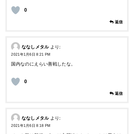
0
返信
ななしメタル
より:
2021年1月6日 8:21 PM
国内なのにえらい善戦したな。
0
返信
ななしメタル
より:
2021年1月6日 8:18 PM