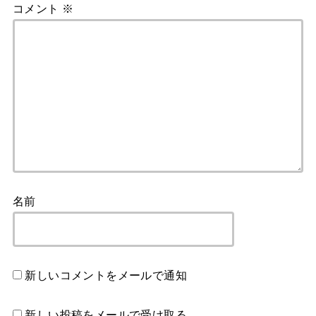
コメント
※
名前
新しいコメントをメールで通知
新しい投稿をメールで受け取る