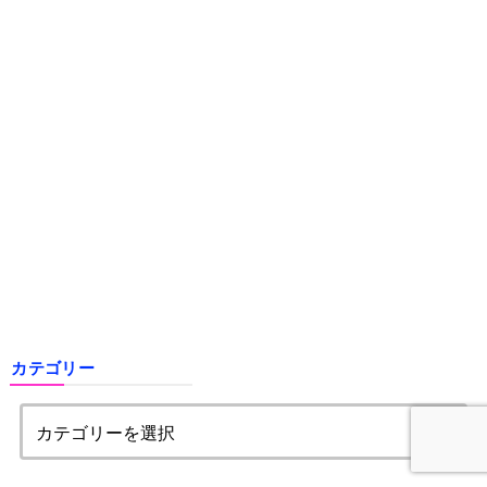
カテゴリー