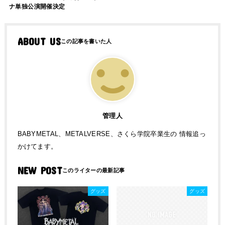
ナ単独公演開催決定
ABOUT US
管理人
BABYMETAL、METALVERSE、さくら学院卒業生の 情報追っ
かけてます。
NEW POST
グッズ
グッズ