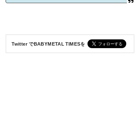
Twitter でBABYMETAL TIMESを