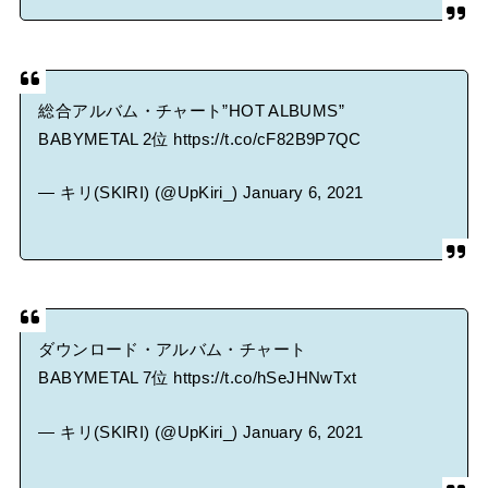
総合アルバム・チャート”HOT ALBUMS”
BABYMETAL 2位
https://t.co/cF82B9P7QC
— キリ(SKIRI) (@UpKiri_)
January 6, 2021
ダウンロード・アルバム・チャート
BABYMETAL 7位
https://t.co/hSeJHNwTxt
— キリ(SKIRI) (@UpKiri_)
January 6, 2021