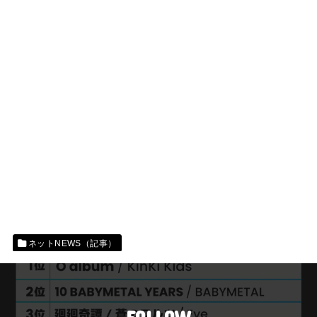
ネットNEWS（記事）