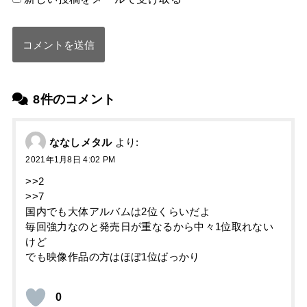
8件のコメント
ななしメタル
より:
2021年1月8日 4:02 PM
>>2
>>7
国内でも大体アルバムは2位くらいだよ
毎回強力なのと発売日が重なるから中々1位取れない
けど
でも映像作品の方はほぼ1位ばっかり
0