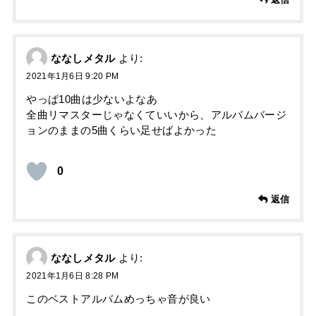
ななしメタル
より:
2021年1月6日 9:20 PM
やっぱ10曲は少ないよなあ
全曲リマスターじゃなくていいから、アルバムバージ
ョンのままの5曲くらい足せばよかった
0
返信
ななしメタル
より:
2021年1月6日 8:28 PM
このベストアルバムめっちゃ音が良い