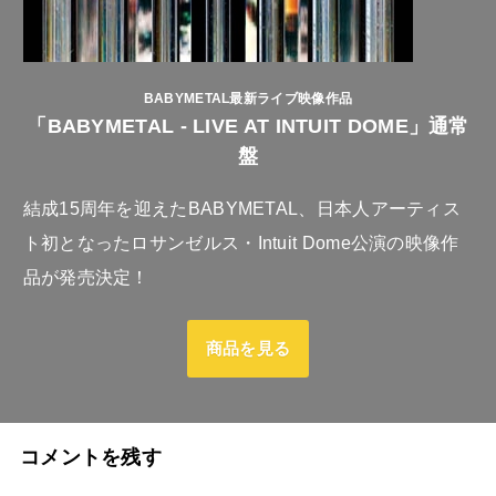
BABYMETAL最新ライブ映像作品
「BABYMETAL - LIVE AT INTUIT DOME」通常
盤
結成15周年を迎えたBABYMETAL、日本人アーティス
ト初となったロサンゼルス・Intuit Dome公演の映像作
品が発売決定！
商品を見る
コメントを残す