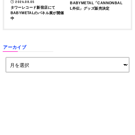
2026.08.05
BABYMETAL「CANNONBAL
タワーレコード新宿店にて
L外伝」グッズ販売決定
BABYMETALのパネル展が開催
中
アーカイブ