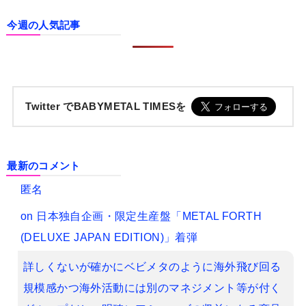
今週の人気記事
Twitter でBABYMETAL TIMESを
最新のコメント
匿名
on
日本独自企画・限定生産盤「METAL FORTH
(DELUXE JAPAN EDITION)」着弾
詳しくないが確かにベビメタのように海外飛び回る
規模感かつ海外活動には別のマネジメント等が付く