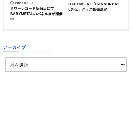
2026.08.05
BABYMETAL「CANNONBAL
タワーレコード新宿店にて
L外伝」グッズ販売決定
BABYMETALのパネル展が開催
中
アーカイブ