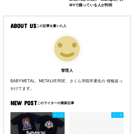
MVで踊っている人が判明
ABOUT US
管理人
BABYMETAL、METALVERSE、さくら学院卒業生の 情報追っ
かけてます。
NEW POST
グッズ
グッズ