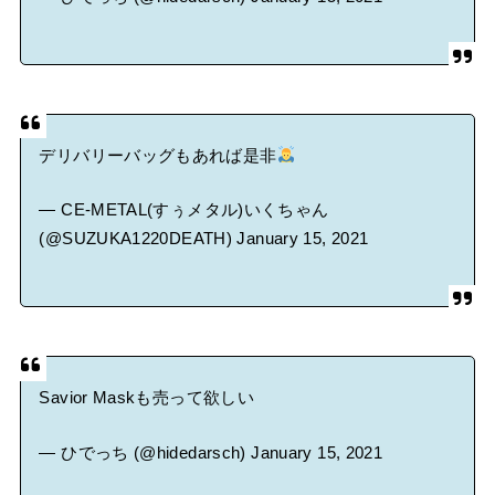
デリバリーバッグもあれば是非
— CE-METAL(すぅメタル)いくちゃん
(@SUZUKA1220DEATH)
January 15, 2021
Savior Maskも売って欲しい
— ひでっち (@hidedarsch)
January 15, 2021