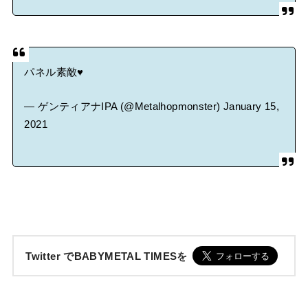
パネル素敵♥
— ゲンティアナIPA (@Metalhopmonster)
January 15,
2021
Twitter でBABYMETAL TIMESを