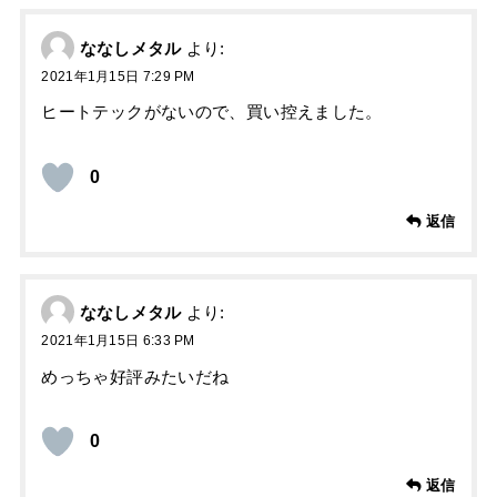
ななしメタル
より:
2021年1月15日 7:29 PM
ヒートテックがないので、買い控えました。
0
返信
ななしメタル
より:
2021年1月15日 6:33 PM
めっちゃ好評みたいだね
0
返信