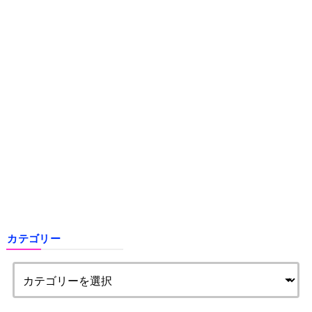
カテゴリー