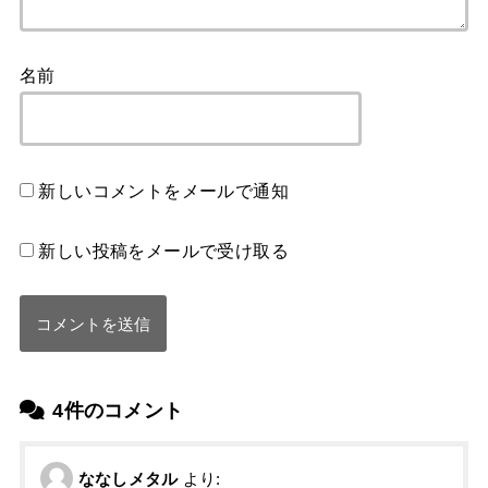
名前
新しいコメントをメールで通知
新しい投稿をメールで受け取る
4件のコメント
ななしメタル
より: