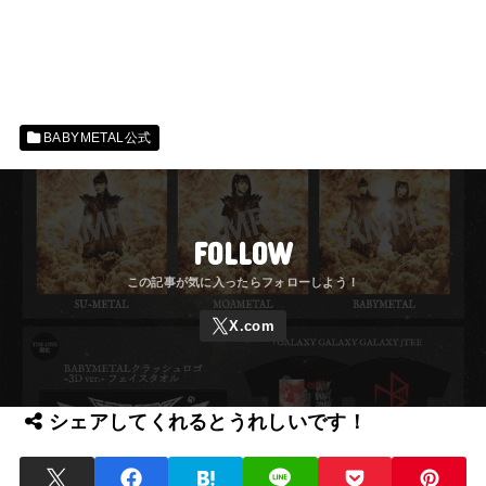
BABYMETAL公式
FOLLOW
シェアしてくれるとうれしいです！