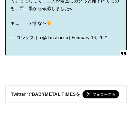
て」ってしてて、二人が素直にカクっと頭下げてるの
を、西二階から確認しましたw
キュートですな〜
— ロンゲスト (@danshari_x)
February 16, 2021
Twitter でBABYMETAL TIMESを