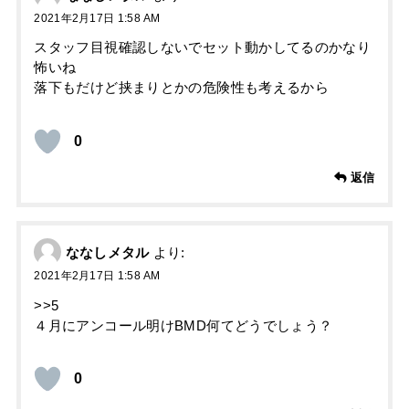
2021年2月17日 1:58 AM
スタッフ目視確認しないでセット動かしてるのかなり
怖いね
落下もだけど挟まりとかの危険性も考えるから
0
返信
ななしメタル
より:
2021年2月17日 1:58 AM
>>5
４月にアンコール明けBMD何てどうでしょう？
0