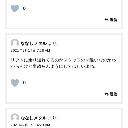
0
返信
ななしメタル
より:
2021年2月17日 7:28 AM
リフトに乗り遅れてるのかスタッフの間違いなのかわ
からんけど事故らんようにしてほしいよね。
0
返信
ななしメタル
より:
2021年2月17日 4:23 AM