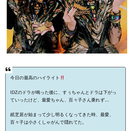
今日の最高のハイライト
IDZのドラが鳴った後に、すぅちゃんとドラは下がっ
ていったけど、最愛ちゃん、百々子さん乗れず…
紙芝居が始まって少し明るくなってきた時、最愛、
百々子は小さくしゃがんで隠れてた。