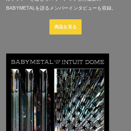
BABYMETALを語るメンバーインタビューも収録。
商品を見る