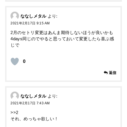
ななしメタル
より:
2021年2月17日 9:15 AM
2月のセトリ変更はあんま期待しないほうが良いかも
4days同じのでやると思っておいて変更したら喜ぶ感
じで
0
返信
ななしメタル
より:
2021年2月17日 7:43 AM
>>2
それ、めっちゃ欲しい！