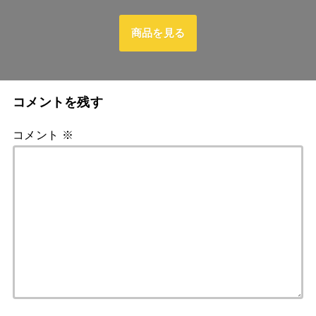
商品を見る
コメントを残す
コメント
※