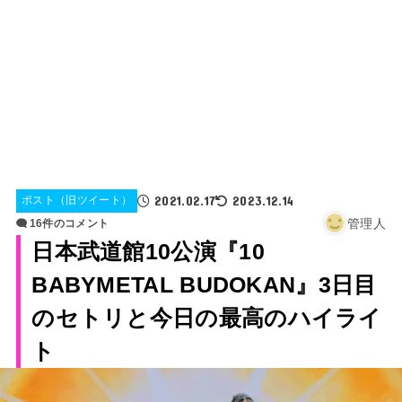
2021.02.17
2023.12.14
ポスト（旧ツイート）
管理人
16件のコメント
日本武道館10公演『10
BABYMETAL BUDOKAN』3日目
のセトリと今日の最高のハイライ
ト