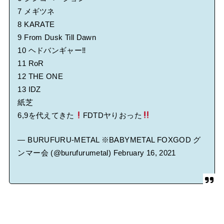
7 メギツネ
8 KARATE
9 From Dusk Till Dawn
10 ヘドバンギャー‼︎
11 RoR
12 THE ONE
13 IDZ
紙芝
6,9を代えてきた
FDTDヤりおった
— BURUFURU-METAL ※BABYMETAL FOXGOD グ
ンマー会 (@burufurumetal)
February 16, 2021