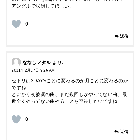
アングルで収録してほしい。
0
返信
ななしメタル
より:
2021年2月17日 9:26 AM
セトリは2DAYSごとに変わるのか月ごとに変わるのか
ですね
とにかく初披露の曲、まだ数回しかやってない曲、最
近全くやってない曲やることを期待したいですね
0
返信