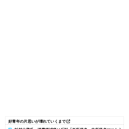
好青年の片思いが壊れていくまで