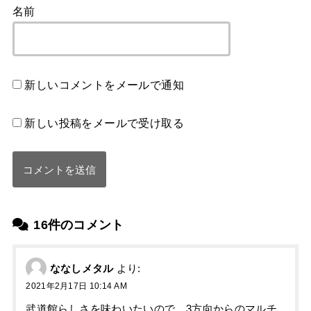
名前
新しいコメントをメールで通知
新しい投稿をメールで受け取る
16件のコメント
ななしメタル
より:
2021年2月17日 10:14 AM
武道館らしさを味わいたいので、3方向からのマルチ