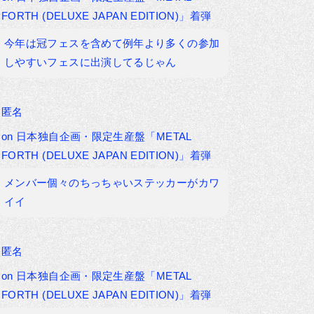
FORTH (DELUXE JAPAN EDITION)」着弾
今年は冠フェスを含めて例年より多くの参加
しやすいフェスに出演してるじゃん
匿名
on
日本独自企画・限定生産盤「METAL
FORTH (DELUXE JAPAN EDITION)」着弾
メンバー個々のちっちゃいステッカーがカワ
イイ
匿名
on
日本独自企画・限定生産盤「METAL
FORTH (DELUXE JAPAN EDITION)」着弾