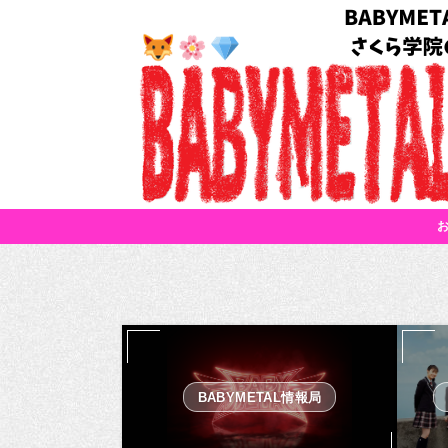
BABYMETAL情報局