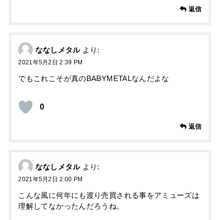
返信
ななしメタル
より:
2021年5月2日 2:39 PM
でもこれこそが真のBABYMETALなんだよな
0
返信
ななしメタル
より:
2021年5月2日 2:00 PM
こんな風に何年にも渡り売買される事をアミューズは
理解してなかったんだろうね。