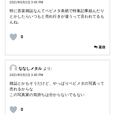
2021年5月2日 3:45 PM
特に音楽雑誌なんてベビメタ表紙で特集記事組んだり
とかしたらいつもと売れ行きが違うって言われてるも
んね。
0
返信
ななしメタル
より:
2021年5月2日 3:40 PM
雑誌とかもそうだけど、やっぱりベビメタの写真って
売れるからな
この写真家の気持ちは分からないでもない
0