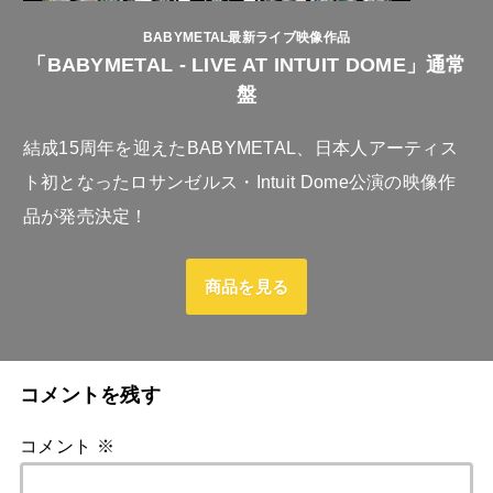
BABYMETAL最新ライブ映像作品
「BABYMETAL - LIVE AT INTUIT DOME」通常
盤
結成15周年を迎えたBABYMETAL、日本人アーティス
ト初となったロサンゼルス・Intuit Dome公演の映像作
品が発売決定！
商品を見る
コメントを残す
コメント
※