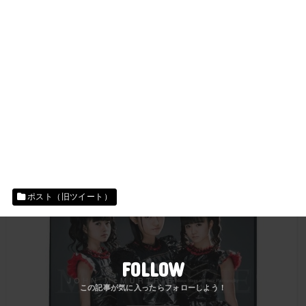
ポスト（旧ツイート）
FOLLOW