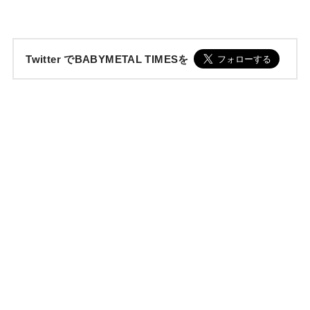
Twitter でBABYMETAL TIMESを