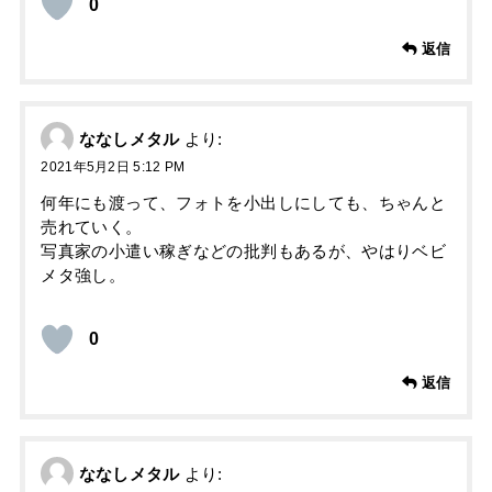
0
返信
ななしメタル
より:
2021年5月2日 5:12 PM
何年にも渡って、フォトを小出しにしても、ちゃんと
売れていく。
写真家の小遣い稼ぎなどの批判もあるが、やはりベビ
メタ強し。
0
返信
ななしメタル
より: