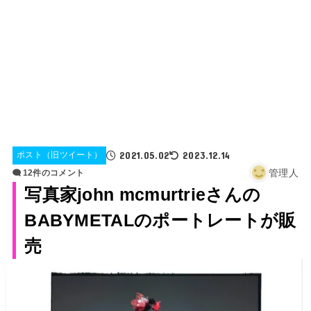
2021.05.02
2023.12.14
ポスト（旧ツイート）
管理人
12件のコメント
写真家john mcmurtrieさんの
BABYMETALのポートレートが販
売