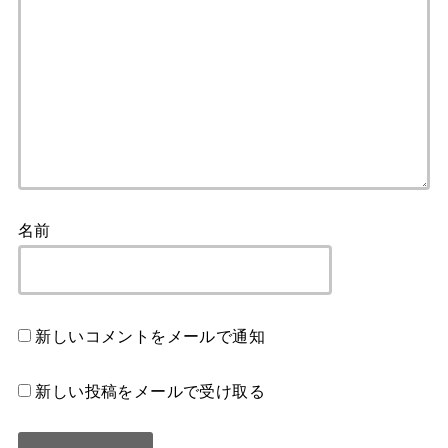
名前
新しいコメントをメールで通知
新しい投稿をメールで受け取る