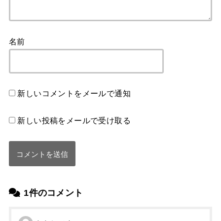
名前
新しいコメントをメールで通知
新しい投稿をメールで受け取る
1件のコメント