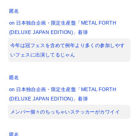
匿名
on
日本独自企画・限定生産盤「METAL FORTH
(DELUXE JAPAN EDITION)」着弾
今年は冠フェスを含めて例年より多くの参加しやす
いフェスに出演してるじゃん
匿名
on
日本独自企画・限定生産盤「METAL FORTH
(DELUXE JAPAN EDITION)」着弾
メンバー個々のちっちゃいステッカーがカワイイ
匿名