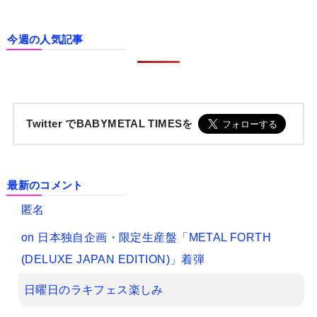
今週の人気記事
Twitter でBABYMETAL TIMESを
最新のコメント
匿名
on
日本独自企画・限定生産盤「METAL FORTH
(DELUXE JAPAN EDITION)」着弾
日曜日のラキフェス楽しみ