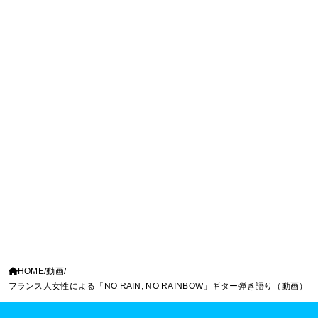
HOME
動画
フランス人女性による「NO RAIN, NO RAINBOW」ギター弾き語り（動画）