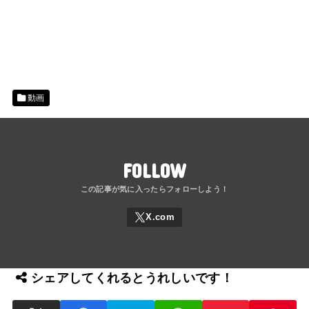
動画
FOLLOW
シェアしてくれるとうれしいです！