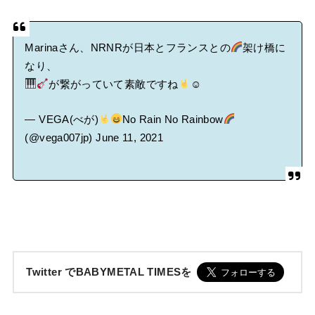
Marinaさん、NRNRが日本とフランスとの
架け橋に
なり、
が繋がっていて素敵ですね
☺
— VEGA(べが)
No Rain No Rainbow
(@vega007jp)
June 11, 2021
Twitter でBABYMETAL TIMESを