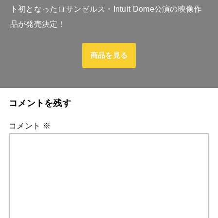
ト初となったロサンゼルス・Intuit Dome公演の映像作
品が発売決定！
商品を見る
コメントを残す
コメント
※