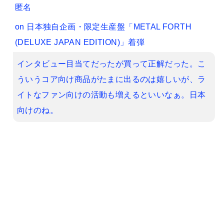
匿名
on
日本独自企画・限定生産盤「METAL FORTH
(DELUXE JAPAN EDITION)」着弾
インタビュー目当てだったが買って正解だった。こ
ういうコア向け商品がたまに出るのは嬉しいが、ラ
イトなファン向けの活動も増えるといいなぁ。日本
向けのね。