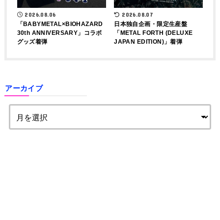
2026.08.06
2026.08.07
「BABYMETAL×BIOHAZARD
日本独自企画・限定生産盤
30th ANNIVERSARY」コラボ
「METAL FORTH (DELUXE
グッズ着弾
JAPAN EDITION)」着弾
アーカイブ