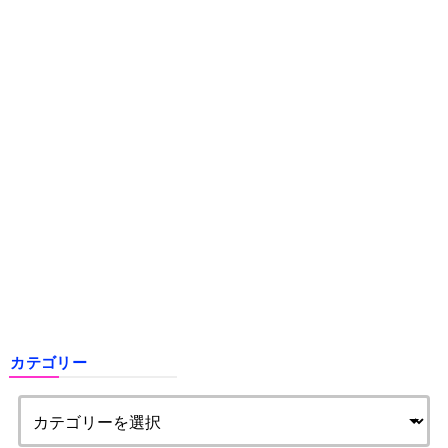
カテゴリー