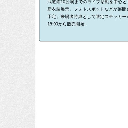
武道館10公演までのライブ活動を中心
新衣装展示、フォトスポットなどが展開
予定。来場者特典として限定ステッカー
18:00から販売開始。