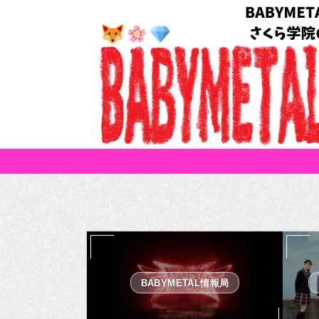
BABYMETAL情報局