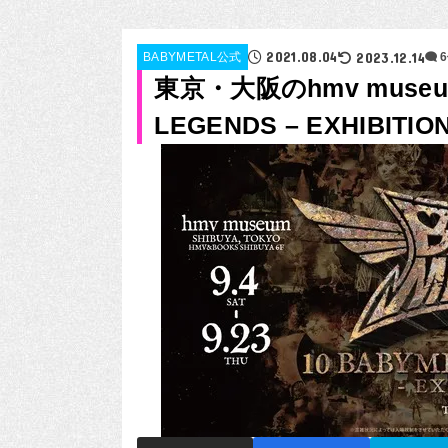
2021.08.04
2023.12.14
BABYMETAL公式
東京・大阪のhmv museu
LEGENDS – EXHIBITI