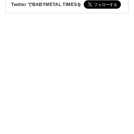
Twitter でBABYMETAL TIMESを