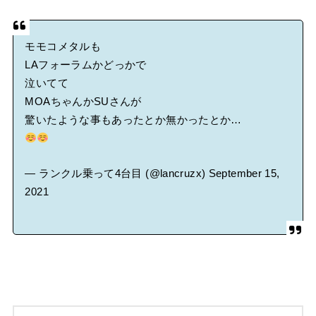
モモコメタルも
LAフォーラムかどっかで
泣いてて
MOAちゃんかSUさんが
驚いたような事もあったとか無かったとか…
— ランクル乗って4台目 (@lancruzx)
September 15,
2021