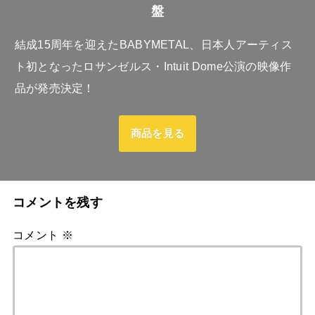
盤
結成15周年を迎えたBABYMETAL、日本人アーティス
ト初となったロサンゼルス・Intuit Dome公演の映像作
品が発売決定！
商品を見る
コメントを残す
コメント
※