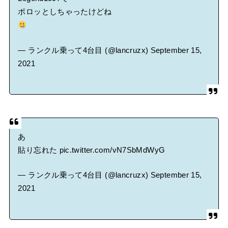
ポロッとしちゃったけどね
— ランクル乗って4台目 (@lancruzx)
September 15,
2021
あ
貼り忘れた
pic.twitter.com/vN7SbMdWyG
— ランクル乗って4台目 (@lancruzx)
September 15,
2021