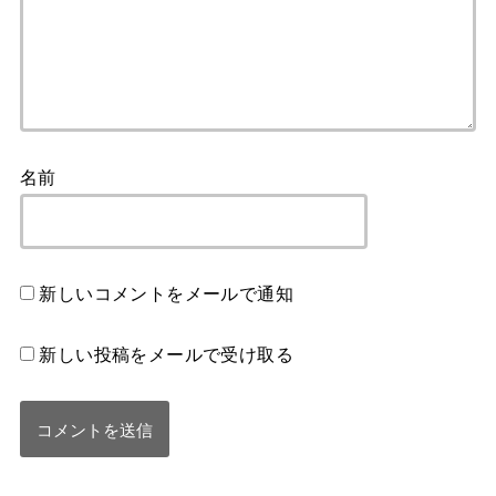
名前
新しいコメントをメールで通知
新しい投稿をメールで受け取る