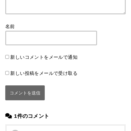
名前
新しいコメントをメールで通知
新しい投稿をメールで受け取る
1件のコメント