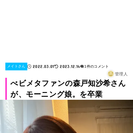
2022.03.01
2023.12.14
メイトさん
1件のコメント
管理人
べビメタファンの森戸知沙希さん
が、モーニング娘。を卒業