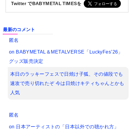
Twitter でBABYMETAL TIMESを
最新のコメント
匿名
on
BABYMETAL＆METALVERSE「LuckyFes’26」
グッズ販売決定
本日のラッキーフェスで日焼け子狐、その値段でも
速攻で売り切れたぞ 今は日焼けキティちゃんとかも
人気
匿名
on
日本アーティストの「日本以外での聴かれ方」