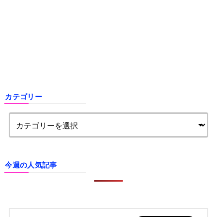
カテゴリー
今週の人気記事