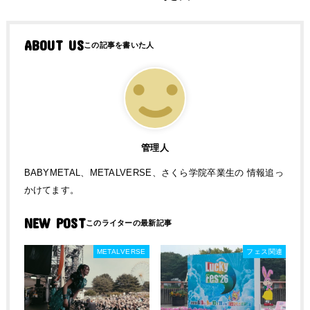
ABOUT US
管理人
BABYMETAL、METALVERSE、さくら学院卒業生の 情報追っ
かけてます。
NEW POST
METALVERSE
フェス関連