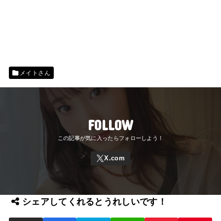
メイトさん
FOLLOW
シェアしてくれるとうれしいです！