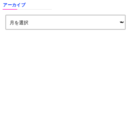
アーカイブ