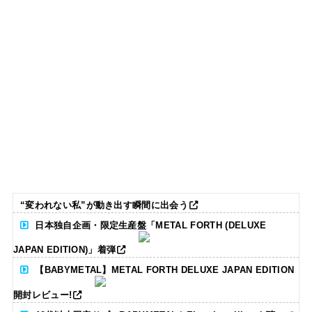
“変われない私”が動き出す瞬間に出会う
日本独自企画・限定生産盤「METAL FORTH (DELUXE
JAPAN EDITION)」着弾
【BABYMETAL】METAL FORTH DELUXE JAPAN EDITION
開封レビュー!