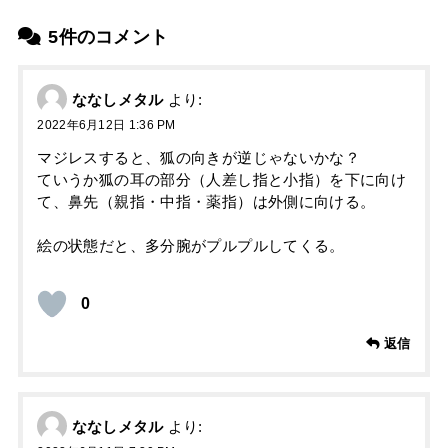
5件のコメント
ななしメタル
より:
2022年6月12日 1:36 PM
マジレスすると、狐の向きが逆じゃないかな？
ていうか狐の耳の部分（人差し指と小指）を下に向け
て、鼻先（親指・中指・薬指）は外側に向ける。
絵の状態だと、多分腕がプルプルしてくる。
0
返信
ななしメタル
より: