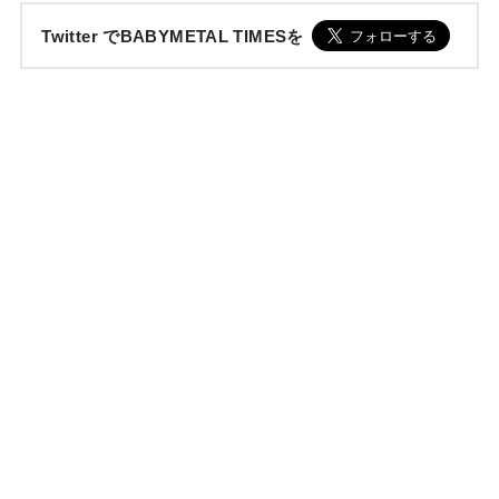
Twitter でBABYMETAL TIMESを