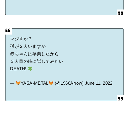
マジすか？
孫が２人いますが
赤ちゃんは卒業したから
３人目の時に試してみたい
DEATH!!
—
YASA-METAL
(@1966Arrow)
June 11, 2022