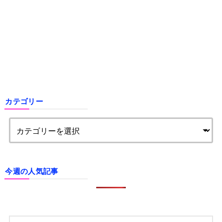
カテゴリー
今週の人気記事