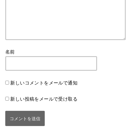
名前
新しいコメントをメールで通知
新しい投稿をメールで受け取る