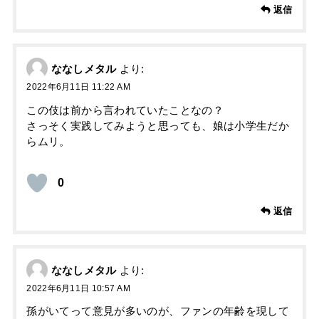
返信
ななしメタル
より:
2022年6月11日 11:22 AM
この伎は前から言われていたことなの？
さっそく実践してみようと思っても、娘は小学生だか
らムリ。
0
返信
ななしメタル
より:
2022年6月11日 10:57 AM
孫がいてって意見が多いのが、ファンの年齢を現して