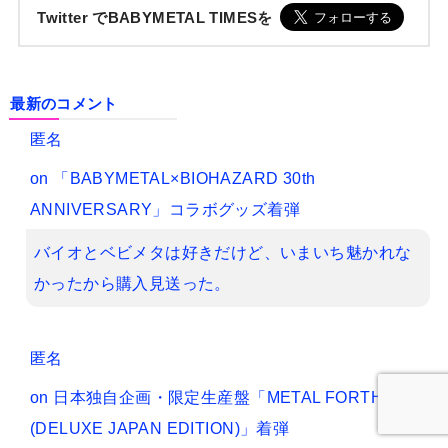
Twitter でBABYMETAL TIMESを
最新のコメント
匿名
on
「BABYMETAL×BIOHAZARD 30th
ANNIVERSARY」コラボグッズ着弾
バイオとベビメタは好きだけど、いまいち魅かれな
かったから購入見送った。
匿名
on
日本独自企画・限定生産盤「METAL FORTH
(DELUXE JAPAN EDITION)」着弾