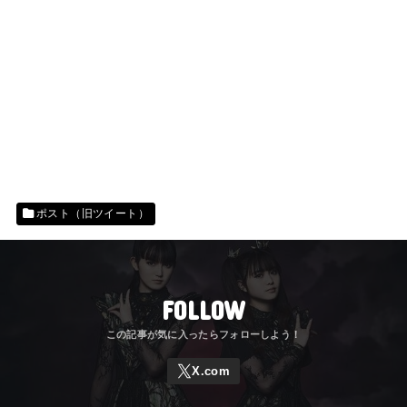
ポスト（旧ツイート）
FOLLOW