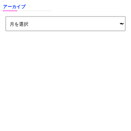
アーカイブ