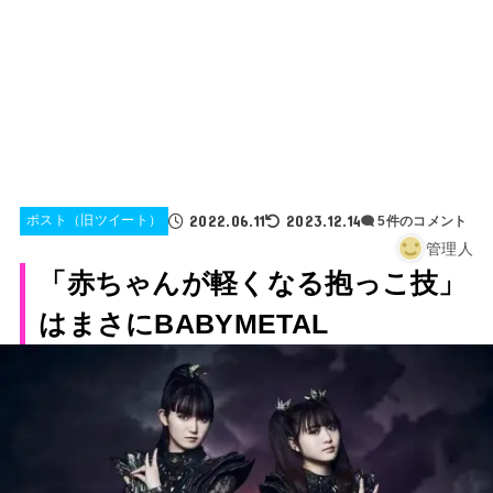
2022.06.11
2023.12.14
ポスト（旧ツイート）
5件のコメント
管理人
「赤ちゃんが軽くなる抱っこ技」
はまさにBABYMETAL