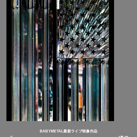
BABYMETAL最新ライブ映像作品