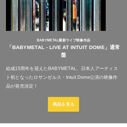
BABYMETAL最新ライブ映像作品
「BABYMETAL - LIVE AT INTUIT DOME」通常
盤
結成15周年を迎えたBABYMETAL、日本人アーティス
ト初となったロサンゼルス・Intuit Dome公演の映像作
品が発売決定！
商品を見る