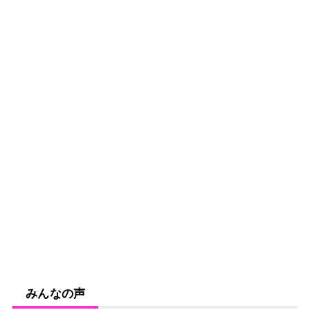
みんなの声