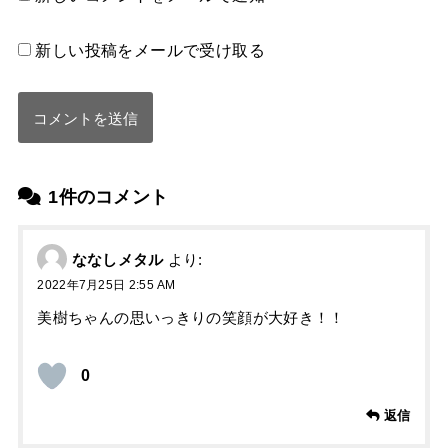
新しい投稿をメールで受け取る
1件のコメント
ななしメタル
より:
2022年7月25日 2:55 AM
美樹ちゃんの思いっきりの笑顔が大好き！！
0
返信