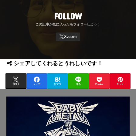
FOLLOW
シェアしてくれるとうれしいです！
ポスト
シェア
はてブ
送る
Pocket
Pin it