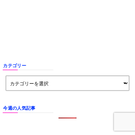
カテゴリー
今週の人気記事