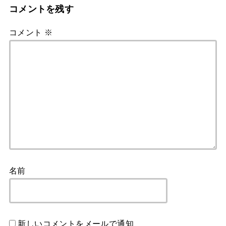
コメントを残す
コメント
※
名前
新しいコメントをメールで通知