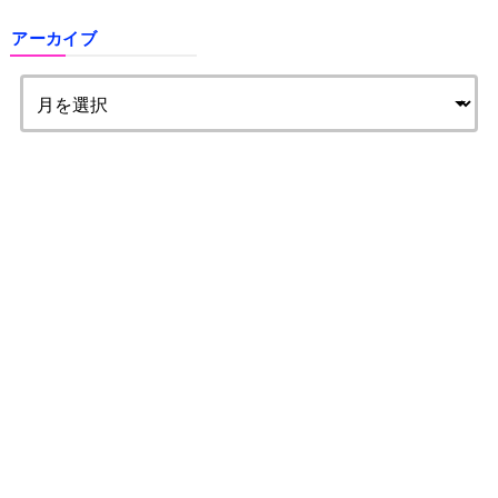
アーカイブ