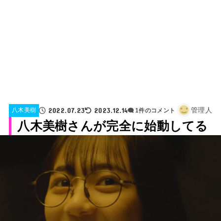
2022.07.23
2023.12.14
管理人
八木美樹
1件のコメント
八木美樹さんが完全に始動してる