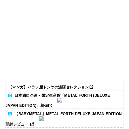
【マンガ】バラシ屋トシヤの漫画セレクション
日本独自企画・限定生産盤「METAL FORTH (DELUXE
JAPAN EDITION)」着弾
【BABYMETAL】METAL FORTH DELUXE JAPAN EDITION
開封レビュー!