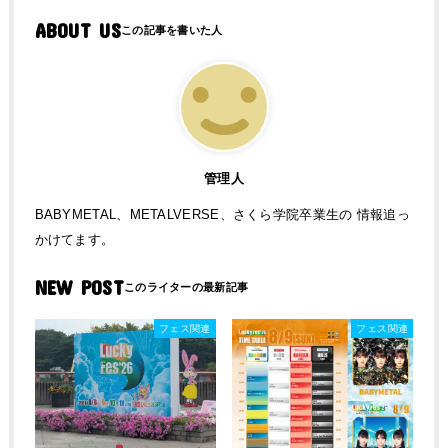
ABOUT US
管理人
BABYMETAL、METALVERSE、さくら学院卒業生の 情報追っ
かけてます。
NEW POST
フェス関連
フェス関連