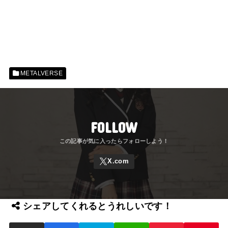
METALVERSE
FOLLOW
シェアしてくれるとうれしいです！