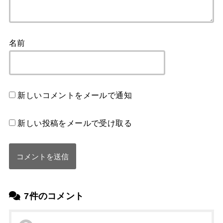
名前
新しいコメントをメールで通知
新しい投稿をメールで受け取る
7件のコメント