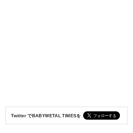
Twitter でBABYMETAL TIMESを