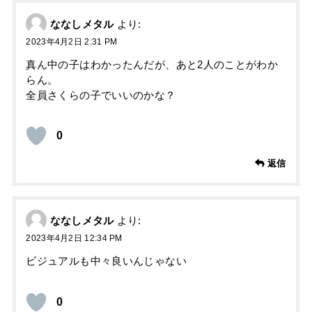
ななしメタル
より:
2023年4月2日 2:31 PM
真ん中の子はわかったんだが、あと2人のことがわか
らん。
全員さくらの子でいいのかな？
0
返信
ななしメタル
より:
2023年4月2日 12:34 PM
ビジュアルも中々良いんじゃない
0