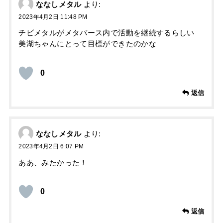
ななしメタル
より:
2023年4月2日 11:48 PM
チビメタルがメタバース内で活動を継続するらしい
美湖ちゃんにとって目標ができたのかな
0
返信
ななしメタル
より:
2023年4月2日 6:07 PM
ああ、みたかった！
0
返信