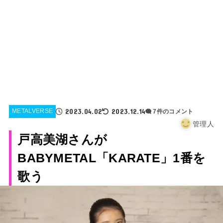
2023.04.02
2023.12.14
METALVERSE
7件のコメント
管理人
戸高美湖さんが
BABYMETAL「KARATE」1番を
歌う