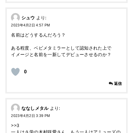
シュウ
より:
2023年4月2日 4:57 PM
名前はどうするんだろう？
ある程度、ベビメタミラーとして認知された上で
イメージと名前を一新してデビューさせるのか？
0
返信
ななしメタル
より:
2023年4月2日 3:39 PM
>>3
一人はさ学の木村咲愛さん、もう一人はアミューズの