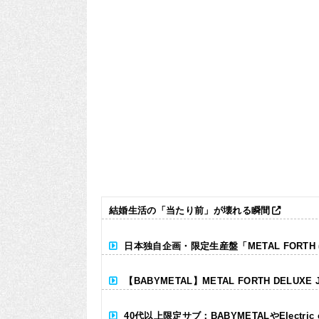
結婚生活の「当たり前」が壊れる瞬間
日本独自企画・限定生産盤「METAL FORTH (DE
【BABYMETAL】METAL FORTH DELUXE 
40代以上限定サブ：BABYMETALやElectr