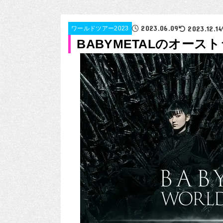
2023.06.09
2023.12.14
ワールドツアー2023
BABYMETALのオー