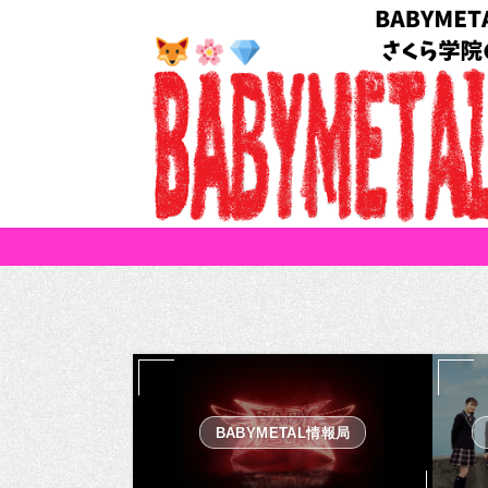
BABYMETAL情報局