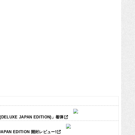
LUXE JAPAN EDITION)」着弾
JAPAN EDITION 開封レビュー!