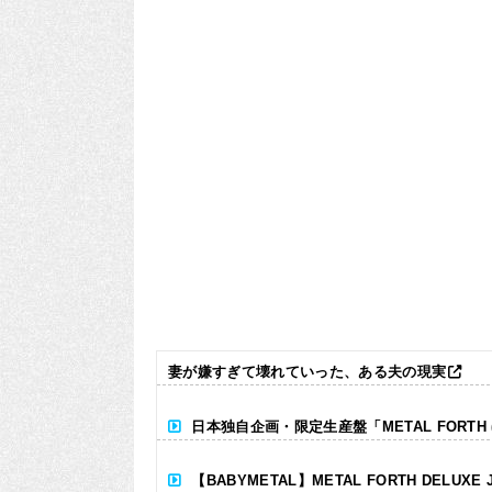
妻が嫌すぎて壊れていった、ある夫の現実
日本独自企画・限定生産盤「METAL FORTH (DE
【BABYMETAL】METAL FORTH DELUXE 