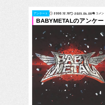
2000.12.18
2025.06.08
アンケート
コメン
BABYMETALのアンケー