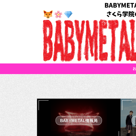
BABYMETAL情報局