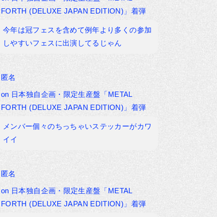
FORTH (DELUXE JAPAN EDITION)」着弾
今年は冠フェスを含めて例年より多くの参加
しやすいフェスに出演してるじゃん
匿名
on
日本独自企画・限定生産盤「METAL
FORTH (DELUXE JAPAN EDITION)」着弾
メンバー個々のちっちゃいステッカーがカワ
イイ
匿名
on
日本独自企画・限定生産盤「METAL
FORTH (DELUXE JAPAN EDITION)」着弾