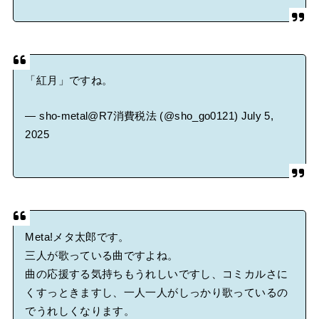
「紅月」ですね。
— sho-metal@R7消費税法 (@sho_go0121)
July 5,
2025
Meta!メタ太郎です。
三人が歌っている曲ですよね。
曲の応援する気持ちもうれしいですし、コミカルさに
くすっときますし、一人一人がしっかり歌っているの
でうれしくなります。