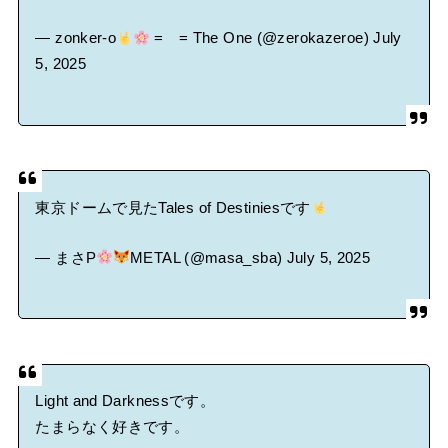
— zonker-o
= = The One (@zerokazeroe)
July
5, 2025
東京ドームで見たTales of Destiniesです
— まさP
METAL (@masa_sba)
July 5, 2025
Light and Darknessです。
たまらなく好きです。