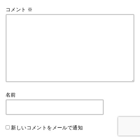
コメント
※
名前
新しいコメントをメールで通知