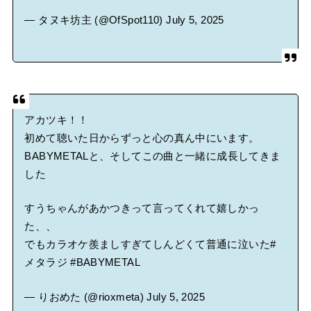
— タヌキ坊主 (@OfSpot110)
July 5, 2025
アカツキ！！
初めて聴いた日からずっと心の真ん中にいます。
BABYMETALと、そしてこの曲と一緒に成長してきま
した
すうちゃんがあかつきって言ってくれて嬉しかっ
た、、
でもカラオケ羨ましすぎてしんどくて普通に泣いた
#
メタラジ
#BABYMETAL
— りおめた (@rioxmeta)
July 5, 2025