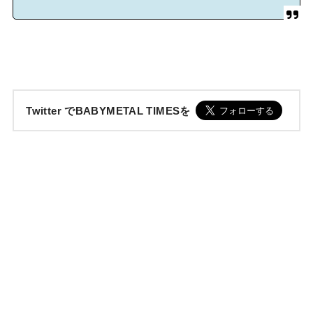
Twitter でBABYMETAL TIMESを