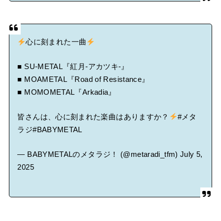
心に刻まれた一曲
■ SU-METAL『紅月-アカツキ-』
■ MOAMETAL『Road of Resistance』
■ MOMOMETAL『Arkadia』
皆さんは、心に刻まれた楽曲はありますか？
#メタ
ラジ
#BABYMETAL
— BABYMETALのメタラジ！ (@metaradi_tfm)
July 5,
2025