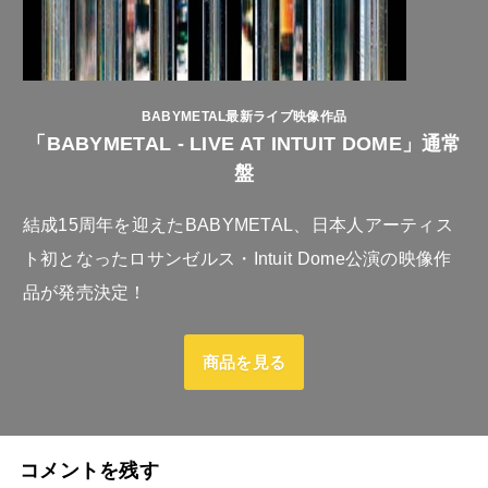
BABYMETAL最新ライブ映像作品
「BABYMETAL - LIVE AT INTUIT DOME」通常
盤
結成15周年を迎えたBABYMETAL、日本人アーティス
ト初となったロサンゼルス・Intuit Dome公演の映像作
品が発売決定！
商品を見る
コメントを残す