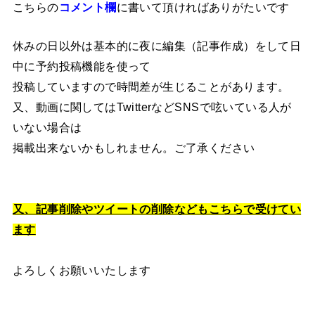
こちらの
コメント欄
に書いて頂ければありがたいです
休みの日以外は基本的に夜に編集（記事作成）をして日
中に予約投稿機能を使って
投稿していますので時間差が生じることがあります。
又、動画に関してはTwitterなどSNSで呟いている人が
いない場合は
掲載出来ないかもしれません。ご了承ください
又、記事削除やツイートの削除などもこちらで受けてい
ます
よろしくお願いいたします