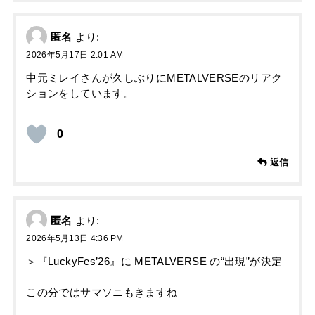
匿名
より:
2026年5月17日 2:01 AM
中元ミレイさんが久しぶりにMETALVERSEのリアク
ションをしています。
0
返信
匿名
より:
2026年5月13日 4:36 PM
＞『LuckyFes’26』に METALVERSE の“出現”が決定
この分ではサマソニもきますね