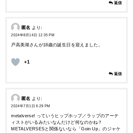
返信
匿名
より:
2024年8月14日 12:35 PM
戸高美湖さんが18歳の誕生日を迎えました。
+1
返信
匿名
より:
2024年7月1日 6:29 PM
metalverse! っていうヒップホップ／ラップのアーテ
ィストがいるみたいなんだけど何なのかね？
METALVERSESと関係ないなら「Goin Up」のジャケ