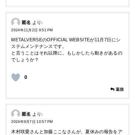
匿名
より:
2024年11月2日 9:51 PM
METALVERSEのOFFICIAL WEBSITEが11月7日にシ
ステムメンテナンスです。
と言うことはそれ以降に、もしかしたら動きがあるの
でしょうか？
0
返信
匿名
より:
2024年9月7日 10:57 PM
木村咲愛さんと加藤ここなさんが、夏休みの報告をア