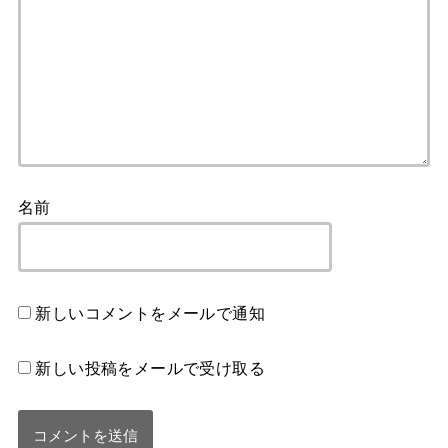
名前
新しいコメントをメールで通知
新しい投稿をメールで受け取る