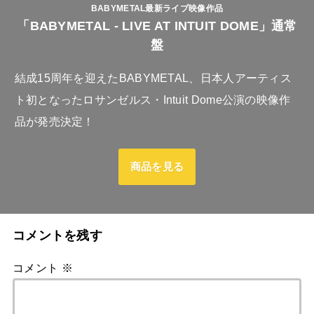
BABYMETAL最新ライブ映像作品
「BABYMETAL - LIVE AT INTUIT DOME」通常
盤
結成15周年を迎えたBABYMETAL、日本人アーティス
ト初となったロサンゼルス・Intuit Dome公演の映像作
品が発売決定！
商品を見る
コメントを残す
コメント
※