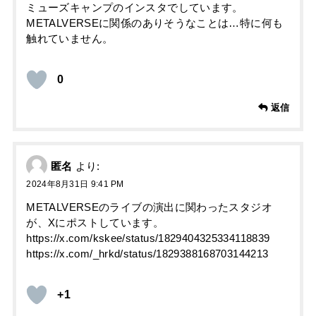
ミューズキャンプのインスタでしています。
METALVERSEに関係のありそうなことは…特に何も
触れていません。
0
返信
匿名
より:
2024年8月31日 9:41 PM
METALVERSEのライブの演出に関わったスタジオ
が、Xにポストしています。
https://x.com/kskee/status/1829404325334118839
https://x.com/_hrkd/status/1829388168703144213
+1