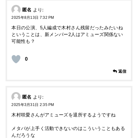
匿名
より:
2025年8月13日 7:32 PM
本日の公演、5人編成で木村さん残留だったみたいね
ということは、新メンバー2人はアミューズ関係ない
可能性も？
0
返信
匿名
より:
2025年3月31日 2:35 PM
木村咲愛さんがアミューズを退所するようですね
メタバが上手く活動できないのはこういうこともある
んだろうな