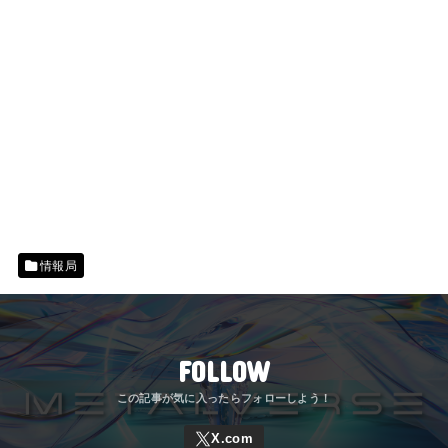
情報局
FOLLOW