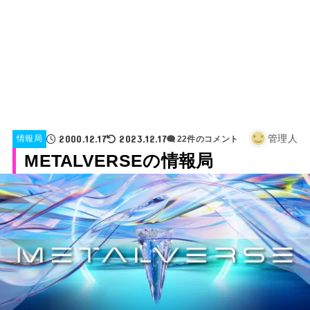
2000.12.17
2023.12.17
管理人
情報局
22件のコメント
METALVERSEの情報局