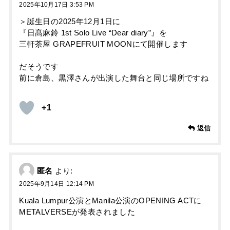
2025年10月17日 3:53 PM
＞誕生日の2025年12月1日に
『日髙麻鈴 1st Solo Live “Dear diary”』を
三軒茶屋 GRAPEFRUIT MOONにて開催します
だそうです
前に倉島、黒澤さんが出演した舞台と同じ場所ですね
+1
返信
匿名
より:
2025年9月14日 12:14 PM
Kuala Lumpur公演とManila公演のOPENING ACTに
METALVERSEが発表されました