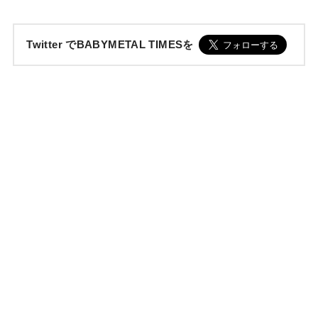
Twitter でBABYMETAL TIMESを