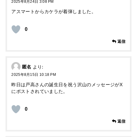
2025年8月24日 3:08 PM
アスマートからカケラが着弾しました。
0
返信
匿名
より:
2025年8月15日 10:18 PM
昨日は戸高さんの誕生日を祝う沢山のメッセージがX
にポストされていました。
0
返信