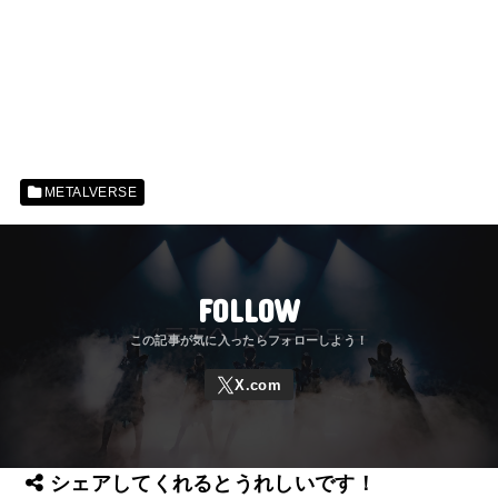
METALVERSE
FOLLOW
シェアしてくれるとうれしいです！