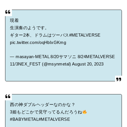
現着
生演奏のようです。
ギター2本、ドラムはツーバス
#METALVERSE
pic.twitter.com/oqHbIxGKmg
— masayan-METAL 8/20サマソニ 8/24METALVERSE
11/3NEX_FEST (@msynmetal)
August 20, 2023
西の神ダブルヘッダーなのかな？
3姫もどこかで見守ってるんだろうね
#BABYMETAL
#METALVERSE