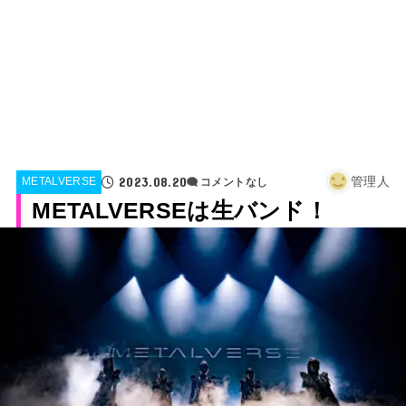
2023.08.20
管理人
METALVERSE
コメントなし
METALVERSEは生バンド！