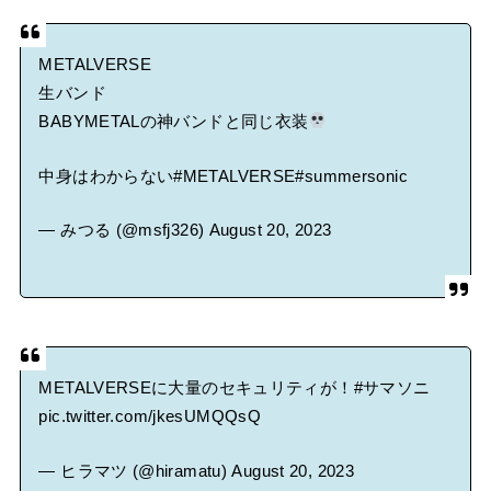
METALVERSE
生バンド
BABYMETALの神バンドと同じ衣装
中身はわからない
#METALVERSE
#summersonic
— みつる (@msfj326)
August 20, 2023
METALVERSEに大量のセキュリティが！
#サマソニ
pic.twitter.com/jkesUMQQsQ
— ヒラマツ (@hiramatu)
August 20, 2023