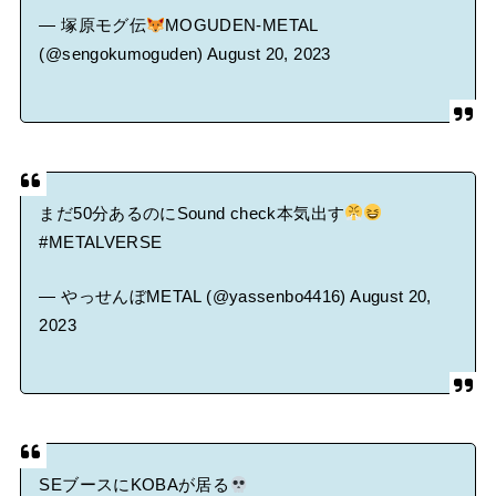
— 塚原モグ伝
MOGUDEN-METAL
(@sengokumoguden)
August 20, 2023
まだ50分あるのにSound check本気出す
#METALVERSE
— やっせんぼMETAL (@yassenbo4416)
August 20,
2023
SEブースにKOBAが居る