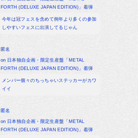
FORTH (DELUXE JAPAN EDITION)」着弾
今年は冠フェスを含めて例年より多くの参加
しやすいフェスに出演してるじゃん
匿名
on
日本独自企画・限定生産盤「METAL
FORTH (DELUXE JAPAN EDITION)」着弾
メンバー個々のちっちゃいステッカーがカワ
イイ
匿名
on
日本独自企画・限定生産盤「METAL
FORTH (DELUXE JAPAN EDITION)」着弾