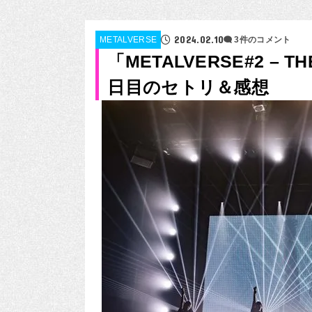
2024.02.10
METALVERSE
3件のコメント
「METALVERSE#2 – TH
日目のセトリ＆感想