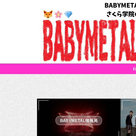
BABYMETAL情報局