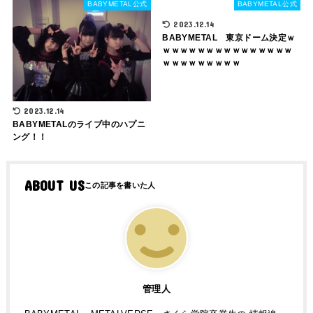
BABYMETAL公式
BABYMETAL公式
2023.12.14
BABYMETAL 東京ドーム決定ｗ
ｗｗｗｗｗｗｗｗｗｗｗｗｗｗｗ
ｗｗｗｗｗｗｗｗｗ
2023.12.14
BABYMETALのライブ中のハプニ
ング！！
ABOUT US
管理人