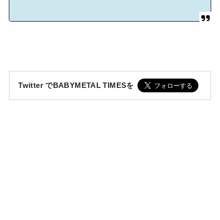
Twitter でBABYMETAL TIMESを