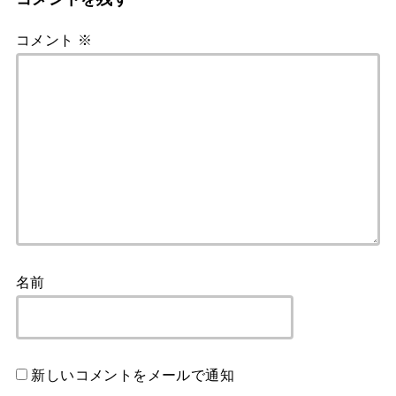
コメント
※
名前
新しいコメントをメールで通知