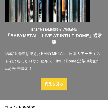
BABYMETAL最新ライブ映像作品
「BABYMETAL - LIVE AT INTUIT DOME」通常
盤
結成15周年を迎えたBABYMETAL、日本人アーティス
ト初となったロサンゼルス・Intuit Dome公演の映像作
品が発売決定！
商品を見る
コメントを残す