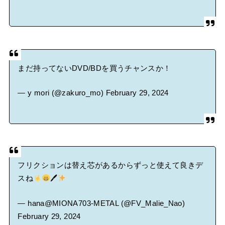
まだ持ってないDVD/BDを買うチャンスか！
— y mori (@zakuro_mo)
February 29, 2024
フリクションは替え芯があるからずっと使えて良きデ
スね
🖊
— hana@MIONA703-METAL (@FV_Malie_Nao)
February 29, 2024