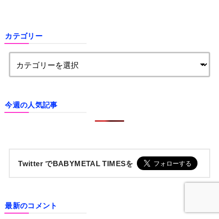
カテゴリー
今週の人気記事
Twitter でBABYMETAL TIMESを
最新のコメント