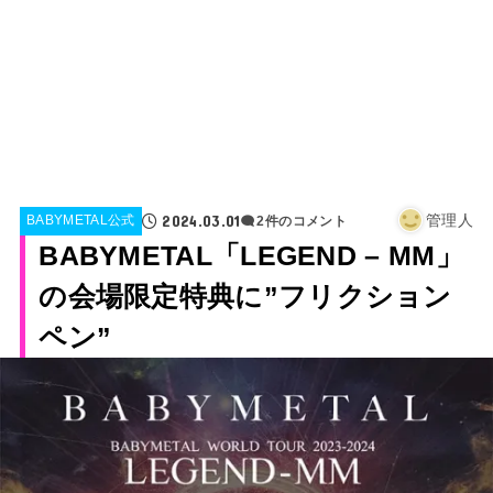
2024.03.01
管理人
BABYMETAL公式
2件のコメント
BABYMETAL「LEGEND – MM」
の会場限定特典に”フリクション
ペン”