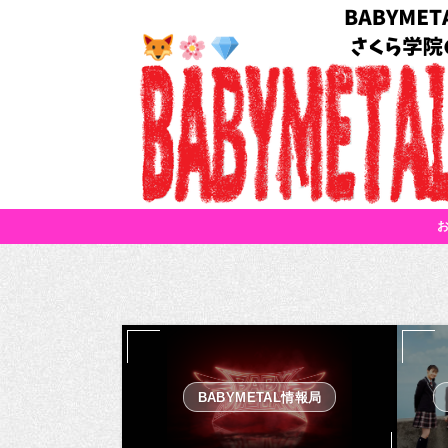
BABYMETAL情報局