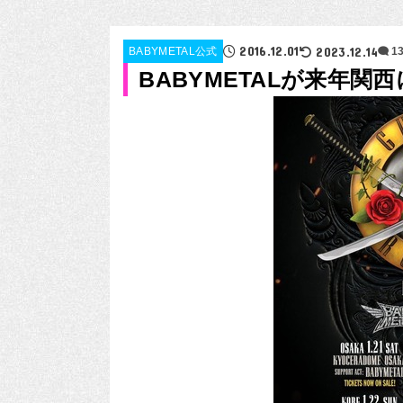
2016.12.01
2023.12.14
BABYMETAL公式
1
BABYMETALが来年