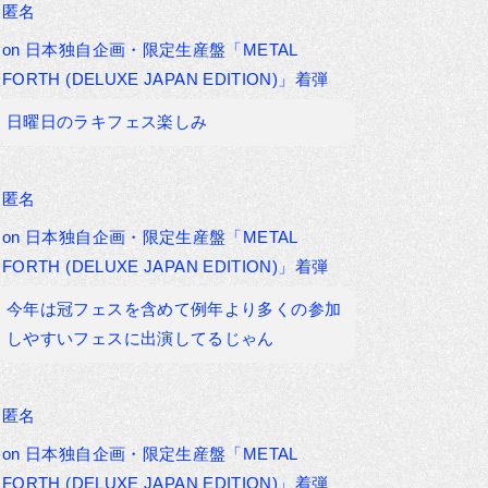
匿名
on
日本独自企画・限定生産盤「METAL
FORTH (DELUXE JAPAN EDITION)」着弾
日曜日のラキフェス楽しみ
匿名
on
日本独自企画・限定生産盤「METAL
FORTH (DELUXE JAPAN EDITION)」着弾
今年は冠フェスを含めて例年より多くの参加
しやすいフェスに出演してるじゃん
匿名
on
日本独自企画・限定生産盤「METAL
FORTH (DELUXE JAPAN EDITION)」着弾