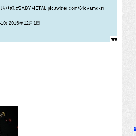
決定貼り紙
#BABYMETAL
pic.twitter.com/64cvamqkrr
410)
2016年12月1日