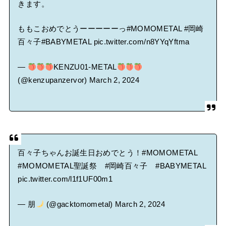
きます。
ももこおめでとうーーーーーっ
#MOMOMETAL
#岡崎
百々子
#BABYMETAL
pic.twitter.com/n8YYqYftma
—
KENZU01-METAL
(@kenzupanzervor)
March 2, 2024
百々子ちゃんお誕生日おめでとう！
#MOMOMETAL
#MOMOMETAL聖誕祭
#岡崎百々子
#BABYMETAL
pic.twitter.com/l1f1UF00m1
— 朋
(@gacktomometal)
March 2, 2024