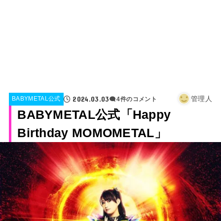
2024.03.03
管理人
BABYMETAL公式
4件のコメント
BABYMETAL公式「Happy
Birthday MOMOMETAL」