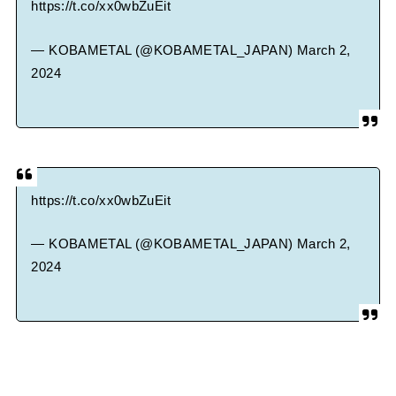
https://t.co/xx0wbZuEit
— KOBAMETAL (@KOBAMETAL_JAPAN)
March 2,
2024
https://t.co/xx0wbZuEit
— KOBAMETAL (@KOBAMETAL_JAPAN)
March 2,
2024