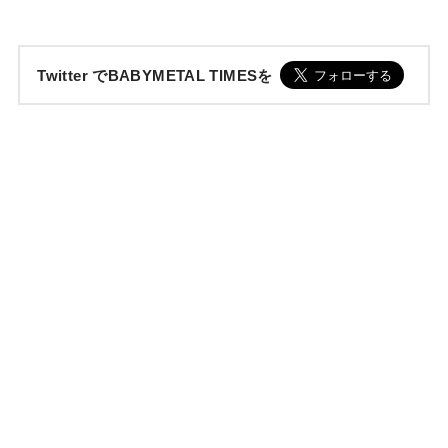
Twitter でBABYMETAL TIMESを