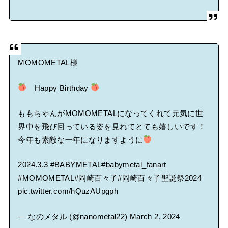
MOMOMETAL様
Happy Birthday
ももちゃんがMOMOMETALになってくれて元気に世
界中を飛び回っている姿を見れてとても嬉しいです！
今年も素敵な一年になりますように
2024.3.3
#BABYMETAL
#babymetal_fanart
#MOMOMETAL
#岡崎百々子
#岡崎百々子聖誕祭2024
pic.twitter.com/hQuzAUpgph
— なのメタル (@nanometal22)
March 2, 2024