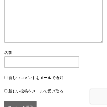
名前
新しいコメントをメールで通知
新しい投稿をメールで受け取る