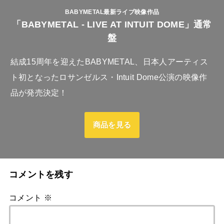
BABYMETAL最新ライブ映像作品
「BABYMETAL - LIVE AT INTUIT DOME」通常
盤
結成15周年を迎えたBABYMETAL、日本人アーティス
ト初となったロサンゼルス・Intuit Dome公演の映像作
品が発売決定！
商品を見る
コメントを残す
コメント
※